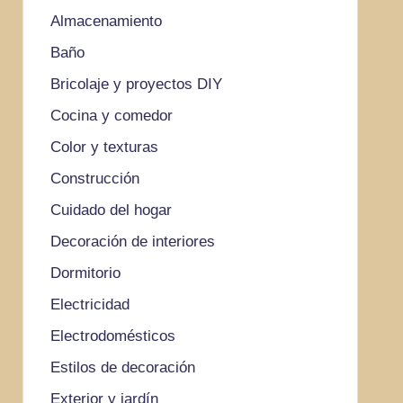
Almacenamiento
Baño
Bricolaje y proyectos DIY
Cocina y comedor
Color y texturas
Construcción
Cuidado del hogar
Decoración de interiores
Dormitorio
Electricidad
Electrodomésticos
Estilos de decoración
Exterior y jardín