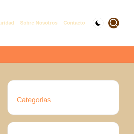
uridad
Sobre Nosotros
Contacto
Categorias