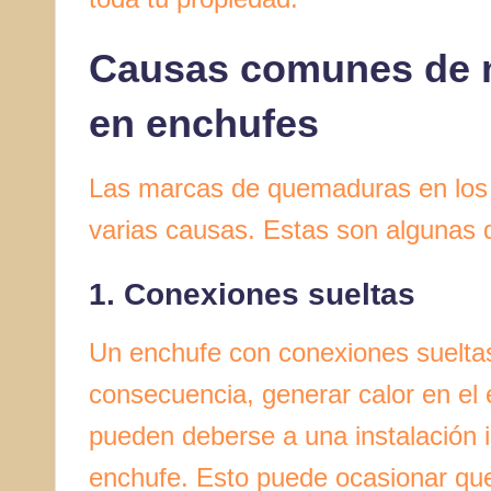
Causas comunes de 
en enchufes
Las marcas de quemaduras en los 
varias causas. Estas son algunas
1. Conexiones sueltas
Un enchufe con conexiones sueltas
consecuencia, generar calor en el
pueden deberse a una instalación 
enchufe. Esto puede ocasionar que 