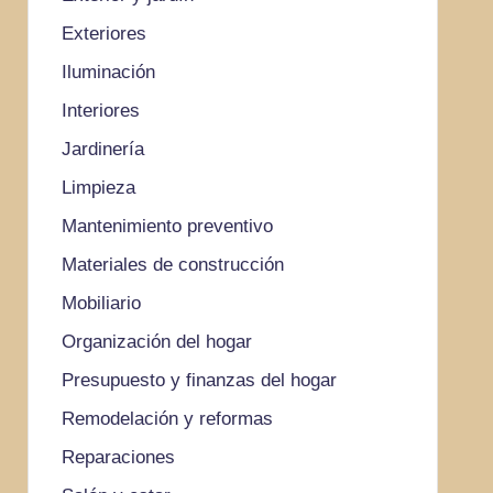
Exteriores
Iluminación
Interiores
Jardinería
Limpieza
Mantenimiento preventivo
Materiales de construcción
Mobiliario
Organización del hogar
Presupuesto y finanzas del hogar
Remodelación y reformas
Reparaciones