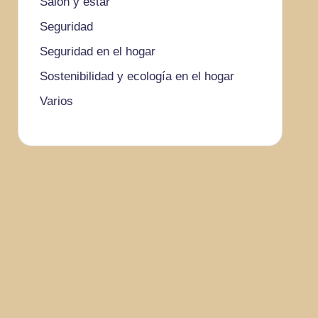
Salón y estar
Seguridad
Seguridad en el hogar
Sostenibilidad y ecología en el hogar
Varios