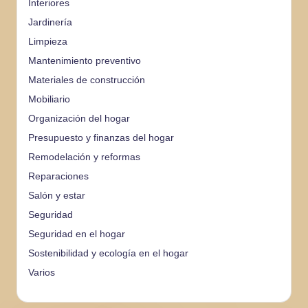
Interiores
Jardinería
Limpieza
Mantenimiento preventivo
Materiales de construcción
Mobiliario
Organización del hogar
Presupuesto y finanzas del hogar
Remodelación y reformas
Reparaciones
Salón y estar
Seguridad
Seguridad en el hogar
Sostenibilidad y ecología en el hogar
Varios