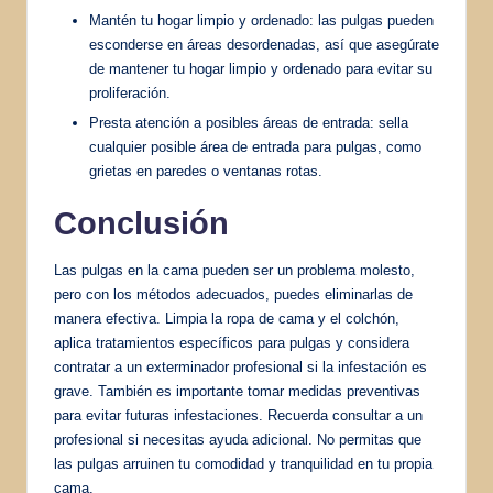
Mantén tu hogar limpio y ordenado: las pulgas pueden
esconderse en áreas desordenadas, así que asegúrate
de mantener tu hogar limpio y ordenado para evitar su
proliferación.
Presta atención a posibles áreas de entrada: sella
cualquier posible área de entrada para pulgas, como
grietas en paredes o ventanas rotas.
Conclusión
Las pulgas en la cama pueden ser un problema molesto,
pero con los métodos adecuados, puedes eliminarlas de
manera efectiva. Limpia la ropa de cama y el colchón,
aplica tratamientos específicos para pulgas y considera
contratar a un exterminador profesional si la infestación es
grave. También es importante tomar medidas preventivas
para evitar futuras infestaciones. Recuerda consultar a un
profesional si necesitas ayuda adicional. No permitas que
las pulgas arruinen tu comodidad y tranquilidad en tu propia
cama.