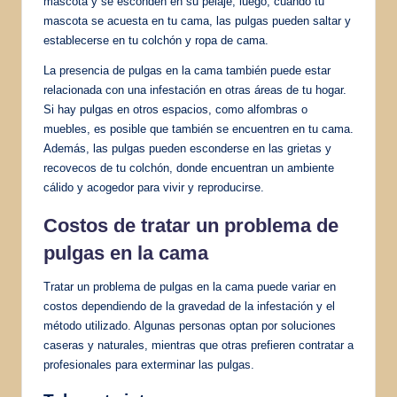
mascota y se esconden en su pelaje, luego, cuando tu
mascota se acuesta en tu cama, las pulgas pueden saltar y
establecerse en tu colchón y ropa de cama.
La presencia de pulgas en la cama también puede estar
relacionada con una infestación en otras áreas de tu hogar.
Si hay pulgas en otros espacios, como alfombras o
muebles, es posible que también se encuentren en tu cama.
Además, las pulgas pueden esconderse en las grietas y
recovecos de tu colchón, donde encuentran un ambiente
cálido y acogedor para vivir y reproducirse.
Costos de tratar un problema de
pulgas en la cama
Tratar un problema de pulgas en la cama puede variar en
costos dependiendo de la gravedad de la infestación y el
método utilizado. Algunas personas optan por soluciones
caseras y naturales, mientras que otras prefieren contratar a
profesionales para exterminar las pulgas.