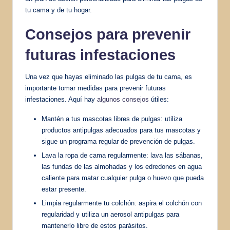
tu cama y de tu hogar.
Consejos para prevenir
futuras infestaciones
Una vez que hayas eliminado las pulgas de tu cama, es
importante tomar medidas para prevenir futuras
infestaciones. Aquí hay
algunos consejos
útiles:
Mantén a tus mascotas libres de pulgas: utiliza
productos antipulgas adecuados para tus mascotas y
sigue un programa regular de prevención de pulgas.
Lava la ropa de cama regularmente: lava las sábanas,
las fundas de las almohadas y los edredones en agua
caliente para matar cualquier pulga o huevo que pueda
estar presente.
Limpia regularmente tu colchón: aspira el colchón con
regularidad y utiliza un aerosol antipulgas para
mantenerlo libre de estos parásitos.