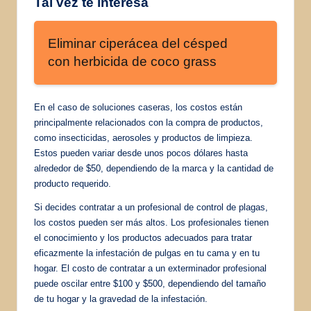
Tal vez te interesa
Eliminar ciperácea del césped
con herbicida de coco grass
En el caso de soluciones caseras, los costos están
principalmente relacionados con la compra de productos,
como insecticidas, aerosoles y productos de limpieza.
Estos pueden variar desde unos pocos dólares hasta
alrededor de $50, dependiendo de la marca y la cantidad de
producto requerido.
Si decides contratar a un profesional de control de plagas,
los costos pueden ser más altos. Los profesionales tienen
el conocimiento y los productos adecuados para tratar
eficazmente la infestación de pulgas en tu cama y en tu
hogar. El costo de contratar a un exterminador profesional
puede oscilar entre $100 y $500, dependiendo del tamaño
de tu hogar y la gravedad de la infestación.