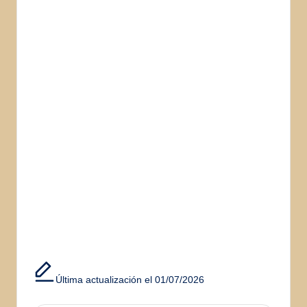
Última actualización el 01/07/2026