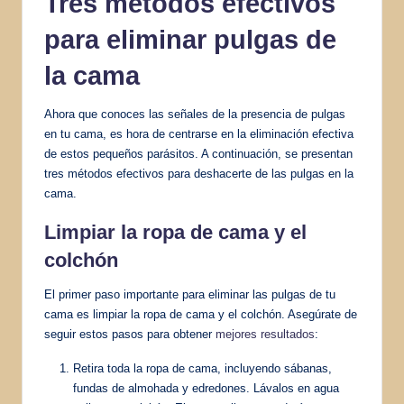
Tres métodos efectivos
para eliminar pulgas de
la cama
Ahora que conoces las señales de la presencia de pulgas
en tu cama, es hora de centrarse en la eliminación efectiva
de estos pequeños parásitos. A continuación, se presentan
tres métodos efectivos para deshacerte de las pulgas en la
cama.
Limpiar la ropa de cama y el
colchón
El primer paso importante para eliminar las pulgas de tu
cama es limpiar la ropa de cama y el colchón. Asegúrate de
seguir estos pasos para obtener
mejores resultados
:
Retira toda la ropa de cama, incluyendo sábanas,
fundas de almohada y edredones. Lávalos en agua