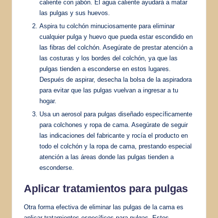
caliente con jabón. El agua caliente ayudará a matar
las pulgas y sus huevos.
Aspira tu colchón minuciosamente para eliminar
cualquier pulga y huevo que pueda estar escondido en
las fibras del colchón. Asegúrate de prestar atención a
las costuras y los bordes del colchón, ya que las
pulgas tienden a esconderse en estos lugares.
Después de aspirar, desecha la bolsa de la aspiradora
para evitar que las pulgas vuelvan a ingresar a tu
hogar.
Usa un aerosol para pulgas diseñado específicamente
para colchones y ropa de cama. Asegúrate de seguir
las indicaciones del fabricante y rocía el producto en
todo el colchón y la ropa de cama, prestando especial
atención a las áreas donde las pulgas tienden a
esconderse.
Aplicar tratamientos para pulgas
Otra forma efectiva de eliminar las pulgas de la cama es
aplicar tratamientos específicos para pulgas. Estos