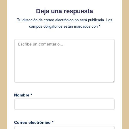
Deja una respuesta
Tu dirección de correo electrónico no será publicada.
Los
campos obligatorios están marcados con
*
Nombre
*
Correo electrónico
*