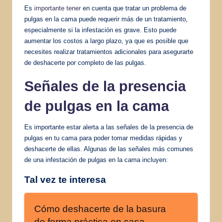
Es
importante tener
en cuenta que tratar un problema de
pulgas en la cama puede requerir más de un tratamiento,
especialmente si la infestación es grave. Esto puede
aumentar los costos a largo plazo, ya que es posible que
necesites realizar tratamientos adicionales para asegurarte
de deshacerte por completo de las pulgas.
Señales de la presencia
de pulgas en la cama
Es importante estar alerta a las señales de la presencia de
pulgas en tu cama para poder tomar medidas rápidas y
deshacerte de ellas. Algunas de las señales más comunes
de una infestación de pulgas en la cama incluyen:
Tal vez te interesa
Cómo deshacerte de la basura
de forma práctica en casa