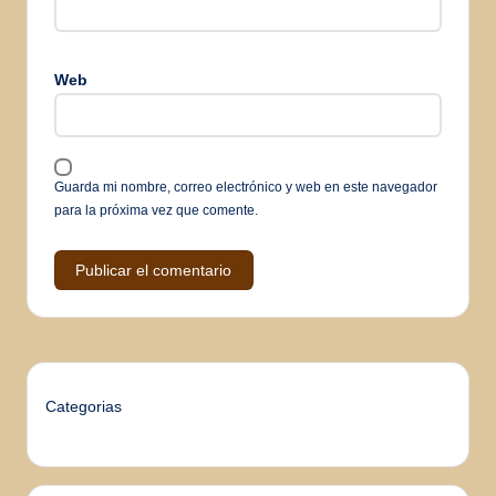
Web
Guarda mi nombre, correo electrónico y web en este navegador
para la próxima vez que comente.
Categorias