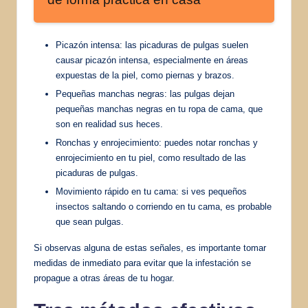
Picazón intensa: las picaduras de pulgas suelen
causar picazón intensa, especialmente en áreas
expuestas de la piel, como piernas y brazos.
Pequeñas manchas negras: las pulgas dejan
pequeñas manchas negras en tu ropa de cama, que
son en realidad sus heces.
Ronchas y enrojecimiento: puedes notar ronchas y
enrojecimiento en tu piel, como resultado de las
picaduras de pulgas.
Movimiento rápido en tu cama: si ves pequeños
insectos saltando o corriendo en tu cama, es probable
que sean pulgas.
Si observas alguna de estas señales, es importante tomar
medidas de inmediato para evitar que la infestación se
propague a otras áreas de tu hogar.