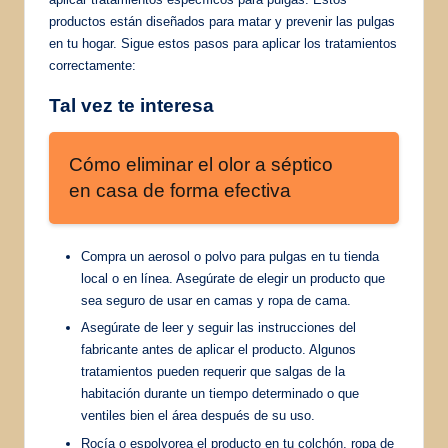
productos están diseñados para matar y prevenir las pulgas
en tu hogar. Sigue estos pasos para aplicar los tratamientos
correctamente:
Tal vez te interesa
Cómo eliminar el olor a séptico
en casa de forma efectiva
Compra un aerosol o polvo para pulgas en tu tienda
local o en línea. Asegúrate de elegir un producto que
sea seguro de usar en camas y ropa de cama.
Asegúrate de leer y seguir las instrucciones del
fabricante antes de aplicar el producto. Algunos
tratamientos pueden requerir que salgas de la
habitación durante un tiempo determinado o que
ventiles bien el área después de su uso.
Rocía o espolvorea el producto en tu colchón, ropa de