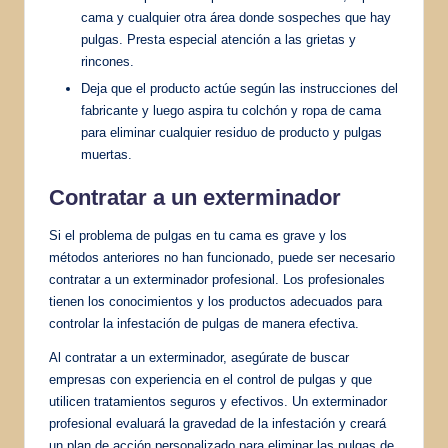
cama y cualquier otra área donde sospeches que hay
pulgas. Presta especial atención a las grietas y
rincones.
Deja que el producto actúe según las instrucciones del
fabricante y luego aspira tu colchón y ropa de cama
para eliminar cualquier residuo de producto y pulgas
muertas.
Contratar a un exterminador
Si el problema de pulgas en tu cama es grave y los
métodos anteriores no han funcionado, puede ser necesario
contratar a un exterminador profesional. Los profesionales
tienen los conocimientos y los productos adecuados para
controlar la infestación de pulgas de manera efectiva.
Al contratar a un exterminador, asegúrate de buscar
empresas con experiencia en el control de pulgas y que
utilicen tratamientos seguros y efectivos. Un exterminador
profesional evaluará la gravedad de la infestación y creará
un plan de acción personalizado para eliminar las pulgas de