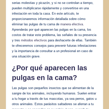
serias molestias y picazón, y si no se controlan a tiempo,
pueden multiplicarse rápidamente y convertirse en una
infestación en toda la casa. En este artículo, te
proporcionaremos información detallada sobre cómo
eliminar las pulgas de tu cama de
manera efectiva
.
Aprenderás por qué aparecen las pulgas en la cama, los
costos de tratar este problema, las señales de su presencia
y tres
métodos efectivos
para deshacerte de ellas. También
te ofreceremos consejos para prevenir futuras infestaciones
y la importancia de consultar a un profesional en caso de
una situación grave.
¿Por qué aparecen las
pulgas en la cama?
Las pulgas son pequeños insectos que se alimentan de la
sangre de los animales, incluyendo humanos. Suelen entrar
a tu hogar a través de tus mascotas, ya sea perros, gatos u
otros animales. Estos parásitos saltadores se aferran a tu