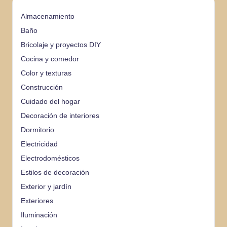
Almacenamiento
Baño
Bricolaje y proyectos DIY
Cocina y comedor
Color y texturas
Construcción
Cuidado del hogar
Decoración de interiores
Dormitorio
Electricidad
Electrodomésticos
Estilos de decoración
Exterior y jardín
Exteriores
Iluminación