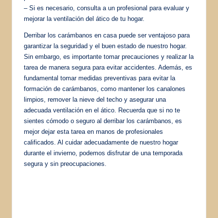
– Si es necesario, consulta a un profesional para evaluar y
mejorar la ventilación del ático de tu hogar.
Derribar los carámbanos en casa puede ser ventajoso para
garantizar la seguridad y el buen estado de nuestro hogar.
Sin embargo, es importante tomar precauciones y realizar la
tarea de manera segura para evitar accidentes. Además, es
fundamental tomar medidas preventivas para evitar la
formación de carámbanos, como mantener los canalones
limpios, remover la nieve del techo y asegurar una
adecuada ventilación en el ático. Recuerda que si no te
sientes cómodo o seguro al derribar los carámbanos, es
mejor dejar esta tarea en manos de profesionales
calificados. Al cuidar adecuadamente de nuestro hogar
durante el invierno, podemos disfrutar de una temporada
segura y sin preocupaciones.