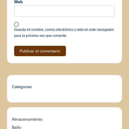
Web
Guarda mi nombre, correo electrónico y web en este navegador
para la próxima vez que comente.
Categorias
Almacenamiento
Baño