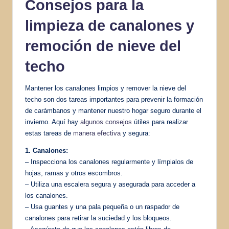
Consejos para la
limpieza de canalones y
remoción de nieve del
techo
Mantener los canalones limpios y remover la nieve del
techo son dos tareas importantes para prevenir la formación
de carámbanos y mantener nuestro hogar seguro durante el
invierno. Aquí hay
algunos consejos
útiles para realizar
estas tareas de
manera efectiva
y segura:
1. Canalones:
– Inspecciona los canalones regularmente y límpialos de
hojas, ramas y otros escombros.
– Utiliza una escalera segura y asegurada para acceder a
los canalones.
– Usa guantes y una pala pequeña o un raspador de
canalones para retirar la suciedad y los bloqueos.