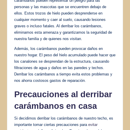
carámbanos pueden representar un peligro para las
personas y las mascotas que se encuentren debajo de
ellos. Estos trozos de hielo pueden desprenderse en
cualquier momento y caer al suelo, causando lesiones
graves o incluso fatales. Al derribar los carámbanos,
eliminamos esta amenaza y garantizamos la seguridad de
nuestra familia y de quienes nos visitan.
Además, los carámbanos pueden provocar daños en
nuestro hogar. El peso del hielo acumulado puede hacer que
los canalones se desprendan de la estructura, causando
filtraciones de agua y daños en las paredes y techos.
Derribar los carámbanos a tiempo evita estos problemas y
nos ahorra costosos gastos de reparación.
Precauciones al derribar
carámbanos en casa
Si decidimos derribar los carámbanos de nuestro techo, es
importante tomar ciertas precauciones para
evitar