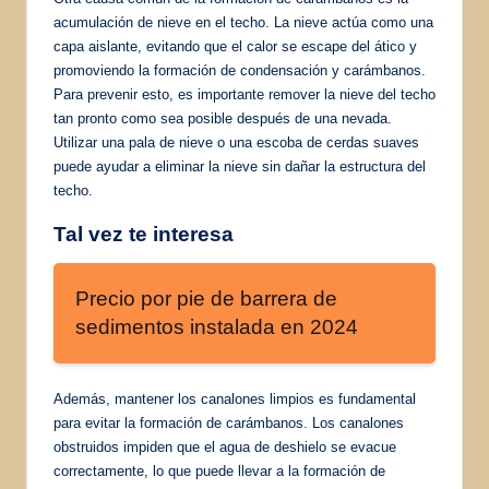
acumulación de nieve en el techo. La nieve actúa como una
capa aislante, evitando que el calor se escape del ático y
promoviendo la formación de condensación y carámbanos.
Para prevenir esto, es importante remover la nieve del techo
tan pronto como sea posible después de una nevada.
Utilizar una pala de nieve o una escoba de cerdas suaves
puede ayudar a eliminar la nieve sin dañar la estructura del
techo.
Tal vez te interesa
Precio por pie de barrera de
sedimentos instalada en 2024
Además, mantener los canalones limpios es fundamental
para evitar la formación de carámbanos. Los canalones
obstruidos impiden que el agua de deshielo se evacue
correctamente, lo que puede llevar a la formación de