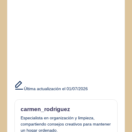
Última actualización el 01/07/2026
carmen_rodriguez
Especialista en organización y limpieza,
compartiendo consejos creativos para mantener
un hogar ordenado.