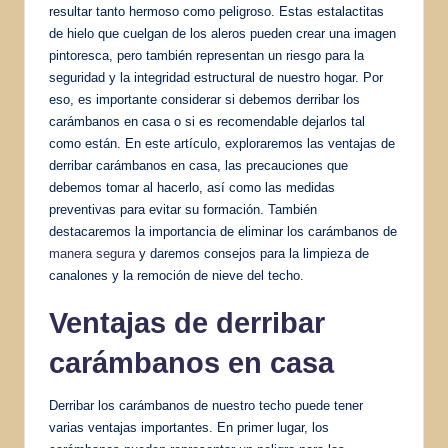
resultar tanto hermoso como peligroso. Estas estalactitas
de hielo que cuelgan de los aleros pueden crear una imagen
pintoresca, pero también representan un riesgo para la
seguridad y la integridad estructural de nuestro hogar. Por
eso, es importante considerar si debemos derribar los
carámbanos en casa o si es recomendable dejarlos tal
como están. En este artículo, exploraremos las ventajas de
derribar carámbanos en casa, las precauciones que
debemos tomar al hacerlo, así como las medidas
preventivas para evitar su formación. También
destacaremos la importancia de eliminar los carámbanos de
manera segura
y daremos consejos para la limpieza de
canalones y la remoción de nieve del techo.
Ventajas de derribar
carámbanos en casa
Derribar los carámbanos de nuestro techo puede tener
varias ventajas importantes. En primer lugar, los