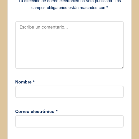
Tu dirección de correo electrónico no será publicada.
Los
campos obligatorios están marcados con
*
Nombre
*
Correo electrónico
*