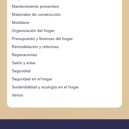
Mantenimiento preventivo
Materiales de construcción
Mobiliario
Organización del hogar
Presupuesto y finanzas del hogar
Remodelación y reformas
Reparaciones
Salón y estar
Seguridad
Seguridad en el hogar
Sostenibilidad y ecología en el hogar
Varios