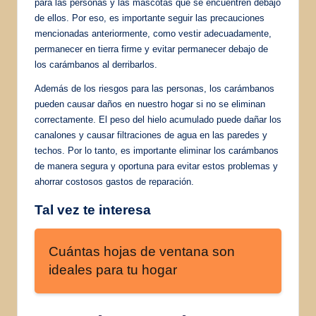
para las personas y las mascotas que se encuentren debajo
de ellos. Por eso, es importante seguir las precauciones
mencionadas anteriormente, como vestir adecuadamente,
permanecer en tierra firme y evitar permanecer debajo de
los carámbanos al derribarlos.
Además de los riesgos para las personas, los carámbanos
pueden causar daños en nuestro hogar si no se eliminan
correctamente. El peso del hielo acumulado puede dañar los
canalones y causar filtraciones de agua en las paredes y
techos. Por lo tanto, es importante eliminar los carámbanos
de manera segura y oportuna para evitar estos problemas y
ahorrar costosos gastos de reparación.
Tal vez te interesa
Cuántas hojas de ventana son
ideales para tu hogar