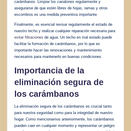
carámbanos. Limpiar los canalones regularmente y
asegurarse de que estén libres de hojas, ramas y otros
escombros es una medida preventiva importante.
Finalmente, es esencial revisar regularmente el estado de
nuestro techo y realizar cualquier reparación necesaria para
evitar filtraciones
de agua. Un techo en mal estado puede
facilitar la formación de carámbanos, por lo que es
importante hacer las renovaciones y mantenimiento
necesarios para mantenerlo en buenas condiciones.
Importancia de la
eliminación segura de
los carámbanos
La eliminación segura de los carámbanos es crucial tanto
para nuestra seguridad como para la integridad de nuestro
hogar. Como mencionamos anteriormente, los carámbanos
pueden caer en cualquier momento y representar un peligro