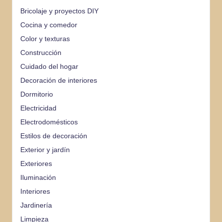
Bricolaje y proyectos DIY
Cocina y comedor
Color y texturas
Construcción
Cuidado del hogar
Decoración de interiores
Dormitorio
Electricidad
Electrodomésticos
Estilos de decoración
Exterior y jardín
Exteriores
Iluminación
Interiores
Jardinería
Limpieza