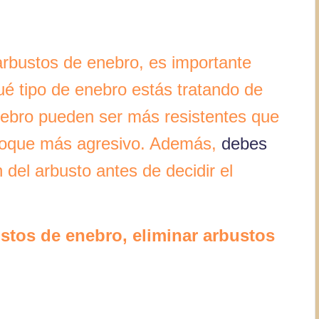
arbustos de enebro, es importante
qué tipo de enebro estás tratando de
nebro pueden ser más resistentes que
nfoque más agresivo. Además,
debes
 del arbusto antes de decidir el
stos de enebro, eliminar arbustos