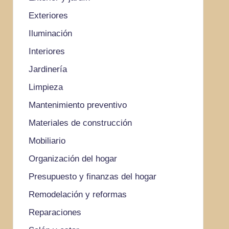
Exteriores
Iluminación
Interiores
Jardinería
Limpieza
Mantenimiento preventivo
Materiales de construcción
Mobiliario
Organización del hogar
Presupuesto y finanzas del hogar
Remodelación y reformas
Reparaciones