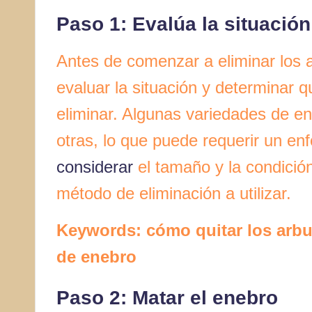
Paso 1: Evalúa la situación
Antes de comenzar a eliminar los 
evaluar la situación y determinar 
eliminar. Algunas variedades de e
otras, lo que puede requerir un e
considerar
el tamaño y la condición
método de eliminación a utilizar.
Keywords: cómo quitar los arbu
de enebro
Paso 2: Matar el enebro