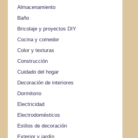
Almacenamiento
Baño
Bricolaje y proyectos DIY
Cocina y comedor
Color y texturas
Construcción
Cuidado del hogar
Decoración de interiores
Dormitorio
Electricidad
Electrodomésticos
Estilos de decoración
Exterior y jardín