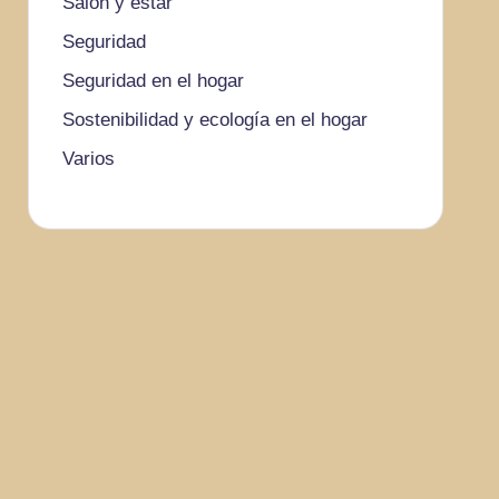
Salón y estar
Seguridad
Seguridad en el hogar
Sostenibilidad y ecología en el hogar
Varios