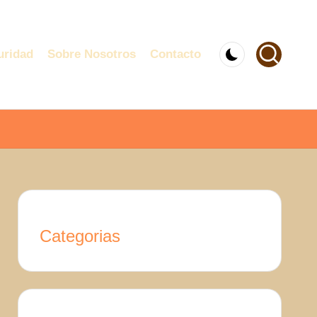
uridad
Sobre Nosotros
Contacto
Categorias