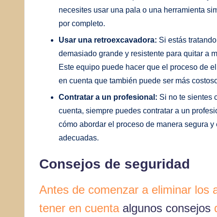
necesites usar una pala o una herramienta simil
por completo.
Usar una retroexcavadora:
Si estás tratando
demasiado grande y resistente para quitar a 
Este equipo puede hacer que el proceso de el
en cuenta que también puede ser más costoso y
Contratar a un profesional:
Si no te sientes
cuenta, siempre puedes contratar a un profes
cómo abordar el proceso de manera segura y ef
adecuadas.
Consejos de seguridad
Antes de comenzar a eliminar los 
tener en cuenta
algunos consejos
d