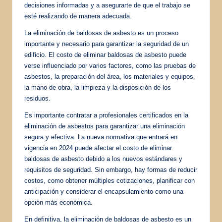
decisiones informadas y a asegurarte de que el trabajo se
esté realizando de manera adecuada.
La eliminación de baldosas de asbesto es un proceso
importante y necesario para garantizar la seguridad de un
edificio. El costo de eliminar baldosas de asbesto puede
verse influenciado por varios factores, como las pruebas de
asbestos, la preparación del área, los materiales y equipos,
la mano de obra, la limpieza y la disposición de los
residuos.
Es importante contratar a profesionales certificados en la
eliminación de asbestos para garantizar una eliminación
segura y efectiva. La nueva normativa que entrará en
vigencia en 2024 puede afectar el costo de eliminar
baldosas de asbesto debido a los nuevos estándares y
requisitos de seguridad. Sin embargo, hay formas de reducir
costos, como obtener múltiples cotizaciones, planificar con
anticipación y considerar el encapsulamiento como una
opción más económica.
En definitiva, la eliminación de baldosas de asbesto es un