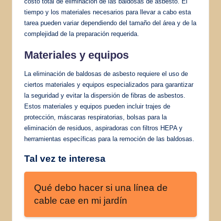
costo total de eliminación de las baldosas de asbesto. El
tiempo y los materiales necesarios para llevar a cabo esta
tarea pueden variar dependiendo del tamaño del área y de la
complejidad de la preparación requerida.
Materiales y equipos
La eliminación de baldosas de asbesto requiere el uso de
ciertos materiales y equipos especializados para garantizar
la seguridad y evitar la dispersión de fibras de asbestos.
Estos materiales y equipos pueden incluir trajes de
protección, máscaras respiratorias, bolsas para la
eliminación de residuos, aspiradoras con filtros HEPA y
herramientas específicas para la remoción de las baldosas.
Tal vez te interesa
Qué debo hacer si una línea de
cable cae en mi jardín