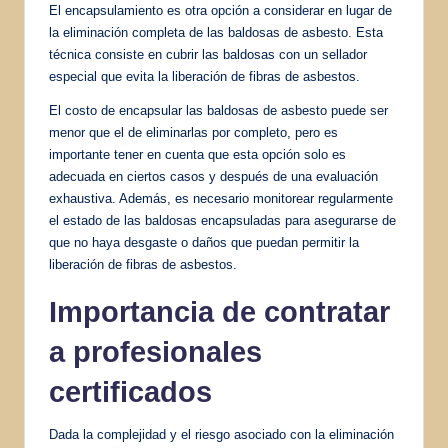
El encapsulamiento es otra opción a considerar en lugar de
la eliminación completa de las baldosas de asbesto. Esta
técnica consiste en cubrir las baldosas con un sellador
especial que evita la liberación de fibras de asbestos.
El costo de encapsular las baldosas de asbesto puede ser
menor que el de eliminarlas por completo, pero es
importante tener en cuenta que esta opción solo es
adecuada en ciertos casos y después de una evaluación
exhaustiva. Además, es necesario monitorear regularmente
el estado de las baldosas encapsuladas para asegurarse de
que no haya desgaste o daños que puedan permitir la
liberación de fibras de asbestos.
Importancia de contratar
a profesionales
certificados
Dada la complejidad y el riesgo asociado con la eliminación