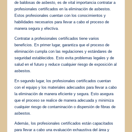
de baldosas de asbesto, es de vital importancia contratar a
profesionales certificados en la eliminación de asbestos.
Estos profesionales cuentan con los conocimientos y
habilidades necesarios para llevar a cabo el proceso de
manera segura y efectiva.
Contratar a profesionales certificados tiene varios
beneficios. En primer lugar, garantiza que el proceso de
eliminación cumpla con las regulaciones y estándares de
seguridad establecidos. Esto evita problemas legales y de
salud en el futuro y reduce cualquier riesgo de exposición al
asbestos.
En segundo lugar, los profesionales certificados cuentan
con el equipo y los materiales adecuados para llevar a cabo
la eliminación de manera eficiente y segura. Esto asegura
que el proceso se realice de manera adecuada y minimiza
cualquier riesgo de contaminación o dispersión de fibras de
asbestos.
Además, los profesionales certificados están capacitados
para llevar a cabo una evaluación exhaustiva del área y