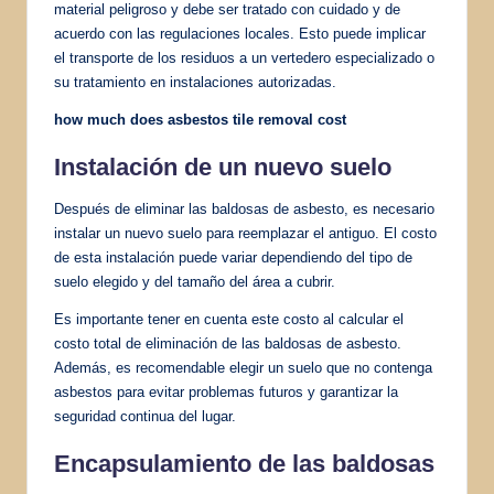
material peligroso y debe ser tratado con cuidado y de
acuerdo con las regulaciones locales. Esto puede implicar
el transporte de los residuos a un vertedero especializado o
su tratamiento en instalaciones autorizadas.
how much does asbestos tile removal cost
Instalación de un nuevo suelo
Después de eliminar las baldosas de asbesto, es necesario
instalar un nuevo suelo para reemplazar el antiguo. El costo
de esta instalación puede variar dependiendo del tipo de
suelo elegido y del tamaño del área a cubrir.
Es importante tener en cuenta este costo al calcular el
costo total de eliminación de las baldosas de asbesto.
Además, es recomendable elegir un suelo que no contenga
asbestos para evitar problemas futuros y garantizar la
seguridad continua del lugar.
Encapsulamiento de las baldosas