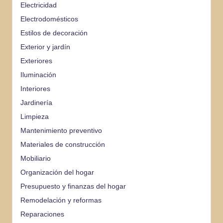
Electricidad
Electrodomésticos
Estilos de decoración
Exterior y jardín
Exteriores
Iluminación
Interiores
Jardinería
Limpieza
Mantenimiento preventivo
Materiales de construcción
Mobiliario
Organización del hogar
Presupuesto y finanzas del hogar
Remodelación y reformas
Reparaciones