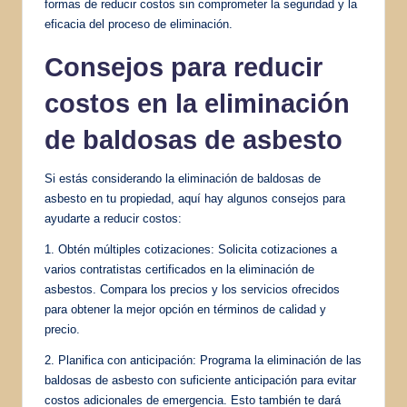
formas de reducir costos sin comprometer la seguridad y la
eficacia del proceso de eliminación.
Consejos para reducir
costos en la eliminación
de baldosas de asbesto
Si estás considerando la eliminación de baldosas de
asbesto en tu propiedad, aquí hay algunos consejos para
ayudarte a reducir costos:
1. Obtén múltiples cotizaciones: Solicita cotizaciones a
varios contratistas certificados en la eliminación de
asbestos. Compara los precios y los servicios ofrecidos
para obtener la mejor opción en términos de calidad y
precio.
2. Planifica con anticipación: Programa la eliminación de las
baldosas de asbesto con suficiente anticipación para evitar
costos adicionales de emergencia. Esto también te dará