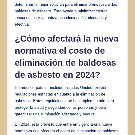
determinar la mejor solución para eliminar o encapsular las
baldosas de asbesto. Esto ayuda a minimizar costos
innecesarios y garantiza una eliminación adecuada y
efectiva.
¿Cómo afectará la nueva
normativa el costo de
eliminación de baldosas
de asbesto en 2024?
En muchos países, incluido Estados Unidos, existen
regulaciones estrictas en cuanto a la eliminación de
asbestos. Estas regulaciones se han implementado para
proteger la salud y seguridad de las personas y para
garantizar una eliminación adecuada y segura.
En 2024, está previsto que entre en vigencia una nueva
normativa que afectará el costo de eliminación de baldosas