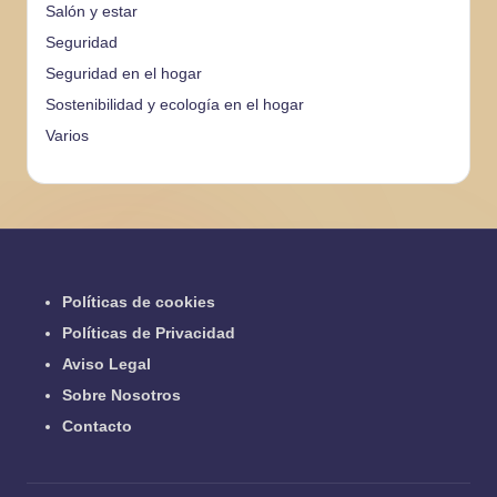
Salón y estar
Seguridad
Seguridad en el hogar
Sostenibilidad y ecología en el hogar
Varios
Políticas de cookies
Políticas de Privacidad
Aviso Legal
Sobre Nosotros
Contacto