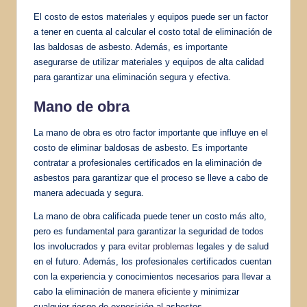
El costo de estos materiales y equipos puede ser un factor
a tener en cuenta al calcular el costo total de eliminación de
las baldosas de asbesto. Además, es importante
asegurarse de utilizar materiales y equipos de alta calidad
para garantizar una eliminación segura y efectiva.
Mano de obra
La mano de obra es otro factor importante que influye en el
costo de eliminar baldosas de asbesto. Es importante
contratar a profesionales certificados en la eliminación de
asbestos para garantizar que el proceso se lleve a cabo de
manera adecuada y segura.
La mano de obra calificada puede tener un costo más alto,
pero es fundamental para garantizar la seguridad de todos
los involucrados y para
evitar problemas
legales y de salud
en el futuro. Además, los profesionales certificados cuentan
con la experiencia y conocimientos necesarios para llevar a
cabo la eliminación de
manera eficiente
y minimizar
cualquier riesgo de exposición al asbestos.