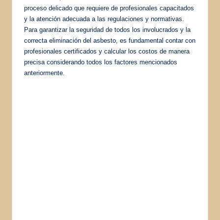
proceso delicado que requiere de profesionales capacitados
y la atención adecuada a las regulaciones y normativas.
Para garantizar la seguridad de todos los involucrados y la
correcta eliminación del asbesto, es fundamental contar con
profesionales certificados y calcular los costos de manera
precisa considerando todos los factores mencionados
anteriormente.