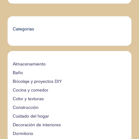
Categorias
Almacenamiento
Baño
Bricolaje y proyectos DIY
Cocina y comedor
Color y texturas
Construcción
Cuidado del hogar
Decoración de interiores
Dormitorio