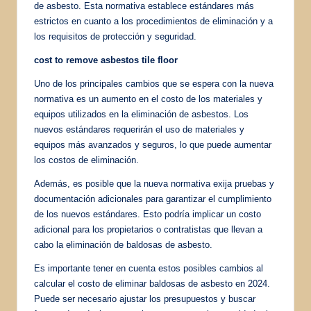
de asbesto. Esta normativa establece estándares más
estrictos en cuanto a los procedimientos de eliminación y a
los requisitos de protección y seguridad.
cost to remove asbestos tile floor
Uno de los principales cambios que se espera con la nueva
normativa es un aumento en el costo de los materiales y
equipos utilizados en la eliminación de asbestos. Los
nuevos estándares requerirán el uso de materiales y
equipos más avanzados y seguros, lo que puede aumentar
los costos de eliminación.
Además, es posible que la nueva normativa exija pruebas y
documentación adicionales para garantizar el cumplimiento
de los nuevos estándares. Esto podría implicar un costo
adicional para los propietarios o contratistas que llevan a
cabo la eliminación de baldosas de asbesto.
Es importante tener en cuenta estos posibles cambios al
calcular el costo de eliminar baldosas de asbesto en 2024.
Puede ser necesario ajustar los presupuestos y buscar