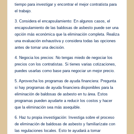
tiempo para investigar y encontrar el mejor contratista para
el trabajo.
3. Considera el encapsulamiento: En algunos casos, el
encapsulamiento de las baldosas de asbesto puede ser una
opción más económica que la eliminación completa. Realiza
una evaluación exhaustiva y considera todas las opciones
antes de tomar una decisión.
4. Negocia los precios: No tengas miedo de negociar los
precios con los contratistas. Si tienes varias cotizaciones,
puedes usarlas como base para negociar un mejor precio.
5. Aprovecha los programas de ayuda financiera: Pregunta
si hay programas de ayuda financiera disponibles para la
eliminación de baldosas de asbesto en tu área. Estos
programas pueden ayudarte a reducir los costos y hacer
que la eliminación sea más asequible.
6. Haz tu propia investigación: Investiga sobre el proceso
de eliminación de baldosas de asbesto y familiarízate con
las regulaciones locales. Esto te ayudará a tomar