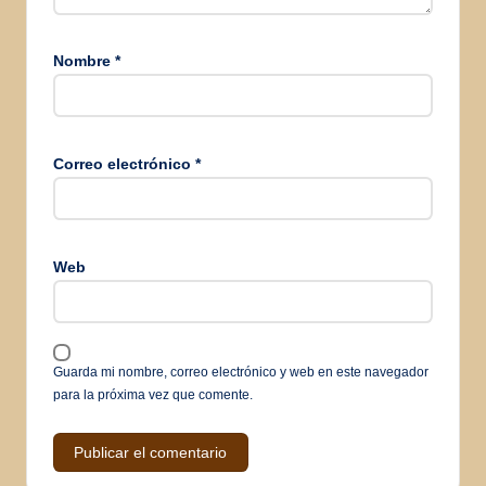
Nombre
*
Correo electrónico
*
Web
Guarda mi nombre, correo electrónico y web en este navegador
para la próxima vez que comente.