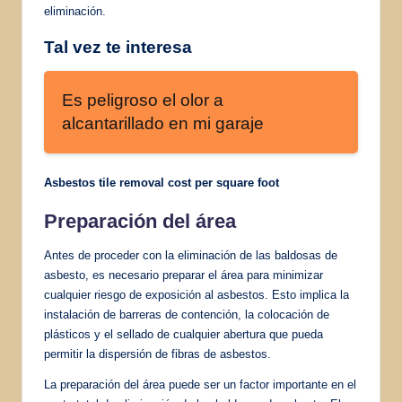
eliminación.
Tal vez te interesa
Es peligroso el olor a
alcantarillado en mi garaje
Asbestos tile removal cost per square foot
Preparación del área
Antes de proceder con la eliminación de las baldosas de
asbesto, es necesario preparar el área para minimizar
cualquier riesgo de exposición al asbestos. Esto implica la
instalación de barreras de contención, la colocación de
plásticos y el sellado de cualquier abertura que pueda
permitir la dispersión de fibras de asbestos.
La preparación del área puede ser un factor importante en el