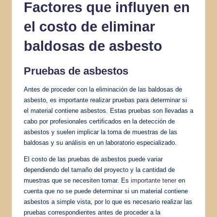
Factores que influyen en
el costo de eliminar
baldosas de asbesto
Pruebas de asbestos
Antes de proceder con la eliminación de las baldosas de
asbesto, es importante realizar pruebas para determinar si
el material contiene asbestos. Estas pruebas son llevadas a
cabo por profesionales certificados en la detección de
asbestos y suelen implicar la toma de muestras de las
baldosas y su análisis en un laboratorio especializado.
El costo de las pruebas de asbestos puede variar
dependiendo del tamaño del proyecto y la cantidad de
muestras que se necesiten tomar. Es
importante tener
en
cuenta que no se puede determinar si un material contiene
asbestos a simple vista, por lo que es necesario realizar las
pruebas correspondientes antes de proceder a la