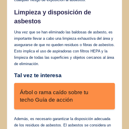
Limpieza y disposición de
asbestos
Una vez que se han eliminado las baldosas de asbesto, es
importante llevar a cabo una limpieza exhaustiva del área y
asegurarse de que no queden residuos o fibras de asbestos.
Esto implica el uso de aspiradoras con filtros HEPA y la
limpieza de todas las superficies y objetos cercanos al área
de eliminación.
Tal vez te interesa
Árbol o rama caído sobre tu
techo Guía de acción
Además, es necesario garantizar la disposición adecuada
de los residuos de asbestos. El asbestos se considera un