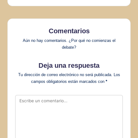
Comentarios
Aún no hay comentarios. ¿Por qué no comienzas el
debate?
Deja una respuesta
Tu dirección de correo electrónico no será publicada.
Los
campos obligatorios están marcados con
*