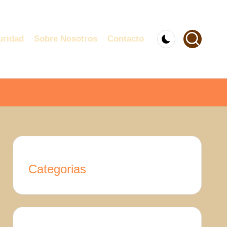
uridad
Sobre Nosotros
Contacto
Categorias