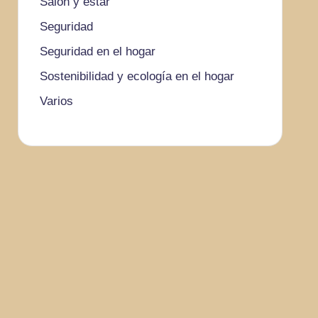
Salón y estar
Seguridad
Seguridad en el hogar
Sostenibilidad y ecología en el hogar
Varios