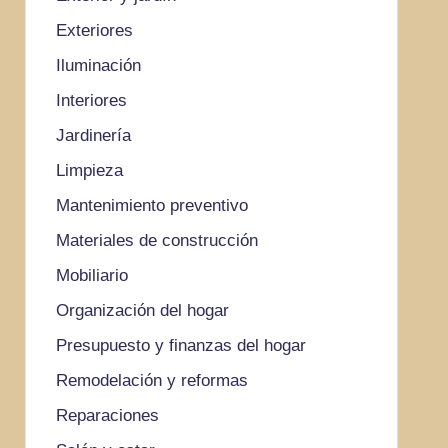
Exteriores
Iluminación
Interiores
Jardinería
Limpieza
Mantenimiento preventivo
Materiales de construcción
Mobiliario
Organización del hogar
Presupuesto y finanzas del hogar
Remodelación y reformas
Reparaciones