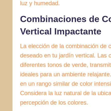
luz y humedad.
Combinaciones de Co
Vertical Impactante
La elección de la combinación de co
deseado en tu jardín vertical. La
diferentes tonos de verde, transm
ideales para un ambiente relajante. 
en un rango similar de color intensi
Considera la luz natural de la ubica
percepción de los colores.