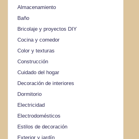
Almacenamiento
Baño
Bricolaje y proyectos DIY
Cocina y comedor
Color y texturas
Construcción
Cuidado del hogar
Decoración de interiores
Dormitorio
Electricidad
Electrodomésticos
Estilos de decoración
Exterior y jardín