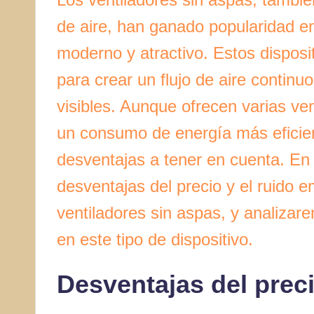
de aire, han ganado popularidad en
moderno y atractivo. Estos disposit
para crear un flujo de aire continu
visibles. Aunque ofrecen varias ve
un consumo de energía más eficie
desventajas a tener en cuenta. En 
desventajas del precio y el ruido 
ventiladores sin aspas, y analizare
en este tipo de dispositivo.
Desventajas del prec