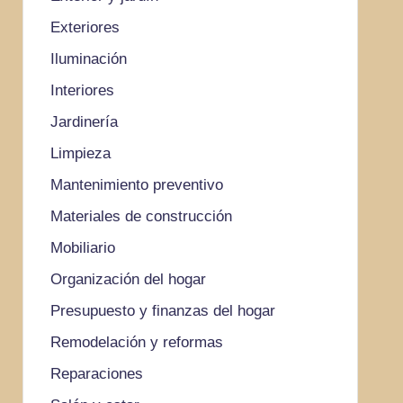
Exteriores
Iluminación
Interiores
Jardinería
Limpieza
Mantenimiento preventivo
Materiales de construcción
Mobiliario
Organización del hogar
Presupuesto y finanzas del hogar
Remodelación y reformas
Reparaciones