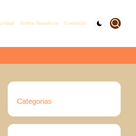
uridad
Sobre Nosotros
Contacto
Categorias