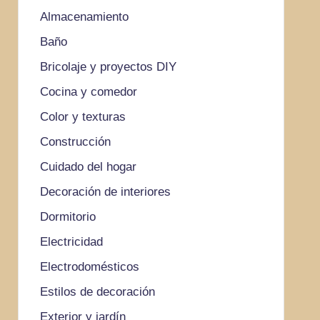
Almacenamiento
Baño
Bricolaje y proyectos DIY
Cocina y comedor
Color y texturas
Construcción
Cuidado del hogar
Decoración de interiores
Dormitorio
Electricidad
Electrodomésticos
Estilos de decoración
Exterior y jardín