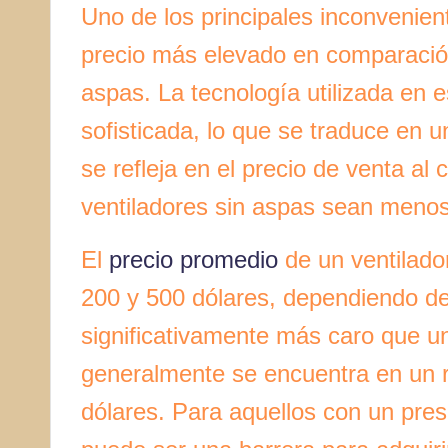
Uno de los principales inconvenien
precio más elevado en comparación
aspas. La tecnología utilizada en 
sofisticada, lo que se traduce en u
se refleja en el precio de venta al
ventiladores sin aspas sean menos
El
precio promedio
de un ventilador
200 y 500 dólares, dependiendo de
significativamente más caro que un
generalmente se encuentra en un r
dólares. Para aquellos con un pres