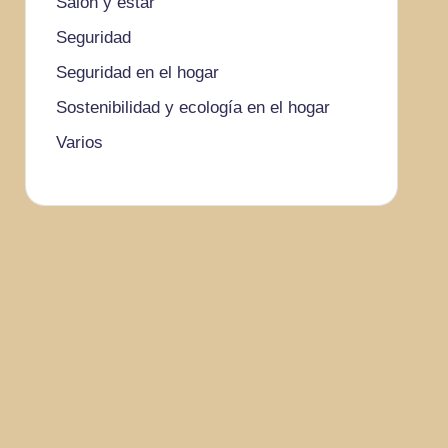
Salón y estar
Seguridad
Seguridad en el hogar
Sostenibilidad y ecología en el hogar
Varios