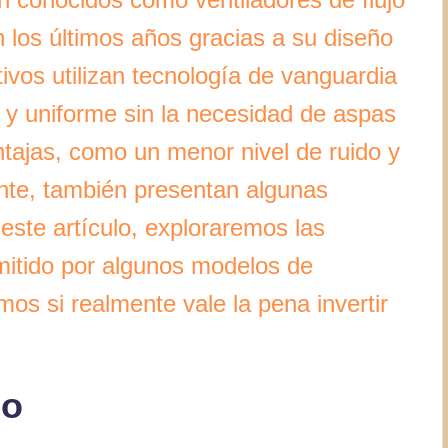
 los últimos años gracias a su diseño
ivos utilizan tecnología de vanguardia
o y uniforme sin la necesidad de aspas
ntajas, como un menor nivel de ruido y
nte, también presentan algunas
este artículo, exploraremos las
emitido por algunos modelos de
mos si realmente vale la pena invertir
io