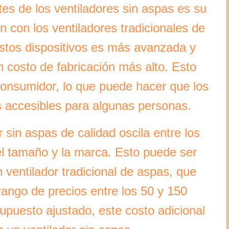
tes de los ventiladores sin aspas es su
 con los ventiladores tradicionales de
estos dispositivos es más avanzada y
n costo de fabricación más alto. Esto
 consumidor, lo que puede hacer que los
 accesibles para algunas personas.
 sin aspas de calidad oscila entre los
l tamaño y la marca. Esto puede ser
 ventilador tradicional de aspas, que
ango de precios entre los 50 y 150
upuesto ajustado, este costo adicional