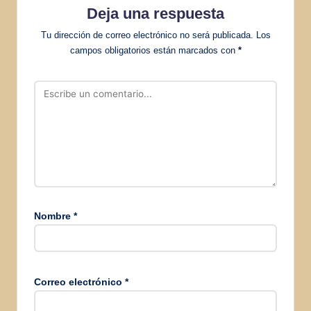
Deja una respuesta
Tu dirección de correo electrónico no será publicada.
Los
campos obligatorios están marcados con
*
Nombre
*
Correo electrónico
*