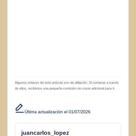
Algunos enlaces de este artículo son de afiliación. Si compras a través
de ellos, recibimos una pequeña comisión sin coste adicional para ti.
Última actualización el 01/07/2026
juancarlos_lopez