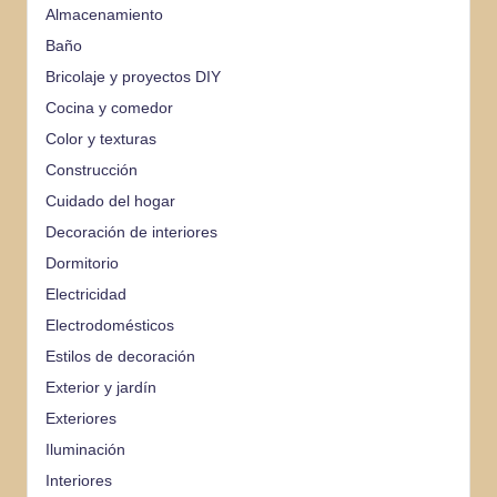
Almacenamiento
Baño
Bricolaje y proyectos DIY
Cocina y comedor
Color y texturas
Construcción
Cuidado del hogar
Decoración de interiores
Dormitorio
Electricidad
Electrodomésticos
Estilos de decoración
Exterior y jardín
Exteriores
Iluminación
Interiores