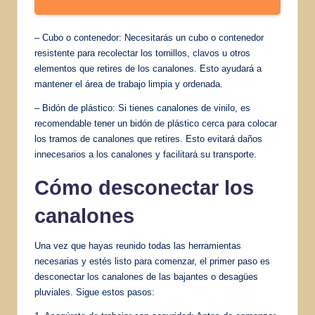
– Cubo o contenedor: Necesitarás un cubo o contenedor
resistente para recolectar los tornillos, clavos u otros
elementos que retires de los canalones. Esto ayudará a
mantener el área de trabajo limpia y ordenada.
– Bidón de plástico: Si tienes canalones de vinilo, es
recomendable tener un bidón de plástico cerca para colocar
los tramos de canalones que retires. Esto evitará daños
innecesarios a los canalones y facilitará su transporte.
Cómo desconectar
los
canalones
Una vez que hayas reunido todas las herramientas
necesarias y estés listo para comenzar, el primer paso es
desconectar los canalones de las bajantes o desagües
pluviales. Sigue estos pasos: