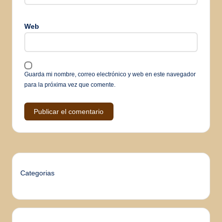
Web
Guarda mi nombre, correo electrónico y web en este navegador
para la próxima vez que comente.
Categorias