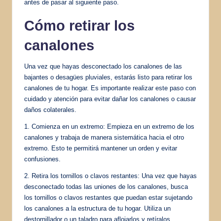
antes de pasar al siguiente paso.
Cómo retirar los
canalones
Una vez que hayas desconectado los canalones de las
bajantes o desagües pluviales, estarás listo para retirar los
canalones de tu hogar. Es importante realizar este paso con
cuidado y atención para evitar dañar los canalones o causar
daños colaterales.
1. Comienza en un extremo: Empieza en un extremo de los
canalones y trabaja de manera sistemática hacia el otro
extremo. Esto te permitirá mantener un orden y evitar
confusiones.
2. Retira los tornillos o clavos restantes: Una vez que hayas
desconectado todas las uniones de los canalones, busca
los tornillos o clavos restantes que puedan estar sujetando
los canalones a la estructura de tu hogar. Utiliza un
destornillador o un taladro para aflojarlos y retíralos.