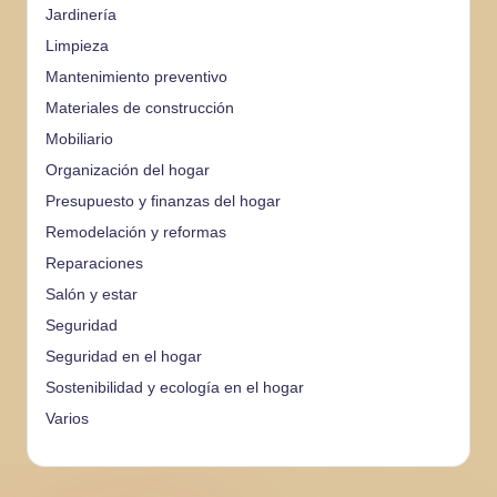
Jardinería
Limpieza
Mantenimiento preventivo
Materiales de construcción
Mobiliario
Organización del hogar
Presupuesto y finanzas del hogar
Remodelación y reformas
Reparaciones
Salón y estar
Seguridad
Seguridad en el hogar
Sostenibilidad y ecología en el hogar
Varios