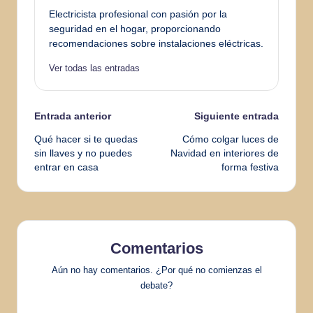
Electricista profesional con pasión por la
seguridad en el hogar, proporcionando
recomendaciones sobre instalaciones eléctricas.
Ver todas las entradas
Navegación
Entrada anterior
Siguiente entrada
Qué hacer si te quedas
Cómo colgar luces de
de
sin llaves y no puedes
Navidad en interiores de
entrar en casa
forma festiva
entradas
Comentarios
Aún no hay comentarios. ¿Por qué no comienzas el
debate?