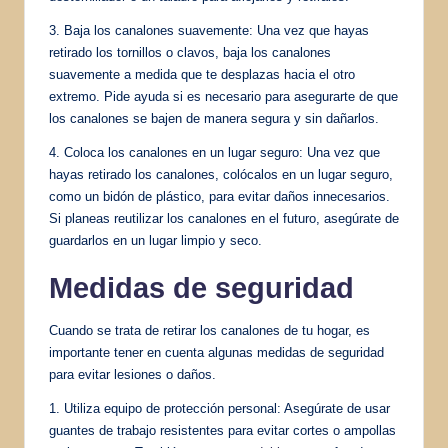
3. Baja los canalones suavemente: Una vez que hayas
retirado los tornillos o clavos, baja los canalones
suavemente a medida que te desplazas hacia el otro
extremo. Pide ayuda si es necesario para asegurarte de que
los canalones se bajen de manera segura y sin dañarlos.
4. Coloca los canalones en un lugar seguro: Una vez que
hayas retirado los canalones, colócalos en un lugar seguro,
como un bidón de plástico, para evitar daños innecesarios.
Si planeas reutilizar los canalones en el futuro, asegúrate de
guardarlos en un lugar limpio y seco.
Medidas de seguridad
Cuando se trata de retirar los canalones de tu hogar, es
importante tener en cuenta algunas medidas de seguridad
para evitar lesiones o daños.
1. Utiliza equipo de protección personal: Asegúrate de usar
guantes de trabajo resistentes para evitar cortes o ampollas