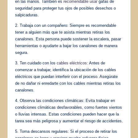
en las manos. También es
recomendable usar
gafas de
seguridad para proteger tus ojos de posibles desechos o
salpicaduras.
2. Trabaja con un compañero: Siempre es recomendable
tener a alguien más que te asista mientras retiras los
canalones. Esta persona puede sostener la escalera, pasar
herramientas o ayudarte a bajar los canalones de manera
segura.
3. Ten cuidado con los
cables eléctricos
: Antes de
comenzar a trabajar, identifica la ubicación de los cables
eléctricos que puedan interferir con el proceso. Asegúrate
de no dañar ni enredarte con los cables mientras retiras los
canalones.
4. Observa las condiciones climáticas: Evita trabajar en
condiciones climáticas desfavorables, como fuertes vientos
o lluvias intensas. Estas condiciones pueden hacer que la
tarea sea más peligrosa y aumentar el riesgo de accidentes.
5. Toma descansos regulares: Si el proceso de retirar los