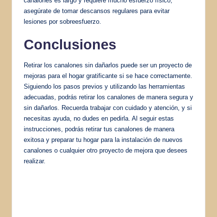
canalones es largo y requiere mucho esfuerzo físico,
asegúrate de tomar descansos regulares para evitar
lesiones por sobreesfuerzo.
Conclusiones
Retirar los canalones sin dañarlos puede ser un proyecto de
mejoras para el hogar gratificante si se hace correctamente.
Siguiendo los pasos previos y utilizando las herramientas
adecuadas, podrás retirar los canalones de manera segura y
sin dañarlos. Recuerda trabajar con cuidado y atención, y si
necesitas ayuda, no dudes en pedirla. Al seguir estas
instrucciones, podrás retirar tus canalones de manera
exitosa y preparar tu hogar para la instalación de nuevos
canalones o cualquier otro proyecto de mejora que desees
realizar.