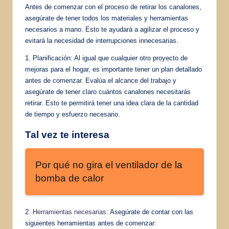
Antes de comenzar con el proceso de retirar los canalones,
asegúrate de tener todos los materiales y herramientas
necesarios a mano. Esto te ayudará a agilizar el proceso y
evitará la necesidad de interrupciones innecesarias.
1. Planificación: Al igual que cualquier otro proyecto de
mejoras para el hogar, es importante tener un plan detallado
antes de comenzar. Evalúa el alcance del trabajo y
asegúrate de tener claro cuántos canalones necesitarás
retirar. Esto te permitirá tener una idea clara de la cantidad
de tiempo y esfuerzo necesario.
Tal vez te interesa
Por qué no gira el ventilador de la
bomba de calor
2.
Herramientas necesarias
: Asegúrate de contar con las
siguientes herramientas antes de comenzar: