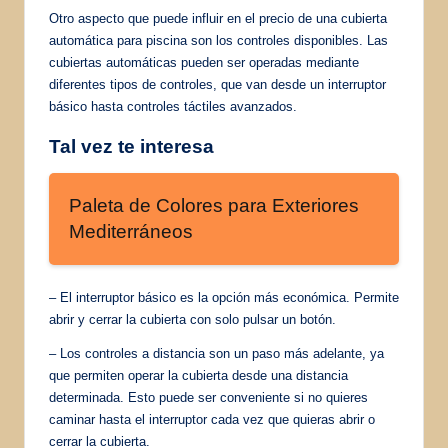
Otro aspecto que puede influir en el precio de una cubierta
automática para piscina son los controles disponibles. Las
cubiertas automáticas pueden ser operadas mediante
diferentes tipos de controles, que van desde un interruptor
básico hasta controles táctiles avanzados.
Tal vez te interesa
Paleta de Colores para Exteriores
Mediterráneos
– El interruptor básico es la opción más económica. Permite
abrir y cerrar la cubierta con solo pulsar un botón.
– Los controles a distancia son un paso más adelante, ya
que permiten operar la cubierta desde una distancia
determinada. Esto puede ser conveniente si no quieres
caminar hasta el interruptor cada vez que quieras abrir o
cerrar la cubierta.