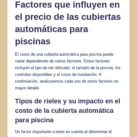
Factores que influyen en
el precio de las cubiertas
automáticas para
piscinas
El costo de una cubierta automática para piscina puede
variar dependiendo de varios factores. Estos factores
incluyen el tipo de riel utilizado, el tamaño de la piscina, los
controles disponibles y el costo de instalación. A
continuación, analizaremos cada uno de estos factores en
mayor detalle.
Tipos de rieles y su impacto en el
costo de la cubierta automática
para piscina
Un factor importante a tener en cuenta al determinar el