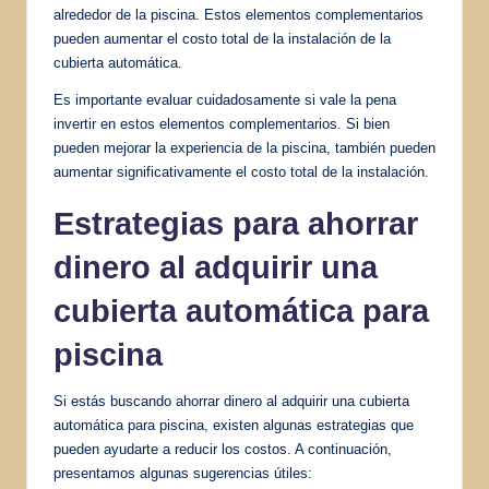
alrededor de la piscina. Estos elementos complementarios
pueden aumentar el costo total de la instalación de la
cubierta automática.
Es importante evaluar cuidadosamente si vale la pena
invertir en estos elementos complementarios. Si bien
pueden mejorar la experiencia de la piscina, también pueden
aumentar significativamente el costo total de la instalación.
Estrategias para ahorrar
dinero al adquirir una
cubierta automática para
piscina
Si estás buscando ahorrar dinero al adquirir una cubierta
automática para piscina, existen algunas estrategias que
pueden ayudarte a reducir los costos. A continuación,
presentamos algunas sugerencias útiles: