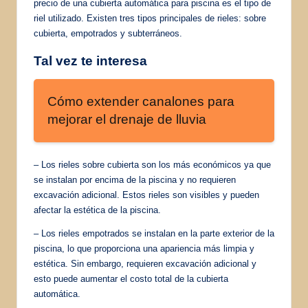
precio de una cubierta automática para piscina es el tipo de
riel utilizado. Existen tres tipos principales de rieles: sobre
cubierta, empotrados y subterráneos.
Tal vez te interesa
Cómo extender canalones para
mejorar el drenaje de lluvia
– Los rieles sobre cubierta son los más económicos ya que
se instalan por encima de la piscina y no requieren
excavación adicional. Estos rieles son visibles y pueden
afectar la estética de la piscina.
– Los rieles empotrados se instalan en la parte exterior de la
piscina, lo que proporciona una apariencia más limpia y
estética. Sin embargo, requieren excavación adicional y
esto puede aumentar el costo total de la cubierta
automática.