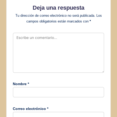
Deja una respuesta
Tu dirección de correo electrónico no será publicada.
Los
campos obligatorios están marcados con
*
Nombre
*
Correo electrónico
*