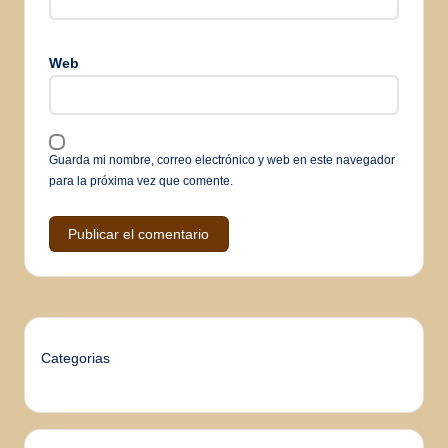
Web
Guarda mi nombre, correo electrónico y web en este navegador
para la próxima vez que comente.
Categorias