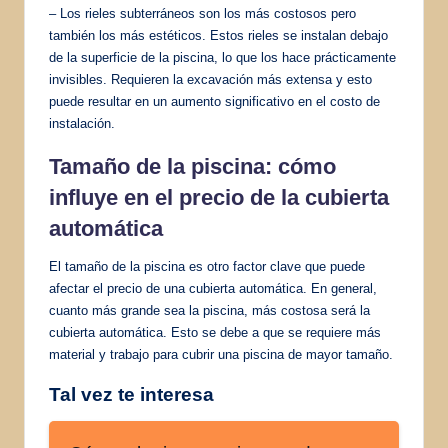
– Los rieles subterráneos son los más costosos pero
también los más estéticos. Estos rieles se instalan debajo
de la superficie de la piscina, lo que los hace prácticamente
invisibles. Requieren la excavación más extensa y esto
puede resultar en un aumento significativo en el costo de
instalación.
Tamaño de la piscina: cómo
influye en el precio de la cubierta
automática
El tamaño de la piscina es otro factor clave que puede
afectar el precio de una cubierta automática. En general,
cuanto más grande sea la piscina, más costosa será la
cubierta automática. Esto se debe a que se requiere más
material y trabajo para cubrir una piscina de mayor tamaño.
Tal vez te interesa