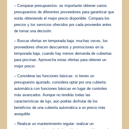
– Comparar presupuestos: es importante obtener varios
presupuestos de diferentes proveedores para garantizar que
estás obteniendo el mejor precio disponible. Compara los
precios y los servicios ofrecidos por cada proveedor antes
de tomar una decisión.
– Buscar ofertas en temporada baja: muchas veces, los
proveedores ofrecen descuentos y promociones en la
temporada baja, cuando hay menos demanda de cubiertas
para piscinas. Aprovecha estas ofertas para obtener un
mejor precio.
– Considerar las funciones básicas: si tienes un
presupuesto ajustado, considera optar por una cubierta
automática con funciones básicas en lugar de controles
más avanzados. Aunque no tendrás todas las
características de lujo, aún podrás disfrutar de los
beneficios de una cubierta automática a un precio más
asequible.
– Realizar un mantenimiento regular: realizar un