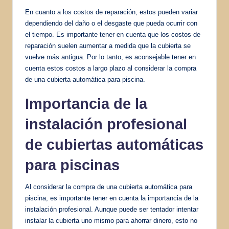
En cuanto a los costos de reparación, estos pueden variar
dependiendo del daño o el desgaste que pueda ocurrir con
el tiempo. Es importante tener en cuenta que los costos de
reparación suelen aumentar a medida que la cubierta se
vuelve más antigua. Por lo tanto, es aconsejable tener en
cuenta estos costos a largo plazo al considerar la compra
de una cubierta automática para piscina.
Importancia de la
instalación profesional
de cubiertas automáticas
para piscinas
Al considerar la compra de una cubierta automática para
piscina, es importante tener en cuenta la importancia de la
instalación profesional. Aunque puede ser tentador intentar
instalar la cubierta uno mismo para ahorrar dinero, esto no