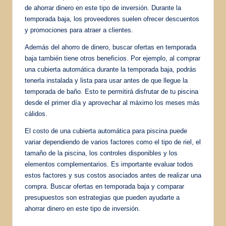
de ahorrar dinero en este tipo de inversión. Durante la
temporada baja, los proveedores suelen ofrecer descuentos
y promociones para atraer a clientes.
Además del ahorro de dinero, buscar ofertas en temporada
baja también tiene otros beneficios. Por ejemplo, al comprar
una cubierta automática durante la temporada baja, podrás
tenerla instalada y lista para usar antes de que llegue la
temporada de baño. Esto te permitirá disfrutar de tu piscina
desde el primer día y aprovechar al máximo los meses más
cálidos.
El costo de una cubierta automática para piscina puede
variar dependiendo de varios factores como el tipo de riel, el
tamaño de la piscina, los controles disponibles y los
elementos complementarios. Es importante evaluar todos
estos factores y sus costos asociados antes de realizar una
compra. Buscar ofertas en temporada baja y comparar
presupuestos son estrategias que pueden ayudarte a
ahorrar dinero en este tipo de inversión.