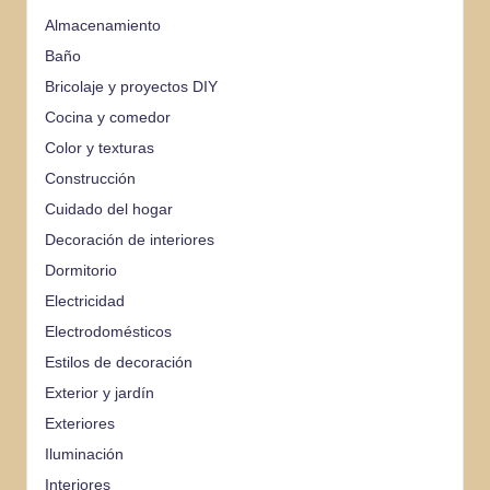
Almacenamiento
Baño
Bricolaje y proyectos DIY
Cocina y comedor
Color y texturas
Construcción
Cuidado del hogar
Decoración de interiores
Dormitorio
Electricidad
Electrodomésticos
Estilos de decoración
Exterior y jardín
Exteriores
Iluminación
Interiores