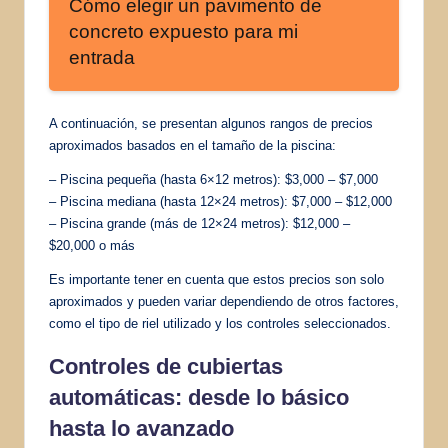
Cómo elegir un pavimento de
concreto expuesto para mi
entrada
A continuación, se presentan algunos rangos de precios
aproximados basados en el tamaño de la piscina:
– Piscina pequeña (hasta 6×12 metros): $3,000 – $7,000
– Piscina mediana (hasta 12×24 metros): $7,000 – $12,000
– Piscina grande (más de 12×24 metros): $12,000 –
$20,000 o más
Es importante tener en cuenta que estos precios son solo
aproximados y pueden variar dependiendo de otros factores,
como el tipo de riel utilizado y los controles seleccionados.
Controles de cubiertas
automáticas: desde lo básico
hasta lo avanzado