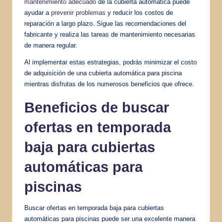
mantenimiento adecuado
de la cubierta automática puede
ayudar a
prevenir problemas
y reducir los costos de
reparación a largo plazo. Sigue las recomendaciones del
fabricante y realiza las tareas de mantenimiento necesarias
de manera regular.
Al implementar estas estrategias, podrás minimizar el costo
de adquisición de una cubierta automática para piscina
mientras disfrutas de los numerosos beneficios que ofrece.
Beneficios de buscar
ofertas en temporada
baja para cubiertas
automáticas para
piscinas
Buscar ofertas en temporada baja para cubiertas
automáticas para piscinas puede ser una excelente manera