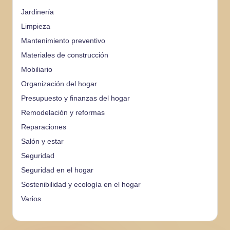
Jardinería
Limpieza
Mantenimiento preventivo
Materiales de construcción
Mobiliario
Organización del hogar
Presupuesto y finanzas del hogar
Remodelación y reformas
Reparaciones
Salón y estar
Seguridad
Seguridad en el hogar
Sostenibilidad y ecología en el hogar
Varios