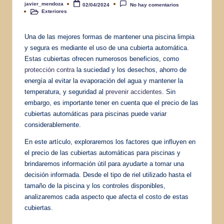
javier_mendoza
02/04/2024
No hay comentarios
Publicado
Exteriores
por
Publicado
en
Una de las mejores formas de mantener una piscina limpia
y segura es mediante el uso de una cubierta automática.
Estas cubiertas ofrecen numerosos beneficios, como
protección contra
la suciedad y los desechos, ahorro de
energía al evitar la evaporación del agua y mantener la
temperatura, y seguridad al
prevenir accidentes
. Sin
embargo, es importante tener en cuenta que el precio de las
cubiertas automáticas para piscinas puede variar
considerablemente.
En este artículo, exploraremos los factores que influyen en
el precio de las cubiertas automáticas para piscinas y
brindaremos información útil para ayudarte a tomar una
decisión informada. Desde el tipo de riel utilizado hasta el
tamaño de la piscina y los controles disponibles,
analizaremos cada aspecto que afecta el costo de estas
cubiertas.