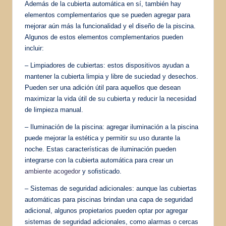
Además de la cubierta automática en sí, también hay
elementos complementarios que se pueden agregar para
mejorar aún más la funcionalidad y el diseño de la piscina.
Algunos de estos elementos complementarios pueden
incluir:
– Limpiadores de cubiertas: estos dispositivos ayudan a
mantener la cubierta limpia y libre de suciedad y desechos.
Pueden ser una adición útil para aquellos que desean
maximizar la vida útil de su cubierta y reducir la necesidad
de limpieza manual.
– Iluminación de la piscina: agregar iluminación a la piscina
puede mejorar la estética y permitir su uso durante la
noche. Estas características de iluminación pueden
integrarse con la cubierta automática para crear un
ambiente acogedor
y sofisticado.
– Sistemas de seguridad adicionales: aunque las cubiertas
automáticas para piscinas brindan una capa de seguridad
adicional, algunos propietarios pueden optar por agregar
sistemas de seguridad adicionales, como alarmas o cercas