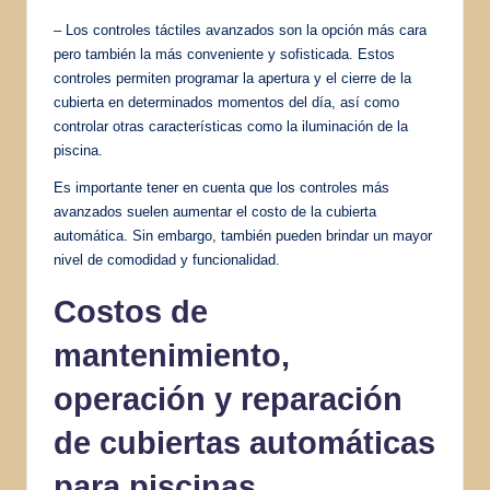
– Los controles táctiles avanzados son la opción más cara
pero también la más conveniente y sofisticada. Estos
controles permiten programar la apertura y el cierre de la
cubierta en determinados momentos del día, así como
controlar otras características como la iluminación de la
piscina.
Es importante tener en cuenta que los controles más
avanzados suelen aumentar el costo de la cubierta
automática. Sin embargo, también pueden brindar un mayor
nivel de comodidad y funcionalidad.
Costos de
mantenimiento,
operación y reparación
de cubiertas automáticas
para piscinas