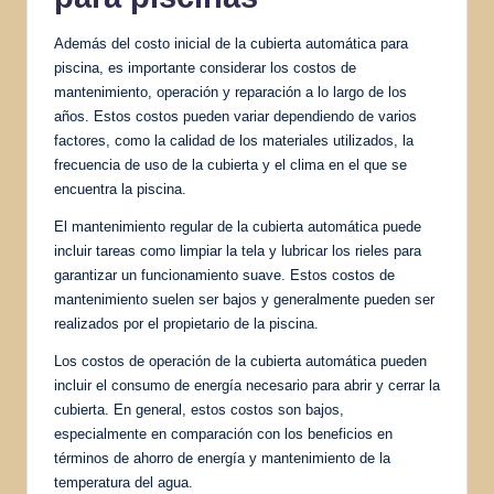
Además del costo inicial de la cubierta automática para
piscina, es importante considerar los costos de
mantenimiento, operación y reparación a lo largo de los
años. Estos costos pueden variar dependiendo de varios
factores, como la calidad de los materiales utilizados, la
frecuencia de uso de la cubierta y el clima en el que se
encuentra la piscina.
El mantenimiento regular de la cubierta automática puede
incluir tareas como limpiar la tela y lubricar los rieles para
garantizar un funcionamiento suave. Estos costos de
mantenimiento suelen ser bajos y generalmente pueden ser
realizados por el propietario de la piscina.
Los costos de operación de la cubierta automática pueden
incluir el consumo de energía necesario para abrir y cerrar la
cubierta. En general, estos costos son bajos,
especialmente en comparación con los beneficios en
términos de ahorro de energía y mantenimiento de la
temperatura del agua.