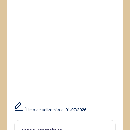
Última actualización el 01/07/2026
javier_mendoza