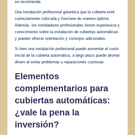
se recomienda.
Una instalación profesional garantiza que la cubierta esté
correctamente colocada y funcione de manera óptima.
Además, los instaladores profesionales tienen experiencia y
conocimiento sobre la instalación de cubiertas automáticas
y pueden ofrecer orientación y consejos adicionales.
Si bien una instalación profesional puede aumentar el costo
inicial de la cubierta automática, a largo plazo puede ahorrar
dinero al evitar problemas y reparaciones costosas.
Elementos
complementarios para
cubiertas automáticas:
¿vale la pena la
inversión?