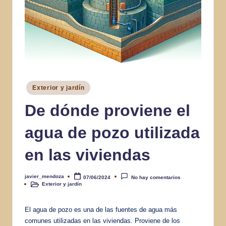
Publicado
Exterior y jardín
en
De dónde proviene el
agua de pozo utilizada
en las viviendas
javier_mendoza
07/06/2024
No hay comentarios
Publicado
Exterior y jardín
por
Publicado
en
El agua de pozo es una de las fuentes de agua más
comunes utilizadas en las viviendas. Proviene de los