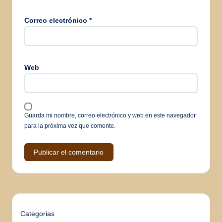
Correo electrónico
*
Web
Guarda mi nombre, correo electrónico y web en este navegador
para la próxima vez que comente.
Categorias