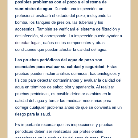
posibles problemas con el pozo y el sistema de
suministro de agua
. Durante una inspección, un
profesional evaluará el estado del pozo, incluyendo la
bomba, los tanques de presión, las tuberías y los
accesorios. También se verificará el sistema de filtración y
desinfección, si corresponde. La inspección puede ayudar a
detectar fugas
, daños en los componentes y otras
condiciones que puedan afectar la calidad del agua.
Las pruebas periódicas del agua de pozo son
esenciales para evaluar su calidad y seguridad
. Estas
pruebas pueden incluir análisis químicos, bacteriológicos y
físicos para detectar contaminantes y evaluar la calidad del
agua en términos de sabor, olor y apariencia. Al realizar
pruebas periódicas, es posible detectar cambios en la
calidad del agua y tomar las medidas necesarias para
corregir cualquier problema antes de que se convierta en un
riesgo para la salud.
Es importante recordar que las inspecciones y pruebas
periódicas deben ser realizadas por profesionales