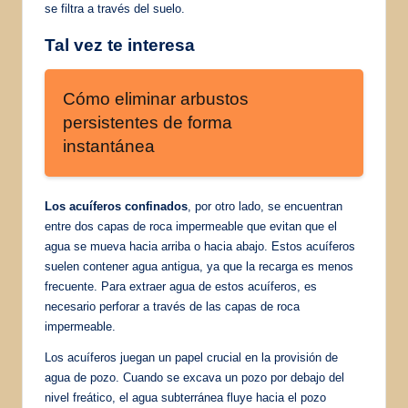
se filtra a través del suelo.
Tal vez te interesa
Cómo eliminar arbustos
persistentes de forma
instantánea
Los acuíferos confinados
, por otro lado, se encuentran
entre dos capas de roca impermeable que evitan que el
agua se mueva hacia arriba o hacia abajo. Estos acuíferos
suelen contener agua antigua, ya que la recarga es menos
frecuente. Para extraer agua de estos acuíferos, es
necesario perforar a través de las capas de roca
impermeable.
Los acuíferos juegan un papel crucial en la provisión de
agua de pozo. Cuando se excava un pozo por debajo del
nivel freático, el agua subterránea fluye hacia el pozo