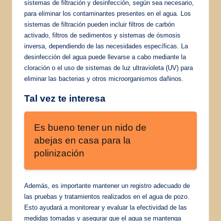
sistemas de filtración y desinfección, según sea necesario,
para eliminar los contaminantes presentes en el agua. Los
sistemas de filtración pueden incluir filtros de carbón
activado, filtros de sedimentos y sistemas de ósmosis
inversa, dependiendo de las necesidades específicas. La
desinfección del agua puede llevarse a cabo mediante la
cloración o el uso de sistemas de luz ultravioleta (UV) para
eliminar las bacterias y otros microorganismos dañinos.
Tal vez te interesa
Es bueno tener un nido de
abejas en casa para la
polinización
Además, es importante mantener un registro adecuado de
las pruebas y tratamientos realizados en el agua de pozo.
Esto ayudará a monitorear y evaluar la efectividad de las
medidas tomadas y asegurar que el agua se mantenga