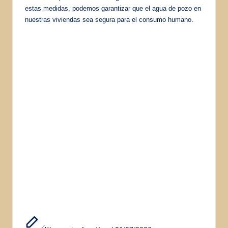
estas medidas, podemos garantizar que el agua de pozo en
nuestras viviendas sea segura para el consumo humano.