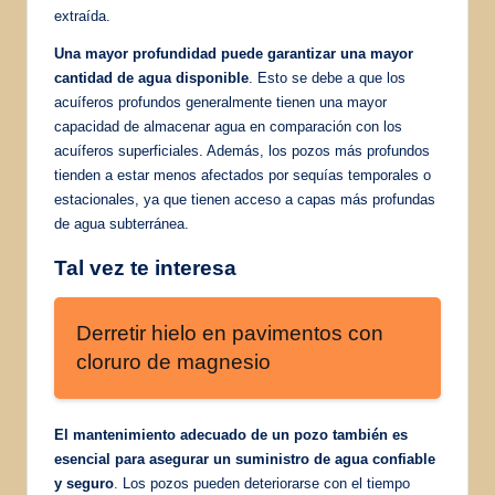
extraída.
Una mayor profundidad puede garantizar una mayor
cantidad de agua disponible
. Esto se debe a que los
acuíferos profundos generalmente tienen una mayor
capacidad de almacenar agua en comparación con los
acuíferos superficiales. Además, los pozos más profundos
tienden a estar menos afectados por sequías temporales o
estacionales, ya que tienen acceso a capas más profundas
de agua subterránea.
Tal vez te interesa
Derretir hielo en pavimentos con
cloruro de magnesio
El mantenimiento adecuado de un pozo también es
esencial para asegurar un suministro de agua confiable
y seguro
. Los pozos pueden deteriorarse con el tiempo