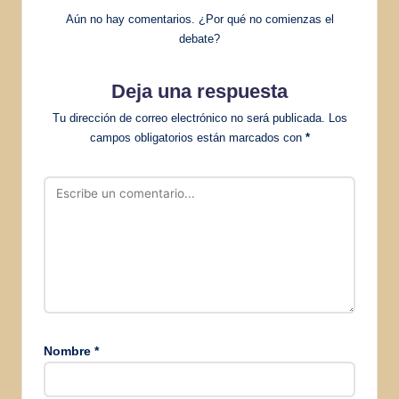
Aún no hay comentarios. ¿Por qué no comienzas el
debate?
Deja una respuesta
Tu dirección de correo electrónico no será publicada.
Los
campos obligatorios están marcados con
*
Nombre
*