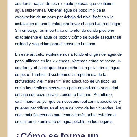
acuíferos, capas de roca y suelo porosas que contienen
agua subterránea
. Obtener agua de pozo implica la
excavación de un pozo por debajo del nivel freático y la
instalación de una bomba para llevar el agua hasta el hogar.
Sin embargo, es importante entender de dónde proviene
exactamente el agua de pozo y cómo se puede asegurar su
calidad y seguridad para el consumo humano.
En este artículo, exploraremos a fondo el origen del agua de
pozo utilizado en las viviendas. Veremos cómo se forma un
acuífero y el papel que desempeña en la provisión de agua
de pozo. También discutiremos la importancia de la
profundidad y el
mantenimiento adecuado
de un pozo, así
como las medidas necesarias para garantizar la seguridad
del agua de pozo para el consumo humano. Por último,
examinaremos por qué es necesario realizar inspecciones y
pruebas periódicas en el agua de pozo de las viviendas. Así
que continúa leyendo para conocer más sobre este tema
crucial en el suministro de agua potable en los hogares.
¿Cómo se forma un