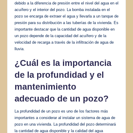
debido a la diferencia de presión entre el nivel del agua en el
acuífero y el interior del pozo. La bomba instalada en el
pozo se encarga de extraer el agua y llevarla a un tanque de
presión para su distribución a las tuberías de la vivienda. Es
importante destacar que la cantidad de agua disponible en
un pozo depende de la capacidad del acuífero y de la
velocidad de recarga a través de la infiltración de agua de
lluvia.
¿Cuál es la importancia
de la profundidad y el
mantenimiento
adecuado de un pozo?
La profundidad de un pozo es uno de los factores más
importantes a considerar al instalar un sistema de agua de
pozo en una vivienda. La profundidad del pozo determinará
la cantidad de agua disponible y la calidad del agua