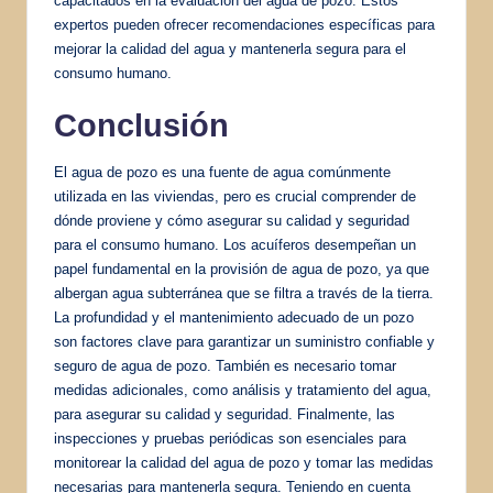
capacitados en la evaluación del agua de pozo. Estos
expertos pueden ofrecer recomendaciones específicas para
mejorar la calidad del agua y mantenerla segura para el
consumo humano.
Conclusión
El agua de pozo es una fuente de agua comúnmente
utilizada en las viviendas, pero es crucial comprender de
dónde proviene y cómo asegurar su calidad y seguridad
para el consumo humano. Los acuíferos desempeñan un
papel fundamental en la provisión de agua de pozo, ya que
albergan agua subterránea que se filtra a través de la tierra.
La profundidad y el mantenimiento adecuado de un pozo
son factores clave para garantizar un suministro confiable y
seguro de agua de pozo. También es necesario tomar
medidas adicionales, como análisis y tratamiento del agua,
para asegurar su calidad y seguridad. Finalmente, las
inspecciones y pruebas periódicas son esenciales para
monitorear la calidad del agua de pozo y tomar las medidas
necesarias para mantenerla segura. Teniendo en cuenta