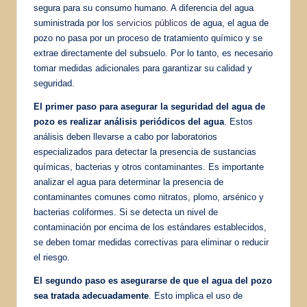
segura para su consumo humano. A diferencia del agua
suministrada por los
servicios públicos
de agua, el agua de
pozo no pasa por un proceso de tratamiento químico y se
extrae directamente del subsuelo. Por lo tanto, es necesario
tomar medidas adicionales para garantizar su calidad y
seguridad.
El primer paso para asegurar la seguridad del agua de
pozo es realizar análisis periódicos del agua
. Estos
análisis deben llevarse a cabo por laboratorios
especializados para detectar la presencia de sustancias
químicas, bacterias y otros contaminantes. Es importante
analizar el agua para determinar la presencia de
contaminantes comunes como nitratos, plomo, arsénico y
bacterias coliformes. Si se detecta un nivel de
contaminación por encima de los estándares establecidos,
se deben tomar medidas correctivas para eliminar o reducir
el riesgo.
El segundo paso es asegurarse de que el agua del pozo
sea tratada adecuadamente
. Esto implica el uso de