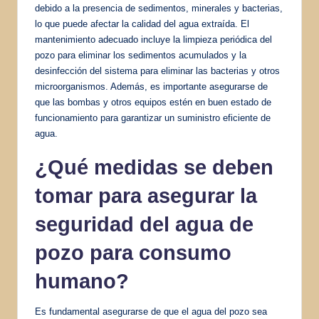
debido a la presencia de sedimentos, minerales y bacterias,
lo que puede afectar la calidad del agua extraída. El
mantenimiento adecuado incluye la limpieza periódica del
pozo para eliminar los sedimentos acumulados y la
desinfección del sistema para eliminar las bacterias y otros
microorganismos. Además, es importante asegurarse de
que las bombas y otros equipos estén en buen estado de
funcionamiento para garantizar un suministro eficiente de
agua.
¿Qué medidas se deben
tomar para asegurar la
seguridad del agua de
pozo para consumo
humano?
Es fundamental asegurarse de que el agua del pozo sea