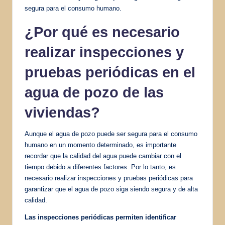
segura para el consumo humano.
¿Por qué es necesario
realizar inspecciones y
pruebas periódicas en el
agua de pozo de las
viviendas?
Aunque el agua de pozo puede ser segura para el consumo
humano en un momento determinado, es importante
recordar que la calidad del agua puede cambiar con el
tiempo debido a diferentes factores. Por lo tanto, es
necesario realizar inspecciones y pruebas periódicas para
garantizar que el agua de pozo siga siendo segura y de alta
calidad.
Las inspecciones periódicas permiten identificar