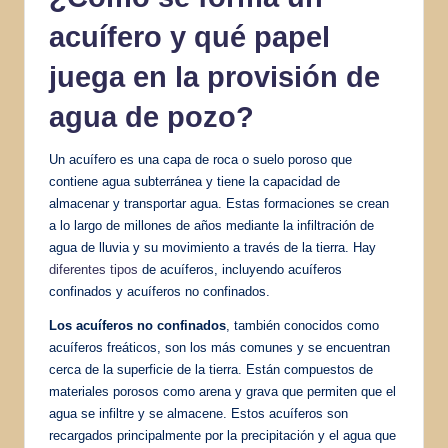
acuífero y qué papel
juega en la provisión de
agua de pozo?
Un acuífero es una capa de roca o suelo poroso que
contiene agua subterránea y tiene la capacidad de
almacenar y transportar agua. Estas formaciones se crean
a lo largo de millones de años mediante la infiltración de
agua de lluvia y su movimiento a través de la tierra. Hay
diferentes tipos
de acuíferos, incluyendo acuíferos
confinados y acuíferos no confinados.
Los acuíferos no confinados
, también conocidos como
acuíferos freáticos, son los más comunes y se encuentran
cerca de la superficie de la tierra. Están compuestos de
materiales porosos como arena y grava que permiten que el
agua se infiltre y se almacene. Estos acuíferos son
recargados principalmente por la precipitación y el agua que