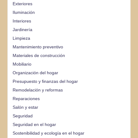
Exteriores
Iluminación
Interiores
Jardinería
Limpieza
Mantenimiento preventivo
Materiales de construcción
Mobiliario
Organización del hogar
Presupuesto y finanzas del hogar
Remodelación y reformas
Reparaciones
Salón y estar
Seguridad
Seguridad en el hogar
Sostenibilidad y ecología en el hogar