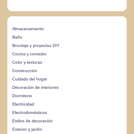
Almacenamiento
Baño
Bricolaje y proyectos DIY
Cocina y comedor
Color y texturas
Construcción
Cuidado del hogar
Decoración de interiores
Dormitorio
Electricidad
Electrodomésticos
Estilos de decoración
Exterior y jardín