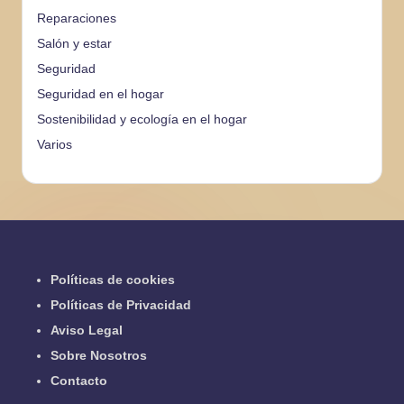
Reparaciones
Salón y estar
Seguridad
Seguridad en el hogar
Sostenibilidad y ecología en el hogar
Varios
Políticas de cookies
Políticas de Privacidad
Aviso Legal
Sobre Nosotros
Contacto