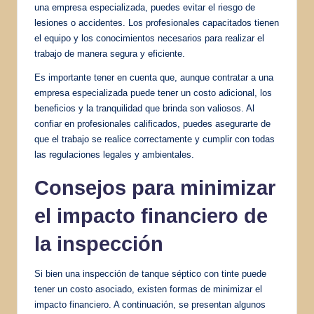
una empresa especializada, puedes evitar el riesgo de
lesiones o accidentes. Los profesionales capacitados tienen
el equipo y los conocimientos necesarios para realizar el
trabajo de manera segura y eficiente.
Es importante tener en cuenta que, aunque contratar a una
empresa especializada puede tener un costo adicional, los
beneficios y la tranquilidad que brinda son valiosos. Al
confiar en profesionales calificados, puedes asegurarte de
que el trabajo se realice correctamente y cumplir con todas
las regulaciones legales y ambientales.
Consejos para minimizar
el impacto financiero de
la inspección
Si bien una inspección de tanque séptico con tinte puede
tener un costo asociado, existen formas de minimizar el
impacto financiero. A continuación, se presentan algunos