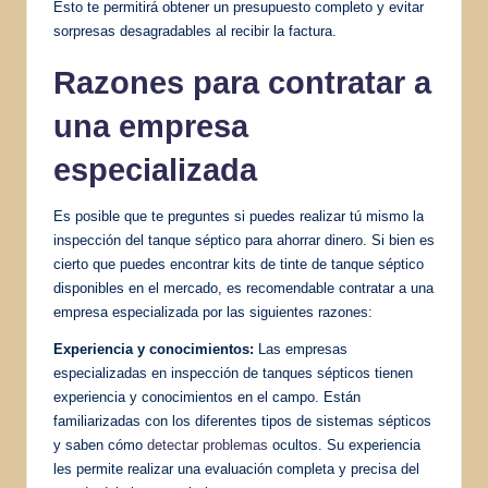
Esto te permitirá obtener un presupuesto completo y evitar
sorpresas desagradables al recibir la factura.
Razones para contratar a
una empresa
especializada
Es posible que te preguntes si puedes realizar tú mismo la
inspección del tanque séptico para ahorrar dinero. Si bien es
cierto que puedes encontrar kits de tinte de tanque séptico
disponibles en el mercado, es recomendable contratar a una
empresa especializada por las siguientes razones:
Experiencia y conocimientos:
Las empresas
especializadas en inspección de tanques sépticos tienen
experiencia y conocimientos en el campo. Están
familiarizadas con los diferentes tipos de sistemas sépticos
y saben cómo
detectar problemas
ocultos. Su experiencia
les permite realizar una evaluación completa y precisa del