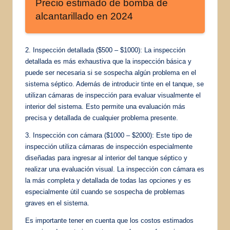
Precio estimado de bomba de
alcantarillado en 2024
2. Inspección detallada ($500 – $1000): La inspección
detallada es más exhaustiva que la inspección básica y
puede ser necesaria si se sospecha algún problema en el
sistema séptico. Además de introducir tinte en el tanque, se
utilizan cámaras de inspección para evaluar visualmente el
interior del sistema. Esto permite una evaluación más
precisa y detallada de cualquier problema presente.
3. Inspección con cámara ($1000 – $2000): Este tipo de
inspección utiliza cámaras de inspección especialmente
diseñadas para ingresar al interior del tanque séptico y
realizar una evaluación visual. La inspección con cámara es
la más completa y detallada de todas las opciones y es
especialmente útil cuando se sospecha de problemas
graves en el sistema.
Es importante tener en cuenta que los costos estimados