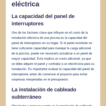
eléctrica
La capacidad del panel de
interruptores
Uno de los factores clave que influyen en el costo de la
instalación eléctrica de una piscina es la capacidad del
panel de interruptores en su hogar. Si el panel existente no
tiene suficiente capacidad para manejar la carga adicional
de la piscina, puede ser necesario actualizar a un panel de
mayor capacidad. Esto implica un costo adicional, ya que
se debe adquirir el panel y contratar a un electricista para su
instalación. Es importante evaluar la capacidad del panel de
interruptores antes de comenzar el proyecto para evitar
sorpresas inesperadas en el presupuesto.
La instalación de cableado
subterráneo
Otro factor a tener en cuenta es la instalación de cableado