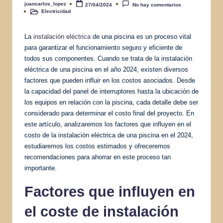
juancarlos_lopez
27/04/2024
No hay comentarios
Publicado
Electricidad
por
Publicado
en
La
instalación eléctrica
de una piscina es un proceso vital
para garantizar el funcionamiento seguro y eficiente de
todos sus componentes. Cuando se trata de la instalación
eléctrica de una piscina en el año 2024, existen diversos
factores que pueden influir en los costos asociados. Desde
la capacidad del panel de interruptores hasta la ubicación de
los equipos en relación con la piscina, cada detalle debe ser
considerado para determinar el costo final del proyecto. En
este artículo, analizaremos los factores que influyen en el
costo de la instalación eléctrica de una piscina en el 2024,
estudiaremos los costos estimados y ofreceremos
recomendaciones para ahorrar en este proceso tan
importante.
Factores que influyen en
el coste de instalación