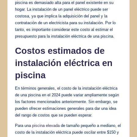
piscina es demasiado alta para el panel existente en su
hogar. La instalación de un panel eléctrico puede ser
costosa, ya que implica la adquisición del panel y la
contratación de un electricista para su instalación. Por lo
tanto, es importante considerar este costo al estimar el
presupuesto para la instalación eléctrica de una piscina.
Costos estimados de
instalación eléctrica en
piscina
En términos generales, el costo de la instalación eléctrica
de una piscina en el 2024 puede variar ampliamente según
los factores mencionados anteriormente. Sin embargo, se
pueden ofrecer estimaciones generales para dar una idea
del rango de costos que se pueden esperar.
Para una
piscina elevada
de tamaño pequeño a mediano, el
costo de la instalación eléctrica puede oscilar entre $150 y