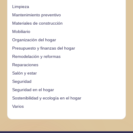
Limpieza
Mantenimiento preventivo
Materiales de construcción
Mobiliario
Organización del hogar
Presupuesto y finanzas del hogar
Remodelación y reformas
Reparaciones
Salón y estar
Seguridad
Seguridad en el hogar
Sostenibilidad y ecología en el hogar
Varios