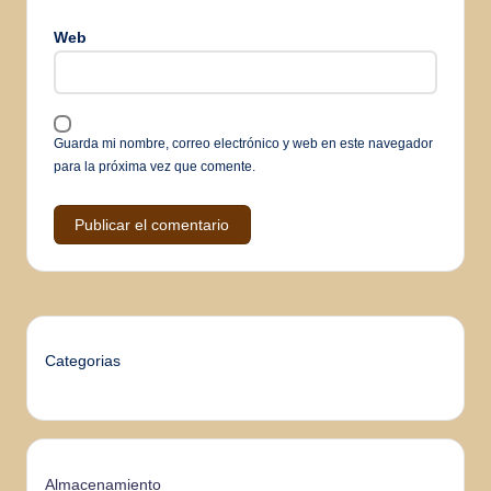
Web
Guarda mi nombre, correo electrónico y web en este navegador
para la próxima vez que comente.
Categorias
Almacenamiento