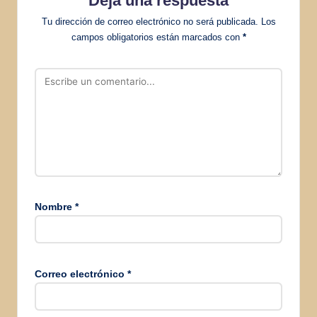
Deja una respuesta
Tu dirección de correo electrónico no será publicada.
Los
campos obligatorios están marcados con
*
Nombre
*
Correo electrónico
*