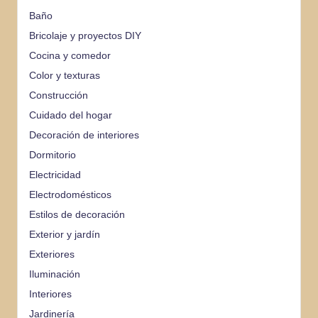
Baño
Bricolaje y proyectos DIY
Cocina y comedor
Color y texturas
Construcción
Cuidado del hogar
Decoración de interiores
Dormitorio
Electricidad
Electrodomésticos
Estilos de decoración
Exterior y jardín
Exteriores
Iluminación
Interiores
Jardinería