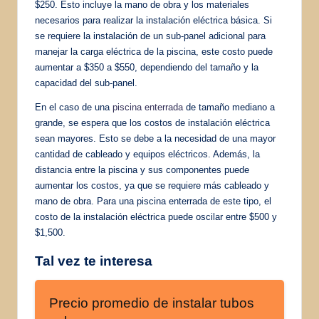
$250. Esto incluye la mano de obra y los materiales
necesarios para realizar la instalación eléctrica básica. Si
se requiere la instalación de un sub-panel adicional para
manejar la carga eléctrica de la piscina, este costo puede
aumentar a $350 a $550, dependiendo del tamaño y la
capacidad del sub-panel.
En el caso de una
piscina enterrada
de tamaño mediano a
grande, se espera que los costos de instalación eléctrica
sean mayores. Esto se debe a la necesidad de una mayor
cantidad de cableado y equipos eléctricos. Además, la
distancia entre la piscina y sus componentes puede
aumentar los costos, ya que se requiere más cableado y
mano de obra. Para una piscina enterrada de este tipo, el
costo de la instalación eléctrica puede oscilar entre $500 y
$1,500.
Tal vez te interesa
Precio promedio de instalar tubos