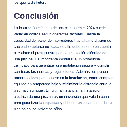
los que la disfruten.
Conclusión
La instalación eléctrica de una piscina en el 2024 puede
variar en costos
según diferentes
factores. Desde la
capacidad del panel de interruptores hasta la instalación de
cableado subterráneo, cada detalle debe tenerse en cuenta
al estimar el presupuesto para la instalación eléctrica de
una piscina. Es importante contratar a un profesional
calificado para garantizar una instalación segura y cumplir
con todas las normas y regulaciones. Además, se pueden
tomar medidas para ahorrar en la instalación, como comprar
equipos en temporada baja y minimizar la distancia entre la
piscina y su hogar. En última instancia, la instalación
eléctrica de una piscina es una inversión que vale la pena
para garantizar la seguridad y el buen funcionamiento de su
piscina en los próximos años.