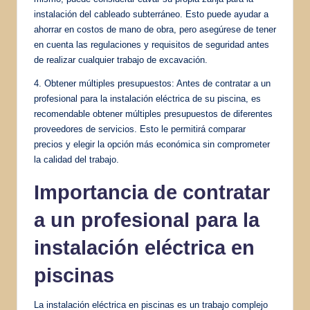
instalación del cableado subterráneo. Esto puede ayudar a
ahorrar en costos de mano de obra, pero asegúrese de tener
en cuenta las regulaciones y requisitos de seguridad antes
de realizar cualquier trabajo de excavación.
4. Obtener múltiples presupuestos: Antes de contratar a un
profesional para la instalación eléctrica de su piscina, es
recomendable obtener múltiples presupuestos de diferentes
proveedores de servicios. Esto le permitirá comparar
precios y elegir la opción más económica sin comprometer
la calidad del trabajo.
Importancia de contratar
a un profesional para la
instalación eléctrica en
piscinas
La instalación eléctrica en piscinas es un trabajo complejo