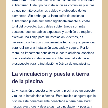
subterráneo. Este tipo de instalación es común en piscinas,
ya que permite ocultar los cables y protegerlos de los
elementos. Sin embargo, la instalación de cableado
subterráneo puede aumentar significativamente el costo
total del proyecto. Los cables subterráneos son más
costosos que los cables expuestos y también se requiere
excavar una zanja para su instalación. Además, es
necesario contar con conocimientos técnicos y experiencia
para realizar una instalación adecuada y segura. Por lo
tanto, es importante considerar el costo adicional asociado
con la instalación de cableado subterráneo al estimar el
presupuesto para la instalación eléctrica de una piscina.
La vinculación y puesta a tierra
de la piscina
La vinculación y puesta a tierra de la piscina es un aspecto
vital de la instalación eléctrica. Esto implica asegurar que la
piscina esté correctamente conectada a tierra para evitar
riesgos eléctricos y descargas. La vinculación y puesta a