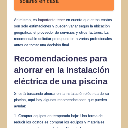
solares en casa
Asimismo, es
importante tener
en cuenta que estos costos
son solo estimaciones y pueden variar según la ubicación
geográfica, el proveedor de servicios y otros factores. Es
recomendable solicitar presupuestos a varios profesionales
antes de tomar una decisión final.
Recomendaciones para
ahorrar en la instalación
eléctrica de una piscina
Si está buscando ahorrar en la instalación eléctrica de su
piscina, aquí hay algunas recomendaciones que pueden
ayudar:
1. Comprar equipos en temporada baja: Una forma de
reducir los costos es comprar los equipos y materiales