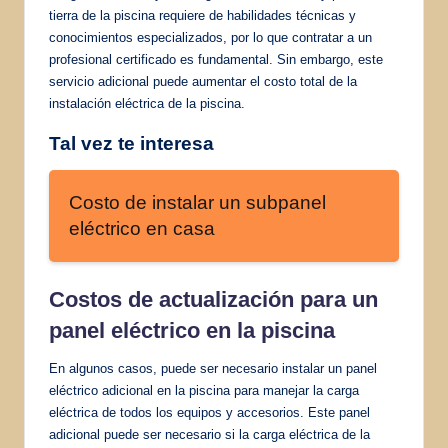
tierra de la piscina requiere de habilidades técnicas y
conocimientos especializados, por lo que contratar a un
profesional certificado es fundamental. Sin embargo, este
servicio adicional puede aumentar el costo total de la
instalación eléctrica de la piscina.
Tal vez te interesa
Costo de instalar un subpanel
eléctrico en casa
Costos de actualización para un
panel eléctrico en la piscina
En algunos casos, puede ser necesario instalar un panel
eléctrico adicional en la piscina para manejar la carga
eléctrica de todos los equipos y accesorios. Este panel
adicional puede ser necesario si la carga eléctrica de la