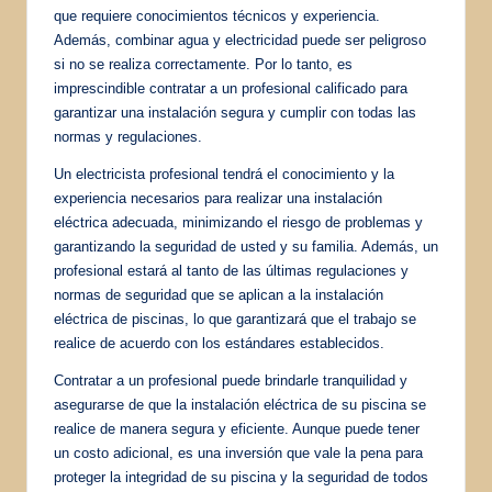
que requiere conocimientos técnicos y experiencia.
Además, combinar agua y electricidad puede ser peligroso
si no se realiza correctamente. Por lo tanto, es
imprescindible contratar a un profesional calificado para
garantizar una instalación segura y cumplir con todas las
normas y regulaciones.
Un electricista profesional tendrá el conocimiento y la
experiencia necesarios para realizar una instalación
eléctrica adecuada, minimizando el riesgo de problemas y
garantizando la seguridad de usted y su familia. Además, un
profesional estará al tanto de las últimas regulaciones y
normas de seguridad que se aplican a la instalación
eléctrica de piscinas, lo que garantizará que el trabajo se
realice de acuerdo con los estándares establecidos.
Contratar a un profesional puede brindarle tranquilidad y
asegurarse de que la instalación eléctrica de su piscina se
realice de manera segura y eficiente. Aunque puede tener
un costo adicional, es una inversión que vale la pena para
proteger la integridad de su piscina y la seguridad de todos