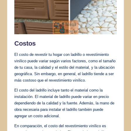
Costos
El costo de revestir tu hogar con ladrillo o revestimiento
vinílico puede variar según varios factores, como el tamaño
de tu casa, la calidad y el estilo del material, y la ubicación
geográfica. Sin embargo, en general, el ladrillo tiende a ser
más costoso que el revestimiento vinílico.
El costo del ladrillo incluye tanto el material como la
instalación. El material de ladrillo puede variar en precio
dependiendo de la calidad y la fuente. Además, la mano de
obra necesaria para instalar el ladrillo también puede
agregar un costo adicional.
En comparación, el costo del revestimiento vinílico es