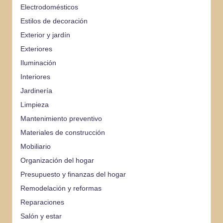
Electrodomésticos
Estilos de decoración
Exterior y jardín
Exteriores
Iluminación
Interiores
Jardinería
Limpieza
Mantenimiento preventivo
Materiales de construcción
Mobiliario
Organización del hogar
Presupuesto y finanzas del hogar
Remodelación y reformas
Reparaciones
Salón y estar