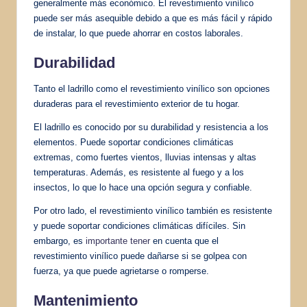
generalmente más económico. El revestimiento vinílico
puede ser más asequible debido a que es más fácil y rápido
de instalar, lo que puede ahorrar en costos laborales.
Durabilidad
Tanto el ladrillo como el revestimiento vinílico son opciones
duraderas para el revestimiento exterior de tu hogar.
El ladrillo es conocido por su durabilidad y resistencia a los
elementos. Puede soportar condiciones climáticas
extremas, como fuertes vientos, lluvias intensas y altas
temperaturas. Además, es resistente al fuego y a los
insectos, lo que lo hace una opción segura y confiable.
Por otro lado, el revestimiento vinílico también es resistente
y puede soportar condiciones climáticas difíciles. Sin
embargo, es
importante tener
en cuenta que el
revestimiento vinílico puede dañarse si se golpea con
fuerza, ya que puede agrietarse o romperse.
Mantenimiento