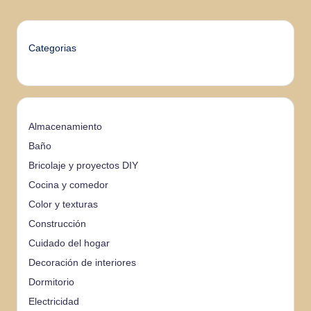
Categorias
Almacenamiento
Baño
Bricolaje y proyectos DIY
Cocina y comedor
Color y texturas
Construcción
Cuidado del hogar
Decoración de interiores
Dormitorio
Electricidad