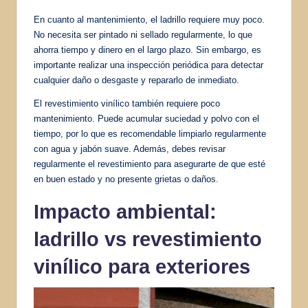
En cuanto al mantenimiento, el ladrillo requiere muy poco.
No necesita ser pintado ni sellado regularmente, lo que
ahorra tiempo y dinero en el largo plazo. Sin embargo, es
importante realizar una inspección periódica para detectar
cualquier daño o desgaste y repararlo de inmediato.
El revestimiento vinílico también requiere poco
mantenimiento. Puede acumular suciedad y polvo con el
tiempo, por lo que es recomendable limpiarlo regularmente
con agua y jabón suave. Además, debes revisar
regularmente el revestimiento para asegurarte de que esté
en buen estado y no presente grietas o daños.
Impacto ambiental:
ladrillo vs revestimiento
vinílico para exteriores