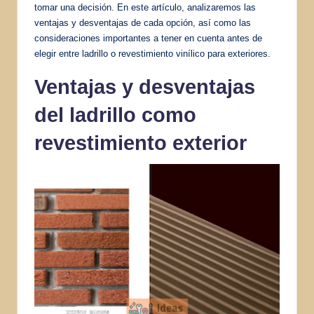
tomar una decisión. En este artículo, analizaremos las
ventajas y desventajas de cada opción, así como las
consideraciones importantes a tener en cuenta antes de
elegir entre ladrillo o revestimiento vinílico para exteriores.
Ventajas y desventajas
del ladrillo como
revestimiento exterior