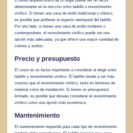
El estilo arquitectónico de tu hogar puede ser un factor
determinante en la
elección entre
ladrillo o revestimiento
vinílico. Si tienes una casa de estilo tradicional o clásico,
es posible que prefieras el aspecto atemporal del ladrillo.
Por otro lado, si tienes una casa de estilo moderno o
contemporáneo, el revestimiento vinílico puede ser una
opción más adecuada, ya que ofrece una mayor variedad de
colores y estilos.
Precio y presupuesto
El costo es un factor importante a considerar al elegir entre
ladrillo y revestimiento vinílico. El ladrillo tiende a ser más
costoso que el revestimiento vinílico, tanto en términos de
material como de instalación. Si tienes un presupuesto
limitado, es posible que desees considerar el revestimiento
vinílico como una opción más económica.
Mantenimiento
El mantenimiento requerido para cada tipo de revestimiento