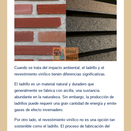
Cuando se trata del impacto ambiental, el ladrillo y el
revestimiento vinílico tienen diferencias significativas.
El ladrillo es un material natural y duradero que
generalmente se fabrica con arcilla, una sustancia
abundante en la naturaleza. Sin embargo, la producción de
ladrillos puede requerir una gran cantidad de energía y emite
gases de efecto invernadero.
Por otro lado, el revestimiento vinílico no es una opción tan
sostenible como el ladrillo. El proceso de fabricación del