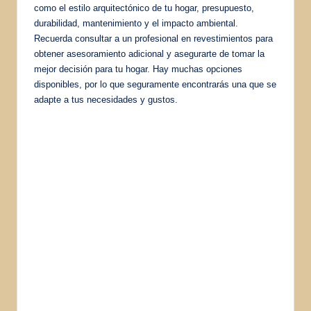
como el estilo arquitectónico de tu hogar, presupuesto,
durabilidad, mantenimiento y el impacto ambiental.
Recuerda consultar a un profesional en revestimientos para
obtener asesoramiento adicional y asegurarte de tomar la
mejor decisión para tu hogar. Hay muchas opciones
disponibles, por lo que seguramente encontrarás una que se
adapte a tus necesidades y gustos.