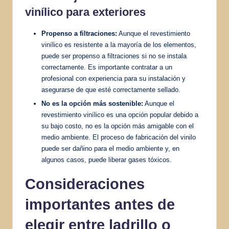
vinílico para exteriores
Propenso a filtraciones:
Aunque el revestimiento
vinílico es resistente a la mayoría de los elementos,
puede ser propenso a filtraciones si no se instala
correctamente. Es importante contratar a un
profesional con experiencia para su instalación y
asegurarse de que esté correctamente sellado.
No es la opción más sostenible:
Aunque el
revestimiento vinílico es una opción popular debido a
su bajo costo, no es la opción más amigable con el
medio ambiente. El proceso de fabricación del vinilo
puede ser dañino para el medio ambiente y, en
algunos casos, puede liberar gases tóxicos.
Consideraciones
importantes antes de
elegir entre ladrillo o