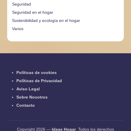
Seguridad
Seguridad en el hogar
Sostenibilidad y ecología en el hogar
Varios
Políticas de cookies
Políticas de Privacidad
Aviso Legal
Sobre Nosotros
Contacto
Copyright 2026 —
Ideas Hogar
. Todos los derechos