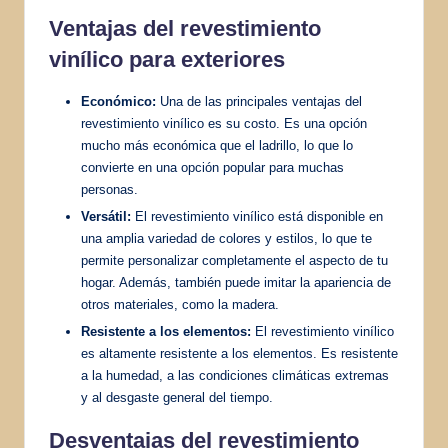
Ventajas del revestimiento
vinílico para exteriores
Económico:
Una de las principales ventajas del
revestimiento vinílico es su costo. Es una opción
mucho más económica que el ladrillo, lo que lo
convierte en una opción popular para muchas
personas.
Versátil:
El revestimiento vinílico está disponible en
una amplia variedad de colores y estilos, lo que te
permite personalizar completamente el aspecto de tu
hogar. Además, también puede imitar la apariencia de
otros materiales, como la madera.
Resistente a los elementos:
El revestimiento vinílico
es altamente resistente a los elementos. Es resistente
a la humedad, a las condiciones climáticas extremas
y al desgaste general del tiempo.
Desventajas del revestimiento