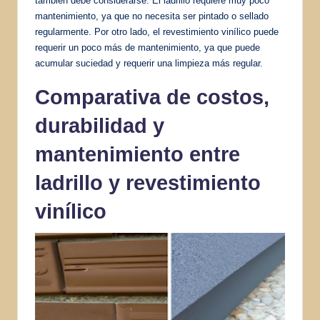
también debe considerarse. El ladrillo requiere muy poco
mantenimiento, ya que no necesita ser pintado o sellado
regularmente. Por otro lado, el revestimiento vinílico puede
requerir un poco más de mantenimiento, ya que puede
acumular suciedad y requerir una limpieza más regular.
Comparativa de costos,
durabilidad y
mantenimiento entre
ladrillo y revestimiento
vinílico