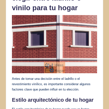
vinilo para tu hogar
Antes de tomar una decisión entre el ladrillo o el
revestimiento vinílico, es importante considerar algunos
factores clave que pueden influir en tu elección.
Estilo arquitectónico de tu hogar