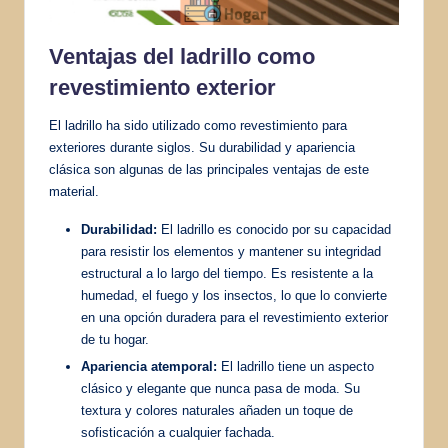
Ventajas del ladrillo como
revestimiento exterior
El ladrillo ha sido utilizado como revestimiento para
exteriores durante siglos. Su durabilidad y apariencia
clásica son algunas de las principales ventajas de este
material.
Durabilidad:
El ladrillo es conocido por su capacidad
para resistir los elementos y mantener su integridad
estructural a lo largo del tiempo. Es resistente a la
humedad, el fuego y los insectos, lo que lo convierte
en una opción duradera para el revestimiento exterior
de tu hogar.
Apariencia atemporal:
El ladrillo tiene un aspecto
clásico y elegante que nunca pasa de moda. Su
textura y colores naturales añaden un toque de
sofisticación a cualquier fachada.