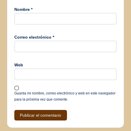
Nombre
*
Correo electrónico
*
Web
Guarda mi nombre, correo electrónico y web en este navegador
para la próxima vez que comente.