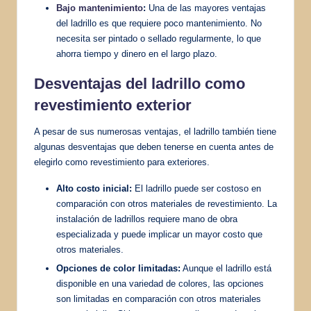
Bajo mantenimiento
:
Una de las mayores ventajas
del ladrillo es que requiere poco mantenimiento. No
necesita ser pintado o sellado regularmente, lo que
ahorra tiempo y dinero en el largo plazo.
Desventajas del ladrillo como
revestimiento exterior
A pesar de sus numerosas ventajas, el ladrillo también tiene
algunas desventajas que deben tenerse en cuenta antes de
elegirlo como revestimiento para exteriores.
Alto costo inicial:
El ladrillo puede ser costoso en
comparación con otros materiales de revestimiento. La
instalación de ladrillos requiere mano de obra
especializada y puede implicar un mayor costo que
otros materiales.
Opciones de color limitadas:
Aunque el ladrillo está
disponible en una variedad de colores, las opciones
son limitadas en comparación con otros materiales