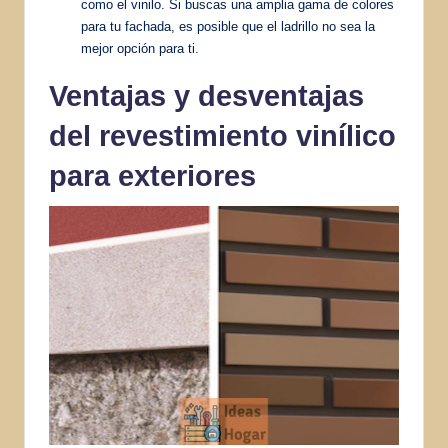
como el vinilo. Si buscas una amplia gama de colores
para tu fachada, es posible que el ladrillo no sea la
mejor opción para ti.
Ventajas y desventajas
del revestimiento vinílico
para exteriores