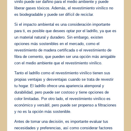
vinilo puede ser dañino para el medio ambiente y puede
liberar gases tóxicos. Además, el revestimiento vinílico no
es biodegradable y puede ser difícil de reciclar.
Si el impacto ambiental es una consideración importante
para ti, es posible que desees optar por el ladrillo, ya que es
un material natural y duradero. Sin embargo, existen
opciones más sostenibles en el mercado, como el
revestimiento de madera certificada o el revestimiento de
fibra de cemento, que pueden ser una opción más amigable
con el medio ambiente que el revestimiento vinílico.
Tanto el ladrillo como el revestimiento vinílico tienen sus
propias ventajas y desventajas cuando se trata de revestir
tu hogar. El ladrillo ofrece una apariencia atemporal y
durabilidad, pero puede ser costoso y tiene opciones de
color limitadas. Por otro lado, el revestimiento vinílico es
económico y versátil, pero puede ser propenso a filtraciones
y no es la opción más sostenible.
Antes de tomar una decisión, es importante evaluar tus
necesidades y preferencias, así como considerar factores