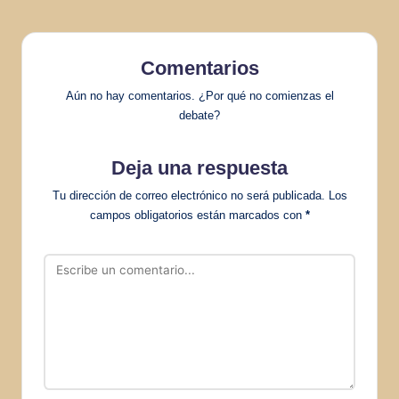
Comentarios
Aún no hay comentarios. ¿Por qué no comienzas el
debate?
Deja una respuesta
Tu dirección de correo electrónico no será publicada.
Los
campos obligatorios están marcados con
*