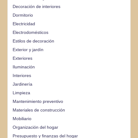
Decoración de interiores
Dormitorio
Electricidad
Electrodomésticos
Estilos de decoración
Exterior y jardín
Exteriores
Iluminación
Interiores
Jardinería
Limpieza
Mantenimiento preventivo
Materiales de construcción
Mobiliario
Organización del hogar
Presupuesto y finanzas del hogar