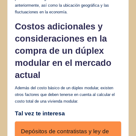
anteriormente, así como la ubicación geográfica y las
fluctuaciones en la economía.
Costos adicionales y
consideraciones en la
compra de un dúplex
modular en el mercado
actual
Además del costo básico de un dúplex modular, existen
otros factores que deben tenerse en cuenta al calcular el
costo total de una vivienda modular.
Tal vez te interesa
Depósitos de contratistas y ley de