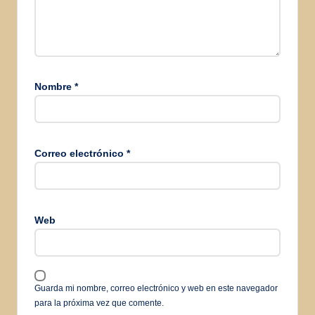
Nombre
*
Correo electrónico
*
Web
Guarda mi nombre, correo electrónico y web en este navegador
para la próxima vez que comente.