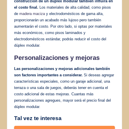
construcción de un dúplex modular también influirá en
el costo final.
Los materiales de alta calidad, como pisos
de
madera maciza
y electrodomésticos de gama alta,
proporcionarán un acabado más lujoso pero también
aumentarán el costo. Por otro lado, si optas por materiales
más económicos, como pisos laminados y
electrodomésticos estándar, podrás reducir el costo del
dúplex modular.
Personalizaciones y mejoras
Las personalizaciones y mejoras adicionales también
son factores importantes a considerar.
Si deseas agregar
características especiales, como un garaje adicional, una
terraza o una sala de juegos, deberás tener en cuenta el
costo adicional de estas mejoras. Cuantas más
personalizaciones agregues, mayor será el precio final del
dúplex modular.
Tal vez te interesa