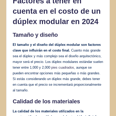
Factores a tener en
cuenta en el costo de un
dúplex modular en 2024
Tamaño y diseño
El tamaño y el diseño del dúplex modular son factores
clave que influirán en el costo final.
Cuanto más grande
sea el dúplex y más complejo sea el diseño arquitectónico,
mayor será el precio. Los dúplex modulares estándar suelen
tener entre ​​1,000 y 2,000
pies cuadrados
, aunque se
pueden encontrar opciones más pequeñas o más grandes.
Si estás considerando un dúplex más grande, debes tener
en cuenta que el precio se incrementará proporcionalmente
al tamaño.
Calidad de los materiales
La calidad de los materiales utilizados en la