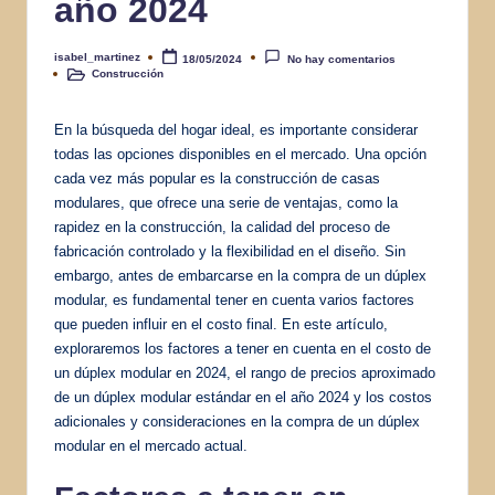
año 2024
isabel_martinez
18/05/2024
No hay comentarios
Publicado
Construcción
por
Publicado
en
En la búsqueda del hogar ideal, es importante considerar
todas las opciones disponibles en el mercado. Una opción
cada vez más popular es la construcción de casas
modulares, que ofrece una serie de ventajas, como la
rapidez en la construcción, la calidad del proceso de
fabricación controlado y la flexibilidad en el diseño. Sin
embargo, antes de embarcarse en la compra de un dúplex
modular, es fundamental tener en cuenta varios factores
que pueden influir en el costo final. En este artículo,
exploraremos los factores a tener en cuenta en el costo de
un dúplex modular en 2024, el rango de precios aproximado
de un dúplex modular estándar en el año 2024 y los costos
adicionales y consideraciones en la compra de un dúplex
modular en el mercado actual.