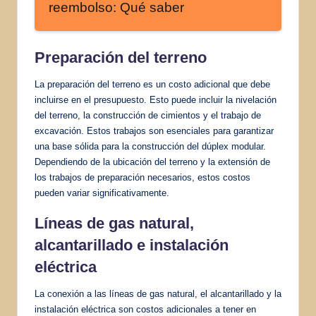
reembolso: Qué saber
Preparación del terreno
La preparación del terreno es un costo adicional que debe
incluirse en el presupuesto. Esto puede incluir la nivelación
del terreno, la construcción de cimientos y el trabajo de
excavación. Estos trabajos son esenciales para garantizar
una base sólida para la construcción del dúplex modular.
Dependiendo de la ubicación del terreno y la extensión de
los trabajos de preparación necesarios, estos costos
pueden variar significativamente.
Líneas de gas natural,
alcantarillado e
instalación
eléctrica
La conexión a las líneas de gas natural, el alcantarillado y la
instalación eléctrica son costos adicionales a tener en