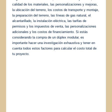
calidad de los materiales, las personalizaciones y mejoras,
la ubicación del terreno, los costos de transporte y montaje,
la preparación del terreno, las líneas de gas natural, el
alcantarillado, la instalación eléctrica, las tarifas de
permisos y los impuestos de venta, las personalizaciones
adicionales y los costos de financiamiento. Si estás
considerando la compra de un dúplex modular, es
importante hacer una investigación exhaustiva y tener en
cuenta todos estos factores para calcular el costo total de
tu proyecto.