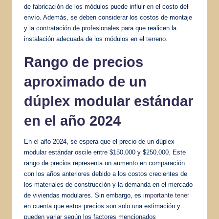
de fabricación de los módulos puede influir en el costo del
envío. Además, se deben considerar los costos de montaje
y la contratación de profesionales para que realicen la
instalación adecuada de los módulos en el terreno.
Rango de precios
aproximado de un
dúplex modular estándar
en el año 2024
En el año 2024, se espera que el precio de un dúplex
modular estándar oscile entre $150,000 y $250,000. Este
rango de precios representa un aumento en comparación
con los años anteriores debido a los costos crecientes de
los materiales de construcción y la demanda en el mercado
de viviendas modulares. Sin embargo, es
importante tener
en cuenta que estos precios son solo una estimación y
pueden variar según los factores mencionados