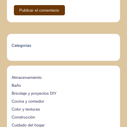
Categorias
Almacenamiento
Baño
Bricolaje y proyectos DIY
Cocina y comedor
Color y texturas
Construcción
Cuidado del hogar