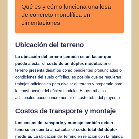
Qué es y cómo funciona una losa
de concreto monolítica en
cimentaciones
Ubicación del terreno
La ubicación del terreno también es un factor que
puede afectar el costo de un dúplex modular.
Si el
terreno presenta desafíos como
pendientes pronunciadas
o
condiciones del suelo difíciles, es posible que se requieran
trabajos adicionales para nivelar el terreno y prepararlo para
la construcción del dúplex modular. Estos trabajos
adicionales pueden incrementar el costo total del proyecto.
Costos de transporte y montaje
Los costos de transporte y montaje también deben
tenerse en cuenta al calcular el costo total del dúplex
modular.
La ubicación del terreno en relación con la fábrica