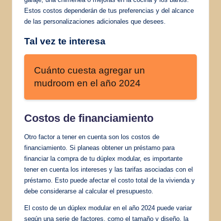
Estos costos dependerán de tus preferencias y del alcance
de las personalizaciones adicionales que desees.
Tal vez te interesa
Cuánto cuesta agregar un
mudroom en el año 2024
Costos de financiamiento
Otro factor a tener en cuenta son los costos de
financiamiento. Si planeas obtener un préstamo para
financiar la compra de tu dúplex modular, es importante
tener en cuenta los intereses y las tarifas asociadas con el
préstamo. Esto puede afectar el costo total de la vivienda y
debe considerarse al calcular el presupuesto.
El costo de un dúplex modular en el año 2024 puede variar
según una serie de factores, como el tamaño y diseño, la