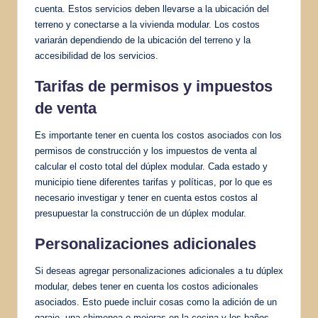
cuenta. Estos servicios deben llevarse a la ubicación del
terreno y conectarse a la vivienda modular. Los costos
variarán dependiendo de la ubicación del terreno y la
accesibilidad de los servicios.
Tarifas de permisos y impuestos
de venta
Es importante tener en cuenta los costos asociados con los
permisos de construcción y los impuestos de venta al
calcular el costo total del dúplex modular. Cada estado y
municipio tiene diferentes tarifas y políticas, por lo que es
necesario investigar y tener en cuenta estos costos al
presupuestar la construcción de un dúplex modular.
Personalizaciones adicionales
Si deseas agregar personalizaciones adicionales a tu dúplex
modular, debes tener en cuenta los costos adicionales
asociados. Esto puede incluir cosas como la adición de un
garaje, una chimenea o mejoras en la cocina y los baños.