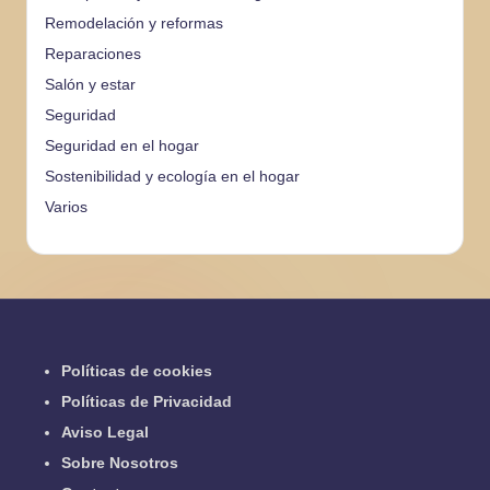
Remodelación y reformas
Reparaciones
Salón y estar
Seguridad
Seguridad en el hogar
Sostenibilidad y ecología en el hogar
Varios
Políticas de cookies
Políticas de Privacidad
Aviso Legal
Sobre Nosotros