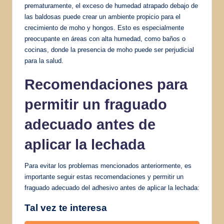
prematuramente, el exceso de humedad atrapado debajo de
las baldosas puede crear un ambiente propicio para el
crecimiento de moho y hongos. Esto es especialmente
preocupante en áreas con alta humedad, como baños o
cocinas, donde la presencia de moho puede ser perjudicial
para la salud.
Recomendaciones para
permitir un fraguado
adecuado antes de
aplicar la lechada
Para evitar los problemas mencionados anteriormente, es
importante seguir estas recomendaciones y permitir un
fraguado adecuado del adhesivo antes de aplicar la lechada:
Tal vez te interesa