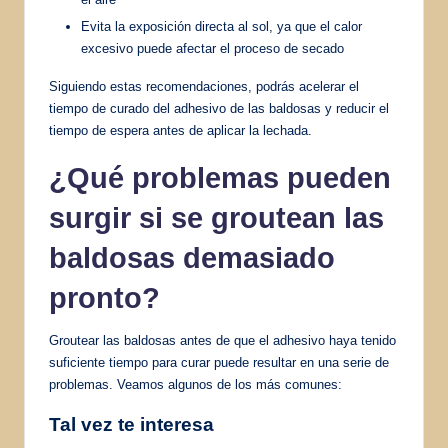
Evita la exposición directa al sol, ya que el calor
excesivo puede afectar el proceso de secado
Siguiendo estas recomendaciones, podrás acelerar el
tiempo de curado del adhesivo de las baldosas y reducir el
tiempo de espera antes de aplicar la lechada.
¿Qué problemas pueden
surgir si se groutean las
baldosas demasiado
pronto?
Groutear las baldosas antes de que el adhesivo haya tenido
suficiente tiempo para curar puede resultar en una serie de
problemas. Veamos algunos de los más comunes:
Tal vez te interesa