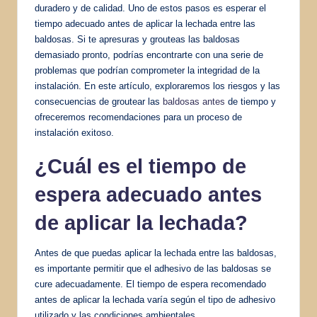
duradero y de calidad. Uno de estos pasos es esperar el
tiempo adecuado antes de aplicar la lechada entre las
baldosas. Si te apresuras y grouteas las baldosas
demasiado pronto, podrías encontrarte con una serie de
problemas que podrían comprometer la integridad de la
instalación. En este artículo, exploraremos los riesgos y las
consecuencias de groutear las
baldosas antes
de tiempo y
ofreceremos recomendaciones para un proceso de
instalación exitoso.
¿Cuál es el tiempo de
espera adecuado antes
de aplicar la lechada?
Antes de que puedas aplicar la lechada entre las baldosas,
es importante permitir que el adhesivo de las baldosas se
cure adecuadamente. El tiempo de espera recomendado
antes de aplicar la lechada varía según el tipo de adhesivo
utilizado y las condiciones ambientales.