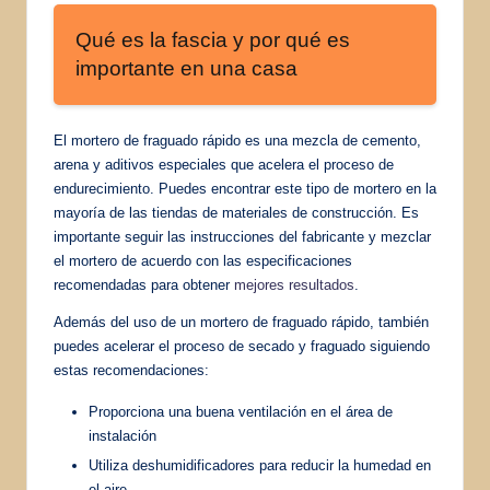
Qué es la fascia y por qué es
importante en una casa
El mortero de fraguado rápido es una mezcla de cemento,
arena y aditivos especiales que acelera el proceso de
endurecimiento. Puedes encontrar este tipo de mortero en la
mayoría de las tiendas de materiales de construcción. Es
importante seguir las instrucciones del fabricante y mezclar
el mortero de acuerdo con las especificaciones
recomendadas para obtener
mejores resultados
.
Además del uso de un mortero de fraguado rápido, también
puedes acelerar el proceso de secado y fraguado siguiendo
estas recomendaciones:
Proporciona una buena ventilación en el área de
instalación
Utiliza deshumidificadores para reducir la humedad en
el aire