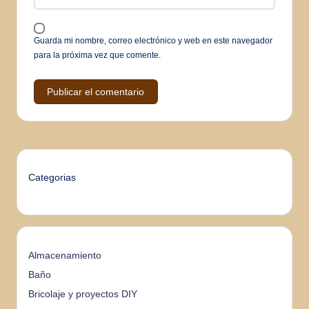
Guarda mi nombre, correo electrónico y web en este navegador
para la próxima vez que comente.
Categorias
Almacenamiento
Baño
Bricolaje y proyectos DIY