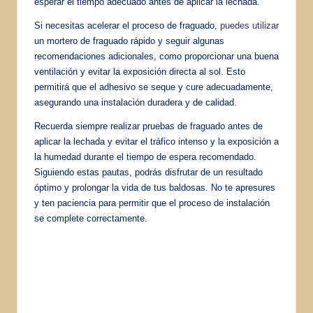
esperar el tiempo adecuado antes de aplicar la lechada.
Si necesitas acelerar el proceso de fraguado,
puedes utilizar
un mortero de fraguado rápido y seguir algunas
recomendaciones adicionales, como proporcionar una buena
ventilación y evitar la exposición directa al sol. Esto
permitirá que el adhesivo se seque y cure adecuadamente,
asegurando una instalación duradera y de calidad.
Recuerda siempre realizar pruebas de fraguado antes de
aplicar la lechada y evitar el tráfico intenso y la exposición a
la humedad durante el tiempo de espera recomendado.
Siguiendo estas pautas, podrás disfrutar de un resultado
óptimo y prolongar la vida de tus baldosas. No te apresures
y ten paciencia para permitir que el proceso de instalación
se complete correctamente.