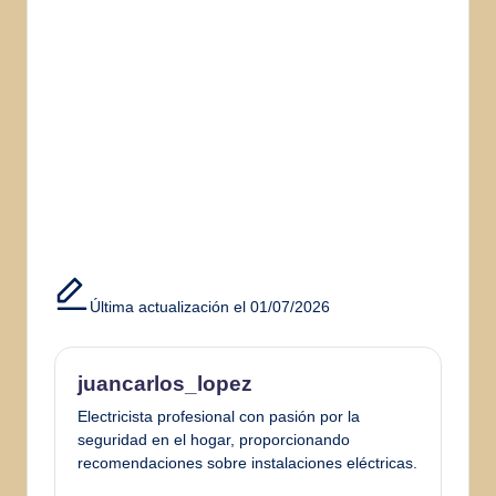
Última actualización el 01/07/2026
juancarlos_lopez
Electricista profesional con pasión por la
seguridad en el hogar, proporcionando
recomendaciones sobre instalaciones eléctricas.