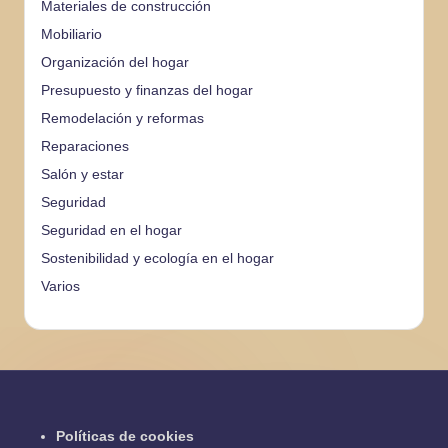
Materiales de construcción
Mobiliario
Organización del hogar
Presupuesto y finanzas del hogar
Remodelación y reformas
Reparaciones
Salón y estar
Seguridad
Seguridad en el hogar
Sostenibilidad y ecología en el hogar
Varios
Políticas de cookies