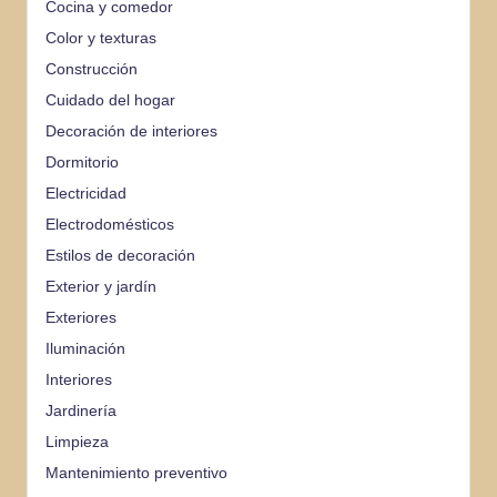
Cocina y comedor
Color y texturas
Construcción
Cuidado del hogar
Decoración de interiores
Dormitorio
Electricidad
Electrodomésticos
Estilos de decoración
Exterior y jardín
Exteriores
Iluminación
Interiores
Jardinería
Limpieza
Mantenimiento preventivo