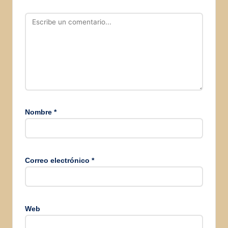
Nombre
*
Correo electrónico
*
Web