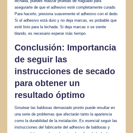
lechada, puedes realizar pruebas de fraguado para
asegurarte de que el adhesivo esté completamente curado.
Para hacerlo, presiona suavemente el adhesivo con el dedo.
Si el adhesivo está duro y no deja marcas, es probable que
esté listo para la lechada. Si deja marcas o se siente
blando, es necesario esperar más tiempo.
Conclusión: Importancia
de seguir las
instrucciones de secado
para obtener un
resultado óptimo
Groutear las baldosas demasiado pronto puede resultar en
una serie de problemas que afectarán tanto la apariencia
como la durabilidad de la instalación. Es esencial seguir las
instrucciones del fabricante del adhesivo de baldosas y