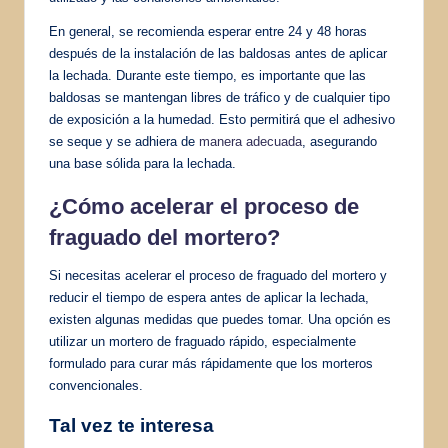
En general, se recomienda esperar entre 24 y 48 horas
después de la instalación de las baldosas antes de aplicar
la lechada. Durante este tiempo, es importante que las
baldosas se mantengan libres de tráfico y de cualquier tipo
de exposición a la humedad. Esto permitirá que el adhesivo
se seque y se adhiera de
manera adecuada
, asegurando
una base sólida para la lechada.
¿Cómo acelerar el proceso de
fraguado del mortero?
Si necesitas acelerar el proceso de fraguado del mortero y
reducir el tiempo de espera antes de aplicar la lechada,
existen algunas medidas que puedes tomar. Una opción es
utilizar un mortero de fraguado rápido, especialmente
formulado para curar más rápidamente que los morteros
convencionales.
Tal vez te interesa