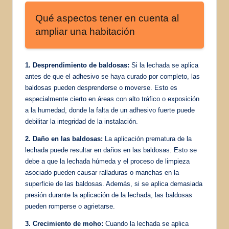
Qué aspectos tener en cuenta al
ampliar una habitación
1. Desprendimiento de baldosas:
Si la lechada se aplica
antes de que el adhesivo se haya curado por completo, las
baldosas pueden desprenderse o moverse. Esto es
especialmente cierto en áreas con alto tráfico o exposición
a la humedad, donde la falta de un adhesivo fuerte puede
debilitar la integridad de la instalación.
2. Daño en las baldosas:
La aplicación prematura de la
lechada puede resultar en daños en las baldosas. Esto se
debe a que la lechada húmeda y el proceso de limpieza
asociado pueden causar ralladuras o manchas en la
superficie de las baldosas. Además, si se aplica demasiada
presión durante la aplicación de la lechada, las baldosas
pueden romperse o agrietarse.
3. Crecimiento de moho:
Cuando la lechada se aplica