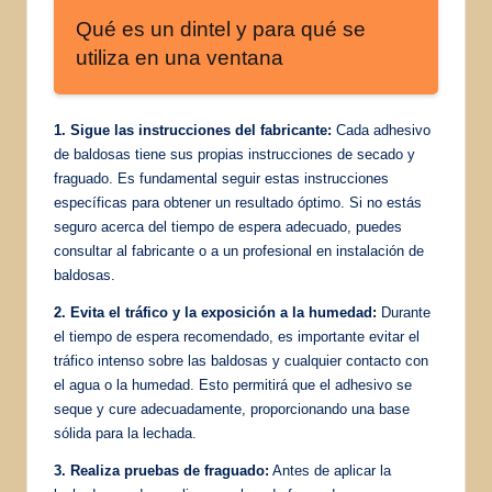
Qué es un dintel y para qué se
utiliza en una ventana
1. Sigue las instrucciones del fabricante:
Cada adhesivo
de baldosas tiene sus propias instrucciones de secado y
fraguado. Es fundamental seguir estas instrucciones
específicas para obtener un resultado óptimo. Si no estás
seguro acerca del tiempo de espera adecuado, puedes
consultar al fabricante o a un profesional en instalación de
baldosas.
2. Evita el tráfico y la exposición a la humedad:
Durante
el tiempo de espera recomendado, es importante evitar el
tráfico intenso sobre las baldosas y cualquier contacto con
el agua o la humedad. Esto permitirá que el adhesivo se
seque y cure adecuadamente, proporcionando una base
sólida para la lechada.
3. Realiza pruebas de fraguado:
Antes de aplicar la