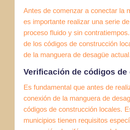
Antes de comenzar a conectar la m
es importante realizar una serie d
proceso fluido y sin contratiempos.
de los códigos de construcción loc
de la manguera de desagüe actual
Verificación de códigos de
Es fundamental que antes de realiz
conexión de la manguera de desagüe
códigos de construcción locales. 
municipios tienen requisitos especí