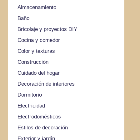
Almacenamiento
Baño
Bricolaje y proyectos DIY
Cocina y comedor
Color y texturas
Construcción
Cuidado del hogar
Decoración de interiores
Dormitorio
Electricidad
Electrodomésticos
Estilos de decoración
Exterior y jardín