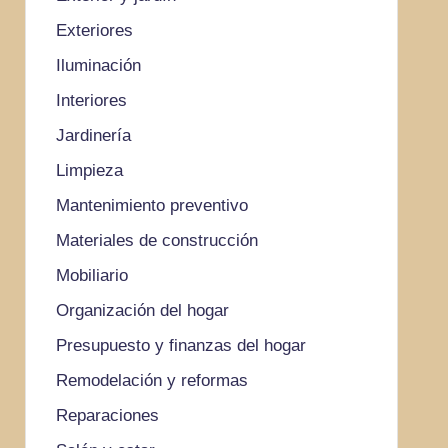
Exteriores
Iluminación
Interiores
Jardinería
Limpieza
Mantenimiento preventivo
Materiales de construcción
Mobiliario
Organización del hogar
Presupuesto y finanzas del hogar
Remodelación y reformas
Reparaciones