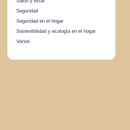
Salón y estar
Seguridad
Seguridad en el hogar
Sostenibilidad y ecología en el hogar
Varios