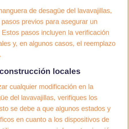
anguera de desagüe del lavavajillas,
e pasos previos para asegurar un
 Estos pasos incluyen la verificación
ales y, en algunos casos, el reemplazo
.
 construcción locales
ar cualquier modificación en la
 del lavavajillas, verifiques los
Esto se debe a que algunos estados y
ficos en cuanto a los dispositivos de