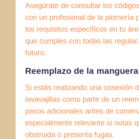
Asegúrate de consultar los código
con un profesional de la plomería 
los requisitos específicos en tu á
que cumples con todas las regulaci
futuro.
Reemplazo de la manguera 
Si estás realizando una conexión 
lavavajillas como parte de un reem
pasos adicionales antes de comenz
especialmente relevante si notas 
obstruida o presenta fugas.