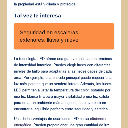
la propiedad está vigilada y protegida.
Tal vez te interesa
Seguridad en escaleras
exteriores: lluvia y nieve
La tecnología LED ofrece una gran versatilidad en términos
de intensidad lumínica. Puedes elegir luces con diferentes
niveles de brillo para adaptarlas a las necesidades de cada
área. Por ejemplo, una entrada principal puede requerir una
luz más potente que un sendero lateral. Además, las luces
LED permiten ajustar la temperatura del color, optando por
una luz blanca fría para mayor visibilidad o una luz cálida
para crear un ambiente más acogedor. La clave está en
encontrar el equilibrio perfecto entre seguridad y estética.
Una de las ventajas de usar luces LED es su
eficiencia
energética
. Pueden proporcionar una gran cantidad de luz