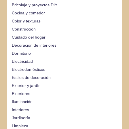
Bricolaje y proyectos DIY
Cocina y comedor
Color y texturas
Construcción
Cuidado del hogar
Decoración de interiores
Dormitorio
Electricidad
Electrodomésticos
Estilos de decoración
Exterior y jardín
Exteriores
Iluminación
Interiores
Jardinería
Limpieza