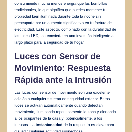
consumiendo mucha menos energía que las bombillas
tradicionales, lo que significa que puedes mantener tu
propiedad bien iluminada durante toda la noche sin
preocuparte por un aumento significativo en tu factura de
electricidad. Este aspecto, combinado con la durabilidad de
las luces LED, las convierte en una inversión inteligente a
largo plazo para la seguridad de tu hogar.
Luces con Sensor de
Movimiento: Respuesta
Rápida ante la Intrusión
Las luces con sensor de movimiento son una excelente
adición a cualquier sistema de seguridad exterior. Estas
luces se activan automáticamente cuando detectan
movimiento, iluminando repentinamente la zona y alertando
a los ocupantes de la casa y, potencialmente, a los
intrusos. La
instantaneidad
de la respuesta es clave para
disuadir cualquier actividad sospechosa.