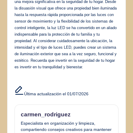
una mejora significativa en la seguridad de tu hogar. Desde
la disuasión visual que ofrece una propiedad bien iluminada
hasta la respuesta rápida proporcionada por las luces con
sensor de movimiento y la flexibilidad de los sistemas de
control inteligente, la luz LED se ha convertido en un aliado
indispensable para la protección de tu familia y tu
propiedad. Al considerar cuidadosamente la ubicación, la
intensidad y el tipo de luces LED, puedes crear un sistema
de iluminación exterior que sea a la vez seguro, funcional y
estético. Recuerda que invertir en la seguridad de tu hogar
es invertir en tu tranquilidad y bienestar.
Última actualización el 01/07/2026
carmen_rodriguez
Especialista en organización y limpieza,
compartiendo consejos creativos para mantener