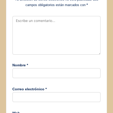
campos obligatorios están marcados con
*
Nombre
*
Correo electrónico
*