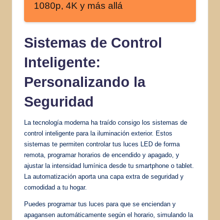
1080p, 4K y más allá
Sistemas de Control
Inteligente:
Personalizando la
Seguridad
La tecnología moderna ha traído consigo los sistemas de
control inteligente para la iluminación exterior. Estos
sistemas te permiten controlar tus luces LED de forma
remota, programar horarios de encendido y apagado, y
ajustar la intensidad lumínica desde tu smartphone o tablet.
La automatización aporta una capa extra de seguridad y
comodidad a tu hogar.
Puedes programar tus luces para que se enciendan y
apagansen automáticamente según el horario, simulando la