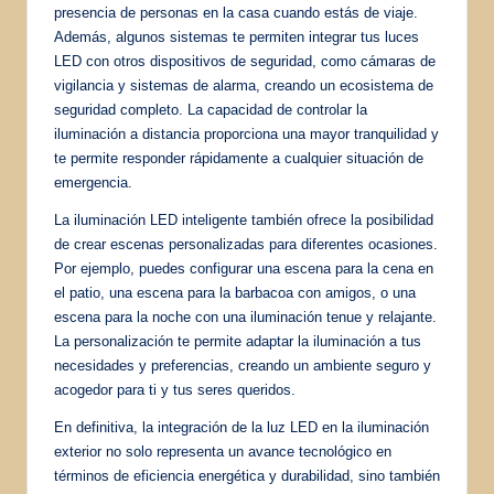
presencia de personas en la casa cuando estás de viaje.
Además, algunos sistemas te permiten integrar tus luces
LED con otros dispositivos de seguridad, como cámaras de
vigilancia y sistemas de alarma, creando un ecosistema de
seguridad completo. La capacidad de controlar la
iluminación a distancia proporciona una mayor tranquilidad y
te permite responder rápidamente a cualquier situación de
emergencia.
La iluminación LED inteligente también ofrece la posibilidad
de crear escenas personalizadas para diferentes ocasiones.
Por ejemplo, puedes configurar una escena para la cena en
el patio, una escena para la barbacoa con amigos, o una
escena para la noche con una iluminación tenue y relajante.
La personalización te permite adaptar la iluminación a tus
necesidades y preferencias, creando un ambiente seguro y
acogedor para ti y tus seres queridos.
En definitiva, la integración de la luz LED en la iluminación
exterior no solo representa un avance tecnológico en
términos de eficiencia energética y durabilidad, sino también