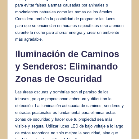
para evitar falsas alarmas causadas por animales o
movimientos naturales como las ramas de los árboles.
Considera también la posibilidad de programar las luces
para que se enciendan en horarios específicos o se atenúen
durante la noche para ahorrar energía y crear un ambiente
más agradable.
Iluminación de Caminos
y Senderos: Eliminando
Zonas de Oscuridad
Las áreas oscuras y sombrías son el paraíso de los
intrusos, ya que proporcionan cobertura y dificultan la
detección. La iluminación adecuada de caminos, senderos y
entradas peatonales es fundamental para eliminar estas
zonas de oscuridad y hacer que tu propiedad sea más
visible y segura. Utilizar luces LED de bajo voltaje a lo largo
de estos recorridos no solo mejora la seguridad, sino que