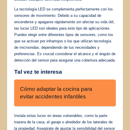
La tecnología LED se complementa perfectamente con los
sensores de movimiento. Debido a su capacidad de
encenderse y apagarse rápidamente sin afectar su vida útil,
las luces LED son ideales para este tipo de aplicaciones.
Puedes elegir entre diferentes tipos de sensores, como los
que se activan por infrarrojos o los que utilizan tecnología
de microondas, dependiendo de tus necesidades y
preferencias. Es crucial considerar el alcance y el ángulo de
detección del sensor para asegurar una cobertura adecuada.
Tal vez te interesa
Cómo adaptar la cocina para
evitar accidentes infantiles
Instala estas luces en áreas vulnerables, como la parte
trasera de la casa, el garaje o alrededor de los laterales de
la propiedad. Asegúrate de ajustar la sensibilidad del sensor