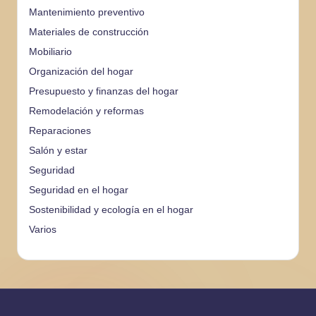
Mantenimiento preventivo
Materiales de construcción
Mobiliario
Organización del hogar
Presupuesto y finanzas del hogar
Remodelación y reformas
Reparaciones
Salón y estar
Seguridad
Seguridad en el hogar
Sostenibilidad y ecología en el hogar
Varios