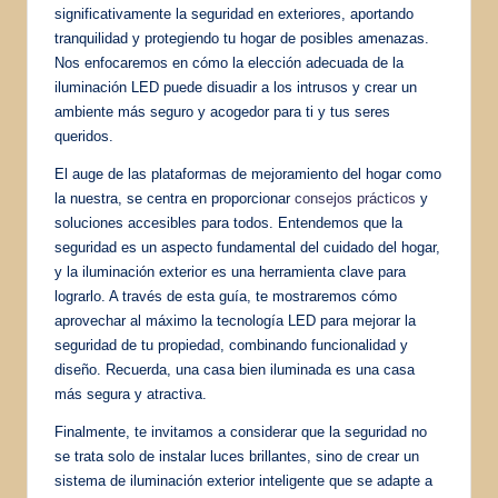
significativamente la seguridad en exteriores, aportando
tranquilidad y protegiendo tu hogar de posibles amenazas.
Nos enfocaremos en cómo la elección adecuada de la
iluminación LED puede disuadir a los intrusos y crear un
ambiente más seguro y acogedor para ti y tus seres
queridos.
El auge de las plataformas de mejoramiento del hogar como
la nuestra, se centra en proporcionar
consejos prácticos
y
soluciones accesibles para todos. Entendemos que la
seguridad es un aspecto fundamental del cuidado del hogar,
y la iluminación exterior es una herramienta clave para
lograrlo. A través de esta guía, te mostraremos cómo
aprovechar al máximo la tecnología LED para mejorar la
seguridad de tu propiedad, combinando funcionalidad y
diseño. Recuerda, una casa bien iluminada es una casa
más segura y atractiva.
Finalmente, te invitamos a considerar que la seguridad no
se trata solo de instalar luces brillantes, sino de crear un
sistema de iluminación exterior inteligente que se adapte a