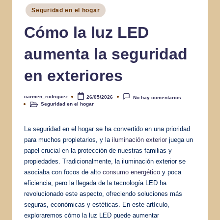
Publicado
Seguridad en el hogar
en
Cómo la luz LED
aumenta la seguridad
en exteriores
carmen_rodriguez
26/05/2026
No hay comentarios
Publicado
Seguridad en el hogar
por
Publicado
en
La seguridad en el hogar se ha convertido en una prioridad
para muchos propietarios, y la
iluminación exterior
juega un
papel crucial en la protección de nuestras familias y
propiedades. Tradicionalmente, la iluminación exterior se
asociaba con focos de alto
consumo energético
y poca
eficiencia, pero la llegada de la tecnología LED ha
revolucionado este aspecto, ofreciendo soluciones más
seguras, económicas y estéticas. En este artículo,
exploraremos cómo la luz LED puede aumentar