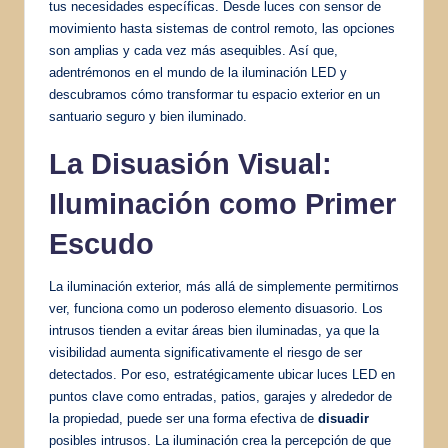
tus necesidades específicas. Desde luces con sensor de
movimiento hasta sistemas de control remoto, las opciones
son amplias y cada vez más asequibles. Así que,
adentrémonos en el mundo de la iluminación LED y
descubramos cómo transformar tu espacio exterior en un
santuario seguro y bien iluminado.
La Disuasión Visual:
Iluminación como Primer
Escudo
La iluminación exterior, más allá de simplemente permitirnos
ver, funciona como un poderoso elemento disuasorio. Los
intrusos tienden a evitar áreas bien iluminadas, ya que la
visibilidad aumenta significativamente el riesgo de ser
detectados. Por eso, estratégicamente ubicar luces LED en
puntos clave como entradas, patios, garajes y alrededor de
la propiedad, puede ser una forma efectiva de
disuadir
posibles intrusos. La iluminación crea la percepción de que