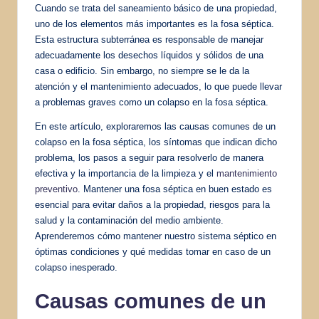
Cuando se trata del saneamiento básico de una propiedad,
uno de los elementos más importantes es la fosa séptica.
Esta estructura subterránea es responsable de manejar
adecuadamente los desechos líquidos y sólidos de una
casa o edificio. Sin embargo, no siempre se le da la
atención y el mantenimiento adecuados, lo que puede llevar
a problemas graves como un colapso en la fosa séptica.
En este artículo, exploraremos las causas comunes de un
colapso en la fosa séptica, los síntomas que indican dicho
problema, los pasos a seguir para resolverlo de manera
efectiva y la importancia de la limpieza y el
mantenimiento
preventivo
. Mantener una fosa séptica en buen estado es
esencial para evitar daños a la propiedad, riesgos para la
salud y la contaminación del medio ambiente.
Aprenderemos cómo mantener nuestro sistema séptico en
óptimas condiciones y qué medidas tomar en caso de un
colapso inesperado.
Causas comunes de un