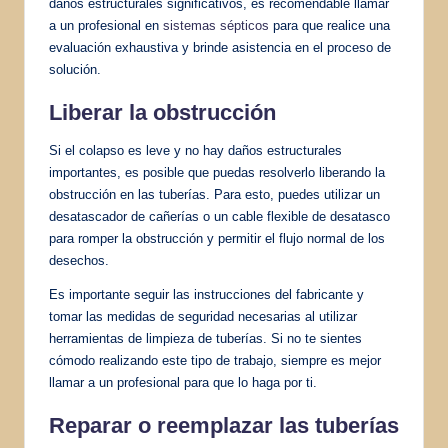
daños estructurales significativos, es recomendable llamar
a un profesional en
sistemas sépticos
para que realice una
evaluación exhaustiva y brinde asistencia en el proceso de
solución.
Liberar la obstrucción
Si el colapso es leve y no hay daños estructurales
importantes, es posible que puedas resolverlo liberando la
obstrucción en las tuberías. Para esto, puedes utilizar un
desatascador de cañerías o un cable flexible de desatasco
para romper la obstrucción y permitir el flujo normal de los
desechos.
Es importante seguir las instrucciones del fabricante y
tomar las medidas de seguridad necesarias al utilizar
herramientas de limpieza de tuberías. Si no te sientes
cómodo realizando este tipo de trabajo, siempre es mejor
llamar a un profesional para que lo haga por ti.
Reparar o reemplazar las tuberías