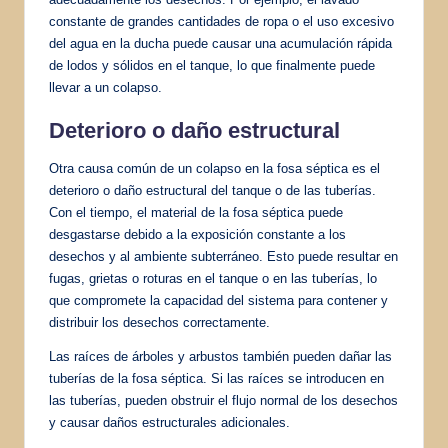
constante de grandes cantidades de ropa o el uso excesivo
del agua en la ducha puede causar una acumulación rápida
de lodos y sólidos en el tanque, lo que finalmente puede
llevar a un colapso.
Deterioro o daño estructural
Otra causa común de un colapso en la fosa séptica es el
deterioro o daño estructural del tanque o de las tuberías.
Con el tiempo, el material de la fosa séptica puede
desgastarse debido a la exposición constante a los
desechos y al ambiente subterráneo. Esto puede resultar en
fugas, grietas o roturas en el tanque o en las tuberías, lo
que compromete la capacidad del sistema para contener y
distribuir los desechos correctamente.
Las raíces de árboles y arbustos también pueden dañar las
tuberías de la fosa séptica. Si las raíces se introducen en
las tuberías, pueden obstruir el flujo normal de los desechos
y causar daños estructurales adicionales.