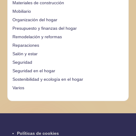
Materiales de construcción
Mobiliario
Organización del hogar
Presupuesto y finanzas del hogar
Remodelación y reformas
Reparaciones
Salón y estar
Seguridad
Seguridad en el hogar
Sostenibilidad y ecología en el hogar
Varios
Políticas de cookies