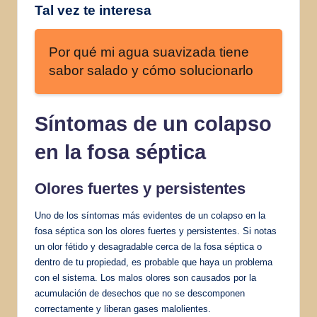
Tal vez te interesa
Por qué mi agua suavizada tiene
sabor salado y cómo solucionarlo
Síntomas de un colapso
en la fosa séptica
Olores fuertes y persistentes
Uno de los síntomas más evidentes de un colapso en la
fosa séptica son los olores fuertes y persistentes. Si notas
un olor fétido y desagradable cerca de la fosa séptica o
dentro de tu propiedad, es probable que haya un problema
con el sistema. Los malos olores son causados ​​por la
acumulación de desechos que no se descomponen
correctamente y liberan gases malolientes.