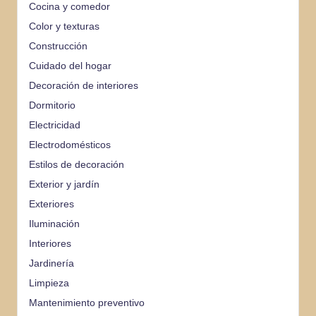
Cocina y comedor
Color y texturas
Construcción
Cuidado del hogar
Decoración de interiores
Dormitorio
Electricidad
Electrodomésticos
Estilos de decoración
Exterior y jardín
Exteriores
Iluminación
Interiores
Jardinería
Limpieza
Mantenimiento preventivo