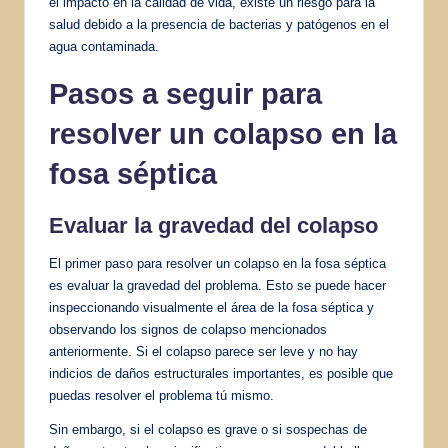
el impacto en la calidad de vida, existe un riesgo para la
salud debido a la presencia de bacterias y patógenos en el
agua contaminada.
Pasos a seguir para
resolver un colapso en la
fosa séptica
Evaluar la gravedad del colapso
El primer paso para resolver un colapso en la fosa séptica
es evaluar la gravedad del problema. Esto se puede hacer
inspeccionando visualmente el área de la fosa séptica y
observando los signos de colapso mencionados
anteriormente. Si el colapso parece ser leve y no hay
indicios de daños estructurales importantes, es posible que
puedas resolver el problema tú mismo.
Sin embargo, si el colapso es grave o si sospechas de