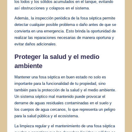
los lodos y los sólidos acumulados en el tanque, evitando
así obstrucciones y colapsos en el sistema.
Además, la inspección periódica de la fosa séptica permite
detectar cualquier posible problema o daño antes de que se
convierta en una emergencia. Esto brinda la oportunidad de
realizar las reparaciones necesarias de manera oportuna y
evitar daños adicionales.
Proteger la salud y el medio
ambiente
Mantener una fosa séptica en buen estado no solo es
importante para la funcionalidad de tu propiedad, sino
también para la protección de la salud y el medio ambiente.
Un sistema séptico mal mantenido puede provocar el
derrame de aguas residuales contaminadas en el suelo y
los cuerpos de agua cercanos, lo que representa un peligro
para la salud pública y el ecosistema.
La limpieza regular y el mantenimiento de una fosa séptica