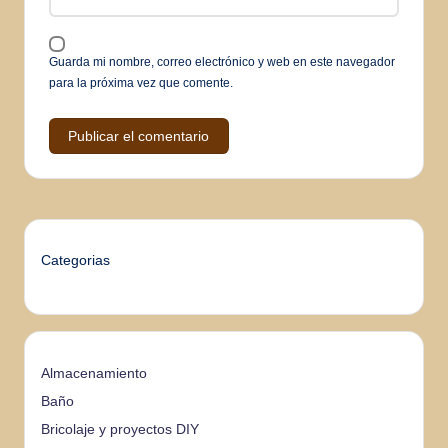
Guarda mi nombre, correo electrónico y web en este navegador
para la próxima vez que comente.
Categorias
Almacenamiento
Baño
Bricolaje y proyectos DIY