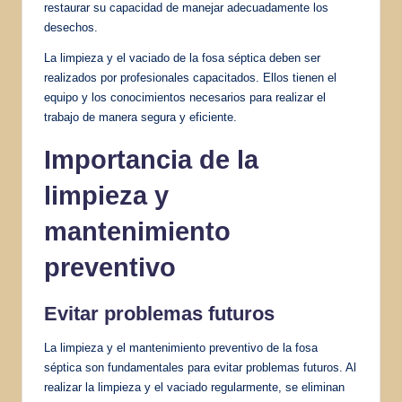
restaurar su capacidad de manejar adecuadamente los
desechos.
La limpieza y el vaciado de la fosa séptica deben ser
realizados por profesionales capacitados. Ellos tienen el
equipo y los conocimientos necesarios para realizar el
trabajo de manera segura y eficiente.
Importancia de la
limpieza y
mantenimiento
preventivo
Evitar problemas futuros
La limpieza y el mantenimiento preventivo de la fosa
séptica son fundamentales para evitar problemas futuros. Al
realizar la limpieza y el vaciado regularmente, se eliminan