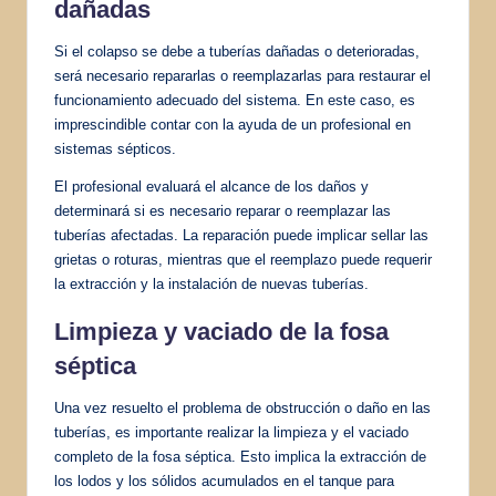
dañadas
Si el colapso se debe a tuberías dañadas o deterioradas,
será necesario repararlas o reemplazarlas para restaurar el
funcionamiento adecuado del sistema. En este caso, es
imprescindible contar con la ayuda de un profesional en
sistemas sépticos.
El profesional evaluará el alcance de los daños y
determinará si es necesario reparar o reemplazar las
tuberías afectadas. La reparación puede implicar sellar las
grietas o roturas, mientras que el reemplazo puede requerir
la extracción y la instalación de nuevas tuberías.
Limpieza y vaciado de la fosa
séptica
Una vez resuelto el problema de obstrucción o daño en las
tuberías, es importante realizar la limpieza y el vaciado
completo de la fosa séptica. Esto implica la extracción de
los lodos y los sólidos acumulados en el tanque para