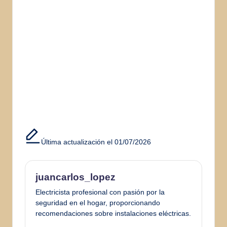
Última actualización el 01/07/2026
juancarlos_lopez
Electricista profesional con pasión por la
seguridad en el hogar, proporcionando
recomendaciones sobre instalaciones eléctricas.