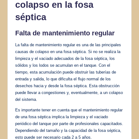
colapso en la fosa
séptica
Falta de mantenimiento regular
La falta de mantenimiento regular es una de las principales
causas de colapso en una fosa séptica. Si no se realiza la
limpieza y el vaciado adecuados de la fosa séptica, los
sólidos y los lodos se acumulan en el tanque. Con el
tiempo, esta acumulación puede obstruir las tuberías de
entrada y salida, lo que dificulta el flujo normal de los
desechos hacia y desde la fosa séptica. Esta obstrucción
puede llevar a congestiones y, eventualmente, a un colapso
del sistema.
Es importante tener en cuenta que el mantenimiento regular
de una fosa séptica implica la limpieza y el vaciado
periódico del tanque por parte de profesionales capacitados.
Dependiendo del tamaño y la capacidad de la fosa séptica,
esto puede ser necesario cada 2 a 5 años.