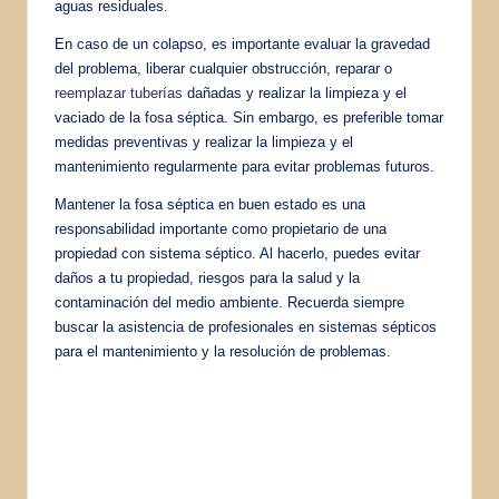
aguas residuales.
En caso de un colapso, es importante evaluar la gravedad
del problema, liberar cualquier obstrucción, reparar o
reemplazar tuberías
dañadas y realizar la limpieza y el
vaciado de la fosa séptica. Sin embargo, es preferible tomar
medidas preventivas y realizar la limpieza y el
mantenimiento regularmente para evitar problemas futuros.
Mantener la fosa séptica en buen estado es una
responsabilidad importante como propietario de una
propiedad con sistema séptico. Al hacerlo, puedes evitar
daños a tu propiedad, riesgos para la salud y la
contaminación del medio ambiente. Recuerda siempre
buscar la asistencia de profesionales en sistemas sépticos
para el mantenimiento y la resolución de problemas.