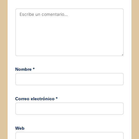
Nombre
*
Correo electrónico
*
Web