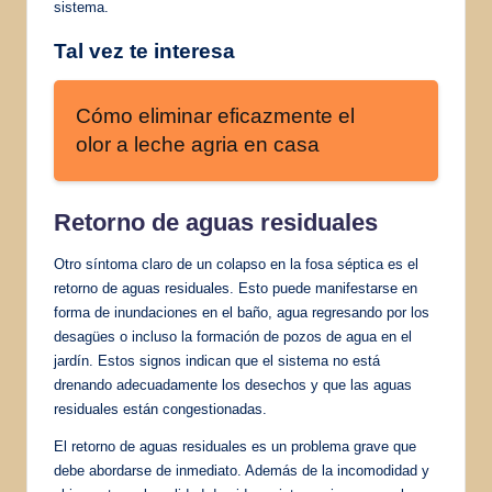
sistema.
Tal vez te interesa
Cómo eliminar eficazmente el
olor a leche agria en casa
Retorno de
aguas residuales
Otro síntoma claro de un colapso en la fosa séptica es el
retorno de aguas residuales. Esto puede manifestarse en
forma de inundaciones en el baño, agua regresando por los
desagües o incluso la formación de pozos de agua en el
jardín. Estos signos indican que el sistema no está
drenando adecuadamente los desechos y que las aguas
residuales están congestionadas.
El retorno de aguas residuales es un problema grave que
debe abordarse de inmediato. Además de la incomodidad y