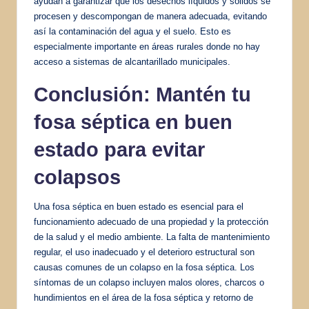
ayudan a garantizar que los desechos líquidos y sólidos se
procesen y descompongan de manera adecuada, evitando
así la contaminación del agua y el suelo. Esto es
especialmente importante en áreas rurales donde no hay
acceso a sistemas de alcantarillado municipales.
Conclusión: Mantén tu
fosa séptica en buen
estado para evitar
colapsos
Una fosa séptica en buen estado es esencial para el
funcionamiento adecuado de una propiedad y la protección
de la salud y el medio ambiente. La falta de mantenimiento
regular, el uso inadecuado y el deterioro estructural son
causas comunes de un colapso en la fosa séptica. Los
síntomas de un colapso incluyen malos olores, charcos o
hundimientos en el área de la fosa séptica y retorno de