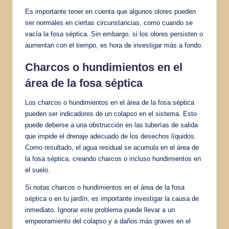
Es importante tener en cuenta que algunos olores pueden
ser normales en ciertas circunstancias, como cuando se
vacía la fosa séptica. Sin embargo, si los olores persisten o
aumentan con el tiempo, es hora de investigar más a fondo.
Charcos o hundimientos en el
área de la fosa séptica
Los charcos o hundimientos en el área de la fosa séptica
pueden ser indicadores de un colapso en el sistema. Esto
puede deberse a una obstrucción en las tuberías de salida
que impide el drenaje adecuado de los desechos líquidos.
Como resultado, el agua residual se acumula en el área de
la fosa séptica, creando charcos o incluso hundimientos en
el suelo.
Si notas charcos o hundimientos en el área de la fosa
séptica o en tu jardín, es importante investigar la causa de
inmediato. Ignorar este problema puede llevar a un
empeoramiento del colapso y a daños más graves en el