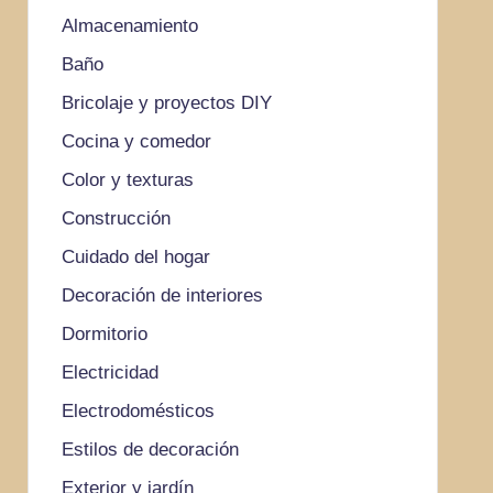
Almacenamiento
Baño
Bricolaje y proyectos DIY
Cocina y comedor
Color y texturas
Construcción
Cuidado del hogar
Decoración de interiores
Dormitorio
Electricidad
Electrodomésticos
Estilos de decoración
Exterior y jardín