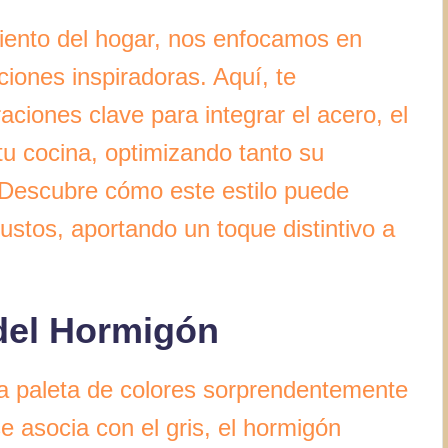
iento del hogar, nos enfocamos en
ciones inspiradoras. Aquí, te
ciones clave para integrar el acero, el
tu cocina, optimizando tanto su
 Descubre cómo este estilo puede
stos, aportando un toque distintivo a
del Hormigón
na paleta de colores sorprendentemente
e asocia con el gris, el hormigón