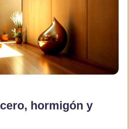
acero, hormigón y