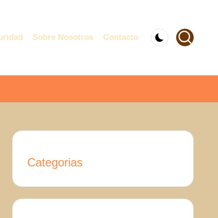
uridad
Sobre Nosotros
Contacto
Categorias