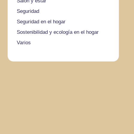
Salón y estar
Seguridad
Seguridad en el hogar
Sostenibilidad y ecología en el hogar
Varios