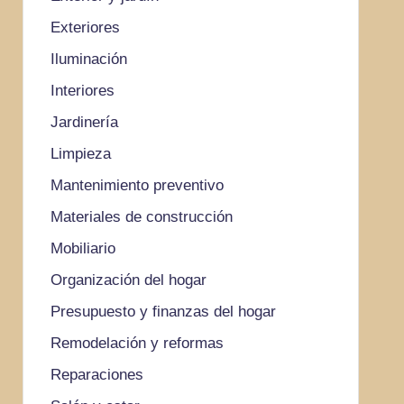
Exteriores
Iluminación
Interiores
Jardinería
Limpieza
Mantenimiento preventivo
Materiales de construcción
Mobiliario
Organización del hogar
Presupuesto y finanzas del hogar
Remodelación y reformas
Reparaciones