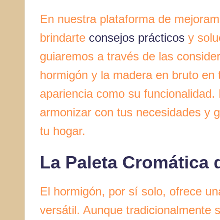
En nuestra plataforma de mejoram
brindarte
consejos prácticos
y solu
guiaremos a través de las considera
hormigón y la madera en bruto en 
apariencia como su funcionalidad.
armonizar con tus necesidades y gu
tu hogar.
La Paleta Cromática 
El hormigón, por sí solo, ofrece u
versátil. Aunque tradicionalmente s