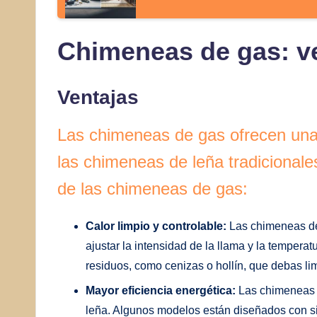
Chimeneas de gas: ve
Ventajas
Las chimeneas de gas ofrecen una
las chimeneas de leña tradicionale
de las chimeneas de gas:
Calor limpio y controlable:
Las chimeneas de 
ajustar la intensidad de la llama y la temper
residuos, como cenizas o hollín, que debas li
Mayor eficiencia energética:
Las chimeneas d
leña. Algunos modelos están diseñados con sis