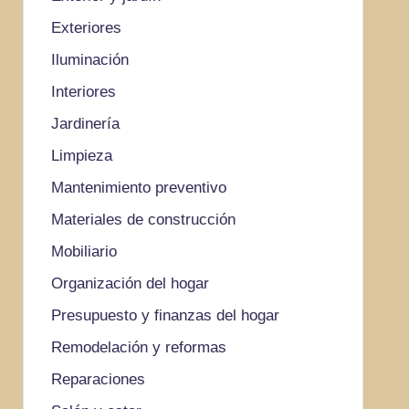
Exteriores
Iluminación
Interiores
Jardinería
Limpieza
Mantenimiento preventivo
Materiales de construcción
Mobiliario
Organización del hogar
Presupuesto y finanzas del hogar
Remodelación y reformas
Reparaciones