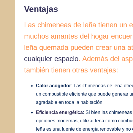
Ventajas
Las chimeneas de leña tienen un en
muchos amantes del hogar encuentra
leña quemada pueden crear una at
cualquier espacio
. Además del asp
también tienen otras ventajas:
Calor acogedor:
Las chimeneas de leña ofrec
un combustible eficiente que puede generar u
agradable en toda la habitación.
Eficiencia energética
:
Si bien las chimeneas 
opciones modernas, utilizar leña como combust
leña es una fuente de energía renovable y no 