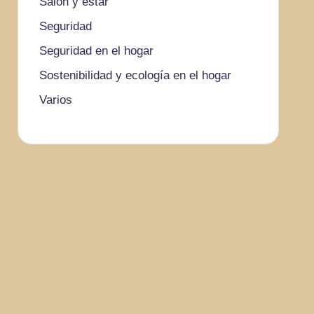
Salón y estar
Seguridad
Seguridad en el hogar
Sostenibilidad y ecología en el hogar
Varios