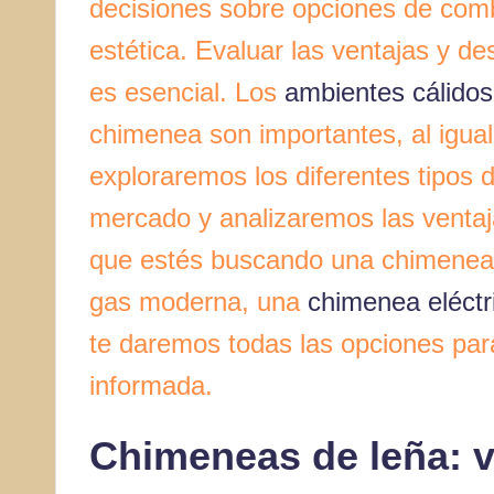
decisiones sobre opciones de combus
estética. Evaluar las ventajas y d
es esencial. Los
ambientes cálidos
chimenea son importantes, al igual 
exploraremos los diferentes tipos 
mercado y analizaremos las ventaj
que estés buscando una chimenea 
gas moderna, una
chimenea eléctr
te daremos todas las opciones pa
informada.
Chimeneas de leña: v