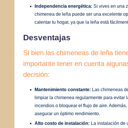
Independencia energética:
Si vives en una z
chimenea de leña puede ser una excelente opc
calentar tu hogar, ya que la leña está fácilmen
Desventajas
Si bien las chimeneas de leña tie
importante tener en cuenta alguna
decisión:
Mantenimiento constante:
Las chimeneas de
limpiar la chimenea regularmente para evitar 
incendios o bloquear el flujo de aire. Además
asegurar un óptimo rendimiento.
Alto costo de instalación:
La instalación de