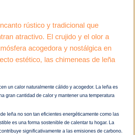
canto rústico y tradicional que
n atractivo. El crujido y el olor a
mósfera acogedora y nostálgica en
ecto estético, las chimeneas de leña
en un calor naturalmente cálido y acogedor. La leña es
na gran cantidad de calor y mantener una temperatura
de leña no son tan eficientes energéticamente como las
ible es una forma sostenible de calentar tu hogar. La
contribuye significativamente a las emisiones de carbono.