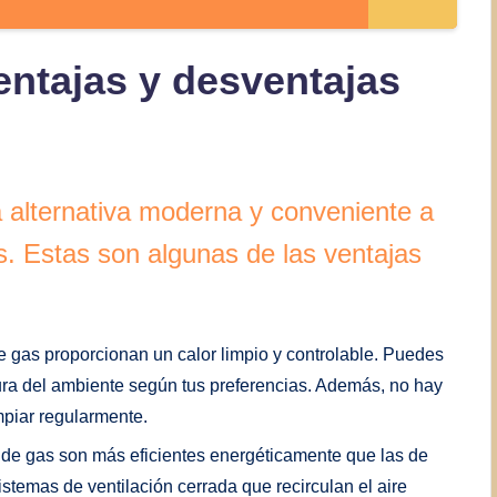
ntajas y desventajas
 alternativa moderna y conveniente a
s. Estas son algunas de las ventajas
gas proporcionan un calor limpio y controlable. Puedes
atura del ambiente según tus preferencias. Además, no hay
mpiar regularmente.
e gas son más eficientes energéticamente que las de
temas de ventilación cerrada que recirculan el aire