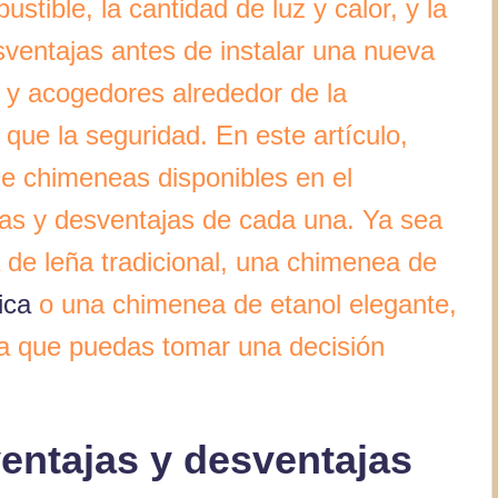
tible, la cantidad de luz y calor, y la
esventajas antes de instalar una nueva
y acogedores alrededor de la
que la seguridad. En este artículo,
de chimeneas disponibles en el
as y desventajas de cada una. Ya sea
de leña tradicional, una chimenea de
ica
o una chimenea de etanol elegante,
ra que puedas tomar una decisión
entajas y desventajas