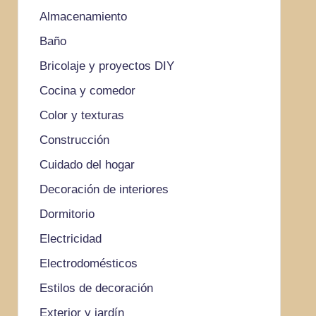
Almacenamiento
Baño
Bricolaje y proyectos DIY
Cocina y comedor
Color y texturas
Construcción
Cuidado del hogar
Decoración de interiores
Dormitorio
Electricidad
Electrodomésticos
Estilos de decoración
Exterior y jardín