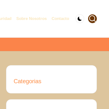
uridad
Sobre Nosotros
Contacto
Categorias