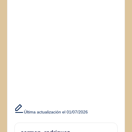
Última actualización el 01/07/2026