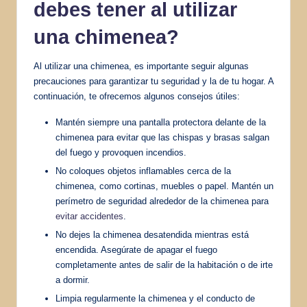
debes tener al utilizar
una chimenea?
Al utilizar una chimenea, es importante seguir algunas
precauciones para garantizar tu seguridad y la de tu hogar. A
continuación, te ofrecemos algunos consejos útiles:
Mantén siempre una pantalla protectora delante de la
chimenea para evitar que las chispas y brasas salgan
del fuego y provoquen incendios.
No coloques objetos inflamables cerca de la
chimenea, como cortinas, muebles o papel. Mantén un
perímetro de seguridad alrededor de la chimenea para
evitar accidentes
.
No dejes la chimenea desatendida mientras está
encendida. Asegúrate de apagar el fuego
completamente antes de salir de la habitación o de irte
a dormir.
Limpia regularmente la chimenea y el conducto de