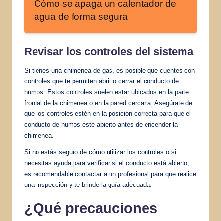
Cómo se apaga un calentador de
agua de forma segura
Revisar los controles del sistema
Si tienes una chimenea de gas, es posible que cuentes con
controles que te permiten abrir o cerrar el conducto de
humos. Estos controles suelen estar ubicados en la parte
frontal de la chimenea o en la pared cercana. Asegúrate de
que los controles estén en la posición correcta para que el
conducto de humos esté abierto antes de encender la
chimenea.
Si no estás seguro de cómo utilizar los controles o si
necesitas ayuda para verificar si el conducto está abierto,
es recomendable contactar a un profesional para que realice
una inspección y te brinde la guía adecuada.
¿Qué precauciones