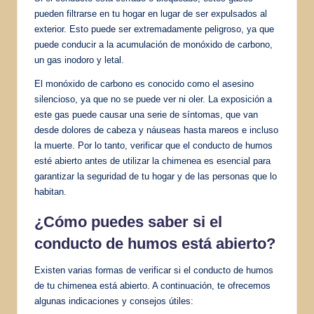
pueden filtrarse en tu hogar en lugar de ser expulsados ​​al
exterior. Esto puede ser extremadamente peligroso, ya que
puede conducir a la acumulación de monóxido de carbono,
un gas inodoro y letal.
El monóxido de carbono es conocido como el asesino
silencioso, ya que no se puede ver ni oler. La exposición a
este gas puede causar una serie de síntomas, que van
desde dolores de cabeza y náuseas hasta mareos e incluso
la muerte. Por lo tanto, verificar que el conducto de humos
esté abierto antes de utilizar la chimenea es esencial para
garantizar la seguridad de tu hogar y de las personas que lo
habitan.
¿Cómo puedes saber si el
conducto de humos está abierto?
Existen varias formas de verificar si el conducto de humos
de tu chimenea está abierto. A continuación, te ofrecemos
algunas indicaciones y consejos útiles: