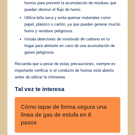
humos para prevenir la acumulación de residuos que
puedan obstruir el flujo de humo.
Utiliza leña seca y evita quemar materiales como
papel, plástico o cartón, ya que pueden generar mucho
humo y residuos peligrosos.
Instala detectores de monóxido de carbono en tu
hogar para alertarte en caso de una acumulación de
gases peligrosos.
Recuerda que a pesar de estas precauciones, siempre es
importante verificar si el conducto de humos está abierto
antes de utilizar la chimenea.
Tal vez te interesa
Cómo tapar de forma segura una
línea de gas de estufa en 8
pasos