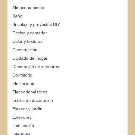
Almacenamiento
Baño
Bricolaje y proyectos DIY
Cocina y comedor
Color y texturas
Construcción
Cuidado del hogar
Decoración de interiores
Dormitorio
Electricidad
Electrodomésticos
Estilos de decoración
Exterior y jardín
Exteriores
Iluminación
Interiores