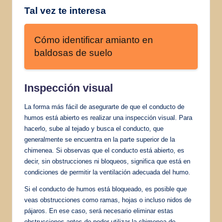
Tal vez te interesa
Cómo identificar amianto en
baldosas de suelo
Inspección visual
La forma más fácil de asegurarte de que el conducto de
humos está abierto es realizar una inspección visual. Para
hacerlo, sube al tejado y busca el conducto, que
generalmente se encuentra en la parte superior de la
chimenea. Si observas que el conducto está abierto, es
decir, sin obstrucciones ni bloqueos, significa que está en
condiciones de permitir la ventilación adecuada del humo.
Si el conducto de humos está bloqueado, es posible que
veas obstrucciones como ramas, hojas o incluso nidos de
pájaros. En ese caso, será necesario eliminar estas
obstrucciones antes de poder utilizar la chimenea de