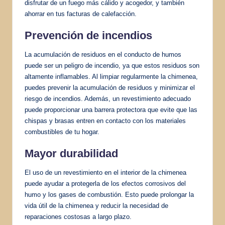
disfrutar de un fuego más cálido y acogedor, y también
ahorrar en tus facturas de calefacción.
Prevención de incendios
La acumulación de residuos en el conducto de humos
puede ser un peligro de incendio, ya que estos residuos son
altamente inflamables. Al limpiar regularmente la chimenea,
puedes prevenir la acumulación de residuos y minimizar el
riesgo de incendios. Además, un revestimiento adecuado
puede proporcionar una barrera protectora que evite que las
chispas y brasas entren en contacto con los materiales
combustibles de tu hogar.
Mayor durabilidad
El uso de un revestimiento en el interior de la chimenea
puede ayudar a protegerla de los efectos corrosivos del
humo y los gases de combustión. Esto puede prolongar la
vida útil de la chimenea y reducir la necesidad de
reparaciones costosas a largo plazo.