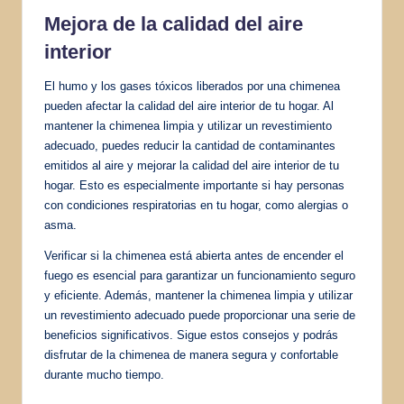
Mejora de la calidad del aire
interior
El humo y los gases tóxicos liberados por una chimenea
pueden afectar la calidad del aire interior de tu hogar. Al
mantener la chimenea limpia y utilizar un revestimiento
adecuado, puedes reducir la cantidad de contaminantes
emitidos al aire y mejorar la calidad del aire interior de tu
hogar. Esto es especialmente importante si hay personas
con condiciones respiratorias en tu hogar, como alergias o
asma.
Verificar si la chimenea está abierta antes de encender el
fuego es esencial para garantizar un funcionamiento seguro
y eficiente. Además, mantener la chimenea limpia y utilizar
un revestimiento adecuado puede proporcionar una serie de
beneficios significativos. Sigue estos consejos y podrás
disfrutar de la chimenea de manera segura y confortable
durante mucho tiempo.