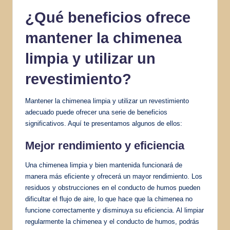
¿Qué beneficios ofrece
mantener la chimenea
limpia y utilizar un
revestimiento?
Mantener la chimenea limpia y utilizar un revestimiento
adecuado puede ofrecer una serie de beneficios
significativos. Aquí te presentamos algunos de ellos:
Mejor rendimiento y eficiencia
Una chimenea limpia y bien mantenida funcionará de
manera más eficiente y ofrecerá un mayor rendimiento. Los
residuos y obstrucciones en el conducto de humos pueden
dificultar el flujo de aire, lo que hace que la chimenea no
funcione correctamente y disminuya su eficiencia. Al limpiar
regularmente la chimenea y el conducto de humos, podrás