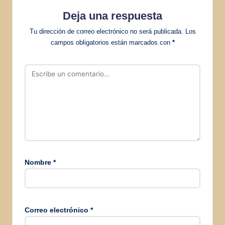
Deja una respuesta
Tu dirección de correo electrónico no será publicada.
Los
campos obligatorios están marcados con
*
Nombre
*
Correo electrónico
*