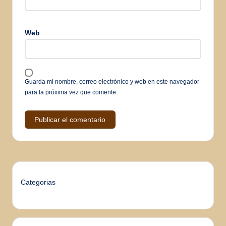
Web
Guarda mi nombre, correo electrónico y web en este navegador
para la próxima vez que comente.
Categorias