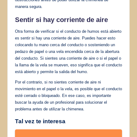
manera segura.
Sentir si hay corriente de aire
Otra forma de verificar si el conducto de humos está abierto
es sentir si hay una corriente de aire. Puedes hacer esto
colocando tu mano cerca del conducto o sosteniendo un
pedazo de papel o una vela encendida cerca de la abertura
del conducto. Si sientes una corriente de aire o si el papel o
la llama de la vela se mueven, eso significa que el conducto
está abierto y permite la salida del humo.
Por el contrario, si no sientes corriente de aire ni
movimiento en el papel o la vela, es posible que el conducto
esté cerrado o bloqueado. En ese caso, es importante
buscar la ayuda de un profesional para solucionar el
problema antes de utilizar la chimenea.
Tal vez te interesa