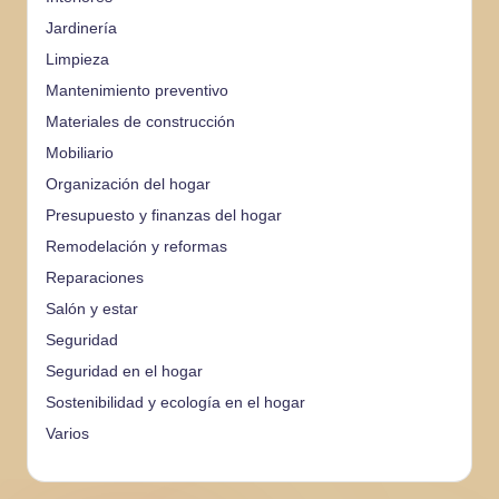
Jardinería
Limpieza
Mantenimiento preventivo
Materiales de construcción
Mobiliario
Organización del hogar
Presupuesto y finanzas del hogar
Remodelación y reformas
Reparaciones
Salón y estar
Seguridad
Seguridad en el hogar
Sostenibilidad y ecología en el hogar
Varios