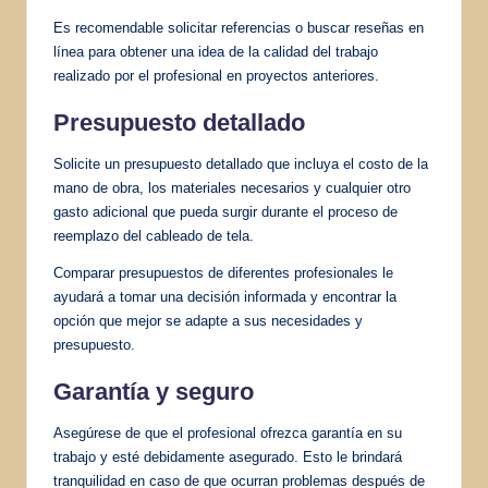
Es recomendable solicitar referencias o buscar reseñas en
línea para obtener una idea de la calidad del trabajo
realizado por el profesional en proyectos anteriores.
Presupuesto detallado
Solicite un presupuesto detallado que incluya el costo de la
mano de obra, los materiales necesarios y cualquier otro
gasto adicional que pueda surgir durante el proceso de
reemplazo del cableado de tela.
Comparar presupuestos de diferentes profesionales le
ayudará a tomar una decisión informada y encontrar la
opción que mejor se adapte a sus necesidades y
presupuesto.
Garantía y seguro
Asegúrese de que el profesional ofrezca garantía en su
trabajo y esté debidamente asegurado. Esto le brindará
tranquilidad en caso de que ocurran problemas después de