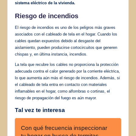
sistema eléctrico de la vivienda.
Riesgo de incendios
El riesgo de incendios es uno de los peligros más graves
asociados con el cableado de tela en el hogar. Cuando los
cables quedan expuestos debido al desgaste del
aislamiento, pueden producirse cortocircuitos que generen
chispas y, en última instancia, incendios.
La tela que recubre los cables no proporciona la protección
adecuada contra el calor generado por la corriente eléctrica,
lo que aumenta aún más el riesgo de incendios. Además, si
el cableado de tela entra en contacto con materiales
inflamables en el hogar, como alfombras o cortinas, el
riesgo de propagación del fuego es aún mayor.
Tal vez te interesa
Con qué frecuencia inspeccionar
tu hogar en busca de termitas