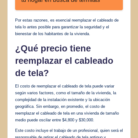
Por estas razones, es esencial reemplazar el cableado de
tela lo antes posible para garantizar la seguridad y el
bienestar de los habitantes de la vivienda.
¿Qué precio tiene
reemplazar el cableado
de tela?
El costo de reemplazar el cableado de tela puede variar
según varios factores, como el tamaño de la vivienda, la
complejidad de la instalación existente y la ubicación
geográfica. Sin embargo, en promedio, el costo de
reemplazar el cableado de tela en una vivienda de tamaño
medio puede oscilar entre $4,800 y $30,000.
Este costo incluye el trabajo de un profesional, quien será el
responsable de retirar el cableado de tela antiguo y