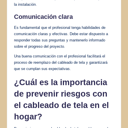
la instalación.
Comunicación clara
Es fundamental que el profesional tenga habilidades de
comunicación claras y efectivas. Debe estar dispuesto a
responder todas sus preguntas y mantenerlo informado
sobre el progreso del proyecto.
Una buena comunicación con el profesional facilitará el
proceso de reemplazo del cableado de tela y garantizará
que se cumplan sus expectativas.
¿Cuál es la importancia
de prevenir riesgos con
el cableado de tela en el
hogar?