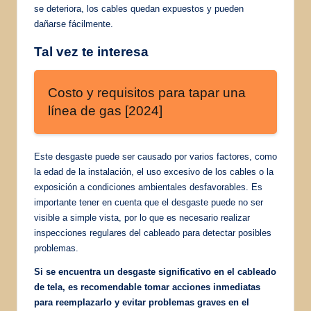
se deteriora, los cables quedan expuestos y pueden
dañarse fácilmente.
Tal vez te interesa
Costo y requisitos para tapar una
línea de gas [2024]
Este desgaste puede ser causado por varios factores, como
la edad de la instalación, el uso excesivo de los cables o la
exposición a condiciones ambientales desfavorables. Es
importante tener en cuenta que el desgaste puede no ser
visible a simple vista, por lo que es necesario realizar
inspecciones regulares del cableado para detectar posibles
problemas.
Si se encuentra un desgaste significativo en el cableado
de tela, es recomendable tomar acciones inmediatas
para reemplazarlo y evitar problemas graves en el