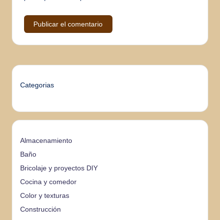
Categorias
Almacenamiento
Baño
Bricolaje y proyectos DIY
Cocina y comedor
Color y texturas
Construcción