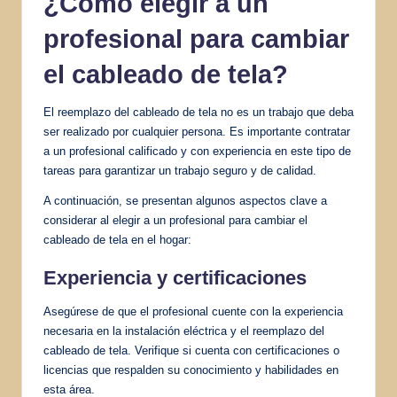
¿Cómo elegir a un
profesional para cambiar
el cableado de tela?
El reemplazo del cableado de tela no es un trabajo que deba
ser realizado por cualquier persona. Es importante contratar
a un profesional calificado y con experiencia en este tipo de
tareas para garantizar un trabajo seguro y de calidad.
A continuación, se presentan algunos aspectos clave a
considerar al elegir a un profesional para cambiar el
cableado de tela en el hogar:
Experiencia y certificaciones
Asegúrese de que el profesional cuente con la experiencia
necesaria en la instalación eléctrica y el reemplazo del
cableado de tela. Verifique si cuenta con certificaciones o
licencias que respalden su conocimiento y habilidades en
esta área.