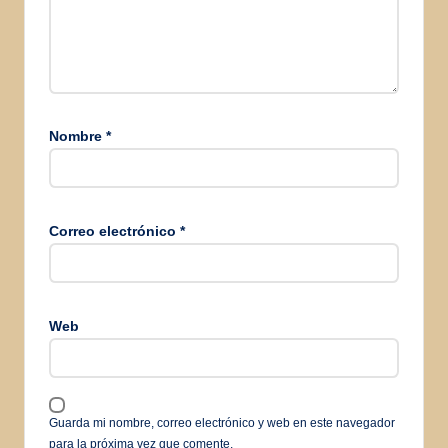
Nombre
*
Correo electrónico
*
Web
Guarda mi nombre, correo electrónico y web en este navegador
para la próxima vez que comente.