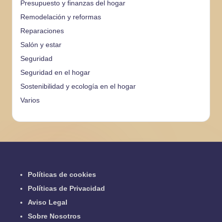
Presupuesto y finanzas del hogar
Remodelación y reformas
Reparaciones
Salón y estar
Seguridad
Seguridad en el hogar
Sostenibilidad y ecología en el hogar
Varios
Políticas de cookies
Políticas de Privacidad
Aviso Legal
Sobre Nosotros