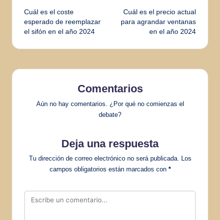
Cuál es el coste
Cuál es el precio actual
de
esperado de reemplazar
para agrandar ventanas
el sifón en el año 2024
en el año 2024
entradas
Comentarios
Aún no hay comentarios. ¿Por qué no comienzas el
debate?
Deja una respuesta
Tu dirección de correo electrónico no será publicada.
Los
campos obligatorios están marcados con
*