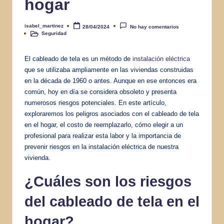
hogar
isabel_martinez
28/04/2024
No hay comentarios
Publicado
Seguridad
por
Publicado
en
El cableado de tela es un método de
instalación eléctrica
que se utilizaba ampliamente en las viviendas construidas
en la década de 1960 o antes. Aunque en ese entonces era
común, hoy en día se considera obsoleto y presenta
numerosos riesgos potenciales. En este artículo,
exploraremos los peligros asociados con el cableado de tela
en el hogar, el costo de reemplazarlo, cómo elegir a un
profesional para realizar esta labor y la importancia de
prevenir riesgos en la instalación eléctrica de nuestra
vivienda.
¿Cuáles son los riesgos
del cableado de tela en el
hogar?