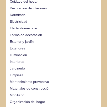
Cuidado del hogar
Decoración de interiores
Dormitorio
Electricidad
Electrodomésticos
Estilos de decoración
Exterior y jardín
Exteriores
Iluminación
Interiores
Jardinería
Limpieza
Mantenimiento preventivo
Materiales de construcción
Mobiliario
Organización del hogar