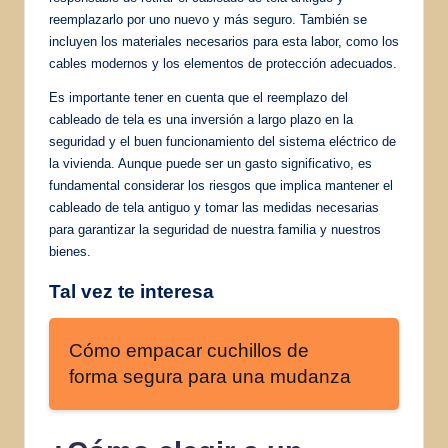
reemplazarlo por uno nuevo y más seguro. También se
incluyen los materiales necesarios para esta labor, como los
cables modernos y los elementos de protección adecuados.
Es importante tener en cuenta que el reemplazo del
cableado de tela es una inversión a largo plazo en la
seguridad y el buen funcionamiento del sistema eléctrico de
la vivienda. Aunque puede ser un gasto significativo, es
fundamental considerar los riesgos que implica mantener el
cableado de tela antiguo y tomar las medidas necesarias
para garantizar la seguridad de nuestra familia y nuestros
bienes.
Tal vez te interesa
Cómo empacar cuchillos de
forma segura para una mudanza