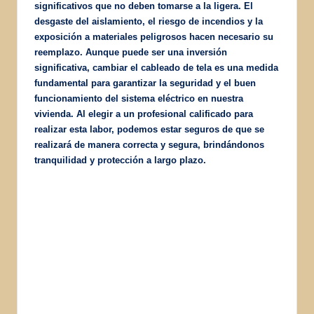
significativos que no deben tomarse a la ligera. El
desgaste del aislamiento, el riesgo de incendios y la
exposición a materiales peligrosos hacen necesario su
reemplazo. Aunque puede ser una inversión
significativa, cambiar el cableado de tela es una medida
fundamental para garantizar la seguridad y el buen
funcionamiento del sistema eléctrico en nuestra
vivienda. Al elegir a un profesional calificado para
realizar esta labor, podemos estar seguros de que se
realizará de manera correcta y segura, brindándonos
tranquilidad y protección a largo plazo.