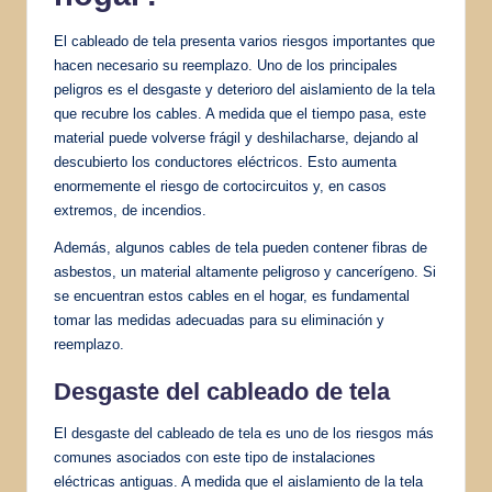
El cableado de tela presenta varios riesgos importantes que
hacen necesario su reemplazo. Uno de los principales
peligros es el desgaste y deterioro del aislamiento de la tela
que recubre los cables. A medida que el tiempo pasa, este
material puede volverse frágil y deshilacharse, dejando al
descubierto los conductores eléctricos. Esto aumenta
enormemente el riesgo de cortocircuitos y, en casos
extremos, de incendios.
Además, algunos cables de tela pueden contener fibras de
asbestos, un material altamente peligroso y cancerígeno. Si
se encuentran estos cables en el hogar, es fundamental
tomar las medidas adecuadas para su eliminación y
reemplazo.
Desgaste del cableado de tela
El desgaste del cableado de tela es uno de los riesgos más
comunes asociados con este tipo de instalaciones
eléctricas antiguas. A medida que el aislamiento de la tela