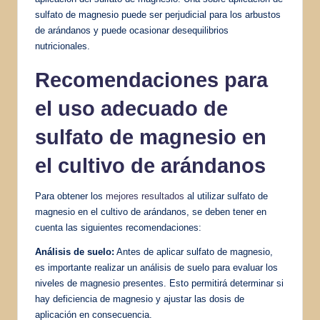
sulfato de magnesio puede ser perjudicial para los arbustos
de arándanos y puede ocasionar desequilibrios
nutricionales.
Recomendaciones para
el uso adecuado de
sulfato de magnesio en
el cultivo de arándanos
Para obtener los
mejores resultados
al utilizar sulfato de
magnesio en el cultivo de arándanos, se deben tener en
cuenta las siguientes recomendaciones:
Análisis de suelo:
Antes de aplicar sulfato de magnesio,
es importante realizar un análisis de suelo para evaluar los
niveles de magnesio presentes. Esto permitirá determinar si
hay deficiencia de magnesio y ajustar las dosis de
aplicación en consecuencia.