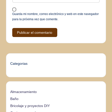
Guarda mi nombre, correo electrónico y web en este navegador
para la próxima vez que comente.
Categorias
Almacenamiento
Baño
Bricolaje y proyectos DIY