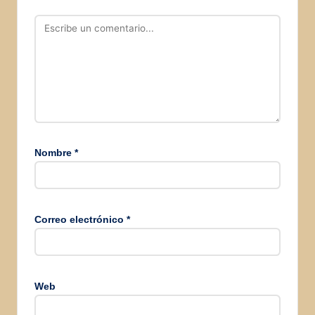
Nombre
*
Correo electrónico
*
Web