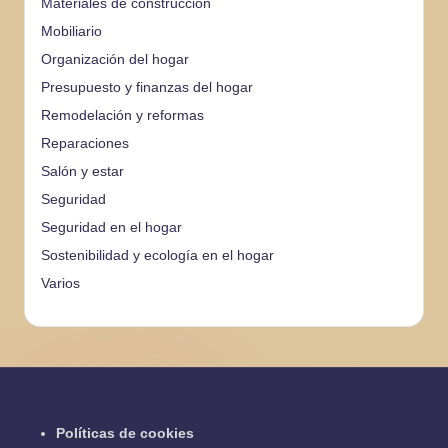
Materiales de construcción
Mobiliario
Organización del hogar
Presupuesto y finanzas del hogar
Remodelación y reformas
Reparaciones
Salón y estar
Seguridad
Seguridad en el hogar
Sostenibilidad y ecología en el hogar
Varios
Políticas de cookies