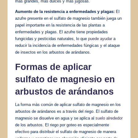
más grandes, más dulces y más jugosas.
Aumento de la resistencia a enfermedades y plagas:
El
azufre presente en el sulfato de magnesio también juega un
papel importante en la resistencia de las plantas a
enfermedades y plagas. El azufre tiene propiedades
fungicidas y pesticidas naturales, lo que
puede ayudar
a
reducir la incidencia de enfermedades fúngicas y el ataque
de insectos en los arbustos de arándanos.
Formas de aplicar
sulfato de magnesio en
arbustos de arándanos
La forma más común de aplicar sulfato de magnesio en los
arbustos de arándanos es a través del riego. El sulfato de
magnesio se disuelve en agua y se aplica al
suelo alrededor
de los arbustos. El riego por goteo es especialmente
efectivo para distribuir el sulfato de magnesio de manera