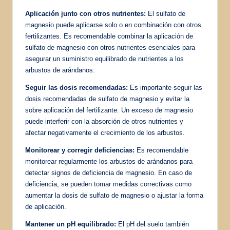
Aplicación junto con otros nutrientes:
El sulfato de
magnesio puede aplicarse solo o en combinación con otros
fertilizantes. Es recomendable combinar la aplicación de
sulfato de magnesio con otros nutrientes esenciales para
asegurar un suministro equilibrado de nutrientes a los
arbustos de arándanos.
Seguir las dosis recomendadas:
Es importante seguir las
dosis recomendadas de sulfato de magnesio y evitar la
sobre aplicación del fertilizante. Un exceso de magnesio
puede interferir con la absorción de otros nutrientes y
afectar negativamente el crecimiento de los arbustos.
Monitorear y corregir deficiencias:
Es recomendable
monitorear regularmente los arbustos de arándanos para
detectar signos de deficiencia de magnesio. En caso de
deficiencia, se pueden tomar medidas correctivas como
aumentar la dosis de sulfato de magnesio o ajustar la forma
de aplicación.
Mantener un pH equilibrado:
El pH del suelo también