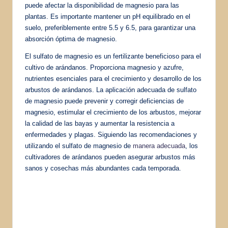
puede afectar la disponibilidad de magnesio para las
plantas. Es importante mantener un pH equilibrado en el
suelo, preferiblemente entre 5.5 y 6.5, para garantizar una
absorción óptima de magnesio.
El sulfato de magnesio es un fertilizante beneficioso para el
cultivo de arándanos. Proporciona magnesio y azufre,
nutrientes esenciales para el crecimiento y desarrollo de los
arbustos de arándanos. La aplicación adecuada de sulfato
de magnesio puede prevenir y corregir deficiencias de
magnesio, estimular el crecimiento de los arbustos, mejorar
la calidad de las bayas y aumentar la resistencia a
enfermedades y plagas. Siguiendo las recomendaciones y
utilizando el sulfato de magnesio de
manera adecuada
, los
cultivadores de arándanos pueden asegurar arbustos más
sanos y cosechas más abundantes cada temporada.