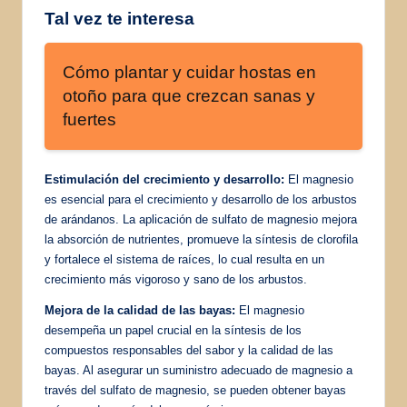
Tal vez te interesa
Cómo plantar y cuidar hostas en
otoño para que crezcan sanas y
fuertes
Estimulación del crecimiento y desarrollo:
El magnesio
es esencial para el crecimiento y desarrollo de los arbustos
de arándanos. La aplicación de sulfato de magnesio mejora
la absorción de nutrientes, promueve la síntesis de clorofila
y fortalece el sistema de raíces, lo cual resulta en un
crecimiento más vigoroso y sano de los arbustos.
Mejora de la calidad de las bayas:
El magnesio
desempeña un papel crucial en la síntesis de los
compuestos responsables del sabor y la calidad de las
bayas. Al asegurar un suministro adecuado de magnesio a
través del sulfato de magnesio, se pueden obtener bayas