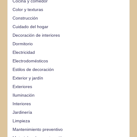
Cocina y comedor
Color y texturas
Construcción
Cuidado del hogar
Decoración de interiores
Dormitorio
Electricidad
Electrodomésticos
Estilos de decoración
Exterior y jardín
Exteriores
Iluminación
Interiores
Jardinería
Limpieza
Mantenimiento preventivo