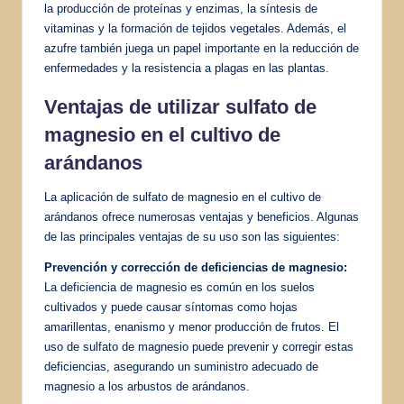
la producción de proteínas y enzimas, la síntesis de
vitaminas y la formación de tejidos vegetales. Además, el
azufre también juega un papel importante en la reducción de
enfermedades y la resistencia a plagas en las plantas.
Ventajas de utilizar sulfato de
magnesio en el cultivo de
arándanos
La aplicación de sulfato de magnesio en el cultivo de
arándanos ofrece numerosas ventajas y beneficios. Algunas
de las principales ventajas de su uso son las siguientes:
Prevención y corrección de deficiencias de magnesio:
La deficiencia de magnesio es común en los suelos
cultivados y puede causar síntomas como hojas
amarillentas, enanismo y menor producción de frutos. El
uso de sulfato de magnesio puede prevenir y corregir estas
deficiencias, asegurando un suministro adecuado de
magnesio a los arbustos de arándanos.