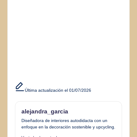
Última actualización el 01/07/2026
alejandra_garcia
Diseñadora de interiores autodidacta con un
enfoque en la decoración sostenible y upcycling.