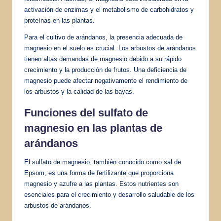
activación de enzimas y el metabolismo de carbohidratos y
proteínas en las plantas.
Para el cultivo de arándanos, la presencia adecuada de
magnesio en el suelo es crucial. Los arbustos de arándanos
tienen altas demandas de magnesio debido a su rápido
crecimiento y la producción de frutos. Una deficiencia de
magnesio puede afectar negativamente el rendimiento de
los arbustos y la calidad de las bayas.
Funciones del sulfato de
magnesio en las plantas de
arándanos
El sulfato de magnesio, también conocido como sal de
Epsom, es una forma de fertilizante que proporciona
magnesio y azufre a las plantas. Estos nutrientes son
esenciales para el crecimiento y desarrollo saludable de los
arbustos de arándanos.