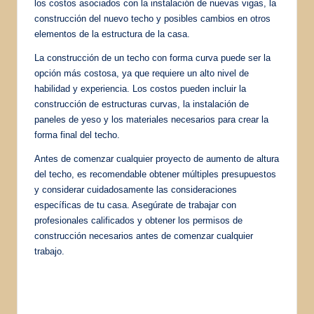
los costos asociados con la instalación de nuevas vigas, la
construcción del nuevo techo y posibles cambios en otros
elementos de la estructura de la casa.
La construcción de un techo con forma curva puede ser la
opción más costosa, ya que requiere un alto nivel de
habilidad y experiencia. Los costos pueden incluir la
construcción de estructuras curvas, la instalación de
paneles de yeso y los materiales necesarios para crear la
forma final del techo.
Antes de comenzar cualquier proyecto de aumento de altura
del techo, es recomendable obtener múltiples presupuestos
y considerar cuidadosamente las consideraciones
específicas de tu casa. Asegúrate de trabajar con
profesionales calificados y obtener los permisos de
construcción necesarios antes de comenzar cualquier
trabajo.