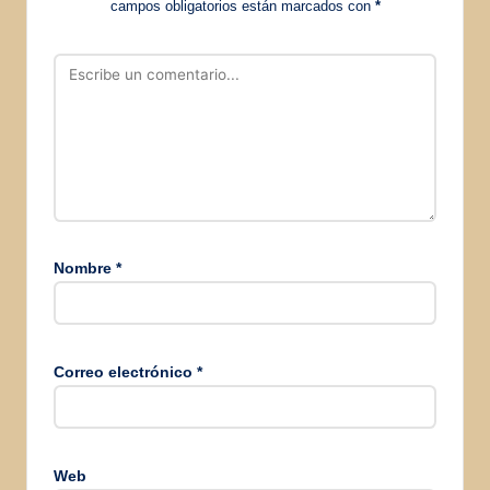
campos obligatorios están marcados con
*
Nombre
*
Correo electrónico
*
Web