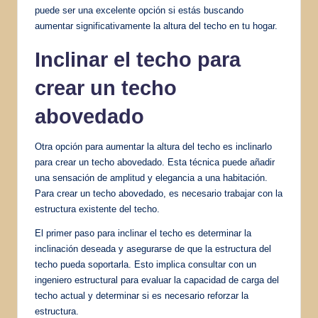
puede ser una excelente opción si estás buscando
aumentar significativamente la altura del techo en tu hogar.
Inclinar el techo para
crear un techo
abovedado
Otra opción para aumentar la altura del techo es inclinarlo
para crear un techo abovedado. Esta técnica puede añadir
una sensación de amplitud y elegancia a una habitación.
Para crear un techo abovedado, es necesario trabajar con la
estructura existente del techo.
El primer paso para inclinar el techo es determinar la
inclinación deseada y asegurarse de que la estructura del
techo pueda soportarla. Esto implica consultar con un
ingeniero estructural para evaluar la capacidad de carga del
techo actual y determinar si es necesario reforzar la
estructura.