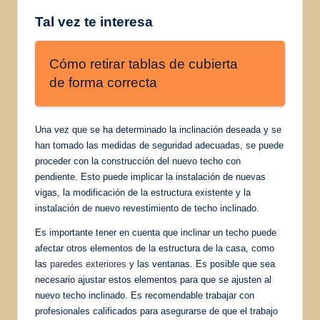
Tal vez te interesa
Cómo retirar tablas de cubierta
de forma correcta
Una vez que se ha determinado la inclinación deseada y se
han tomado las medidas de seguridad adecuadas, se puede
proceder con la construcción del nuevo techo con
pendiente. Esto puede implicar la instalación de nuevas
vigas, la modificación de la estructura existente y la
instalación de nuevo revestimiento de techo inclinado.
Es importante tener en cuenta que inclinar un techo puede
afectar otros elementos de la estructura de la casa, como
las
paredes exteriores
y las ventanas. Es posible que sea
necesario ajustar estos elementos para que se ajusten al
nuevo techo inclinado. Es recomendable trabajar con
profesionales calificados para asegurarse de que el trabajo