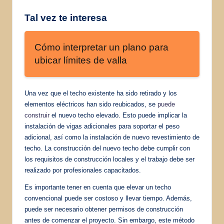
Tal vez te interesa
Cómo interpretar un plano para
ubicar límites de valla
Una vez que el techo existente ha sido retirado y los
elementos eléctricos han sido reubicados, se
puede
construir
el nuevo techo elevado. Esto puede implicar la
instalación de vigas adicionales para soportar el peso
adicional, así como la instalación de nuevo revestimiento de
techo. La construcción del nuevo techo debe cumplir con
los requisitos de construcción locales y el trabajo debe ser
realizado por profesionales capacitados.
Es importante tener en cuenta que elevar un techo
convencional puede ser costoso y llevar tiempo. Además,
puede ser necesario obtener permisos de construcción
antes de comenzar el proyecto. Sin embargo, este método