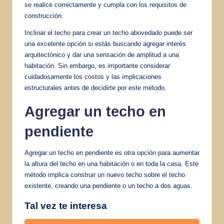
se realice correctamente y cumpla con los requisitos de
construcción.
Inclinar el techo para crear un techo abovedado puede ser
una excelente opción si estás buscando agregar interés
arquitectónico y dar una sensación de amplitud a una
habitación. Sin embargo, es importante considerar
cuidadosamente los costos y las implicaciones
estructurales antes de decidirte por este método.
Agregar un techo en
pendiente
Agregar un techo en pendiente es otra opción para aumentar
la altura del techo en una habitación o en toda la casa. Este
método implica construir un nuevo techo sobre el techo
existente, creando una pendiente o un techo a dos aguas.
Tal vez te interesa