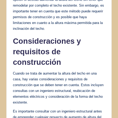
remodelar por completo el techo existente. Sin embargo, es
importante tener en cuenta que este método puede requerir
permisos de construcción y es posible que haya
limitaciones en cuanto a la altura máxima permitida para la
inclinación del techo.
Consideraciones y
requisitos de
construcción
Cuando se trata de aumentar la altura del techo en una
casa, hay varias consideraciones y requisitos de
construcción que se deben tener en cuenta. Estos incluyen
consultas con un ingeniero estructural, reubicación de
elementos eléctricos y consideración de la forma del techo
existente.
Es importante consultar con un ingeniero estructural antes
de emprender cualquier proyecto de aumento de altura del