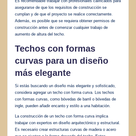
Es recomendable trabajar con profesionales calificados para
asegurarse de que los requisitos de construcción se
cumplan y de que el proyecto se realice correctamente.
Además, es posible que se requiera obtener permisos de
construcción antes de comenzar cualquier trabajo de
aumento de altura del techo.
Techos con formas
curvas para un diseño
más elegante
Si estás buscando un diseño más elegante y sofisticado,
considera agregar un techo con forma curva. Los techos
con formas curvas, como bóvedas de barril o bóvedas de
ingle, pueden añadir encanto y estilo a una habitación.
La construcción de un techo con forma curva implica
trabajar con expertos en diseño arquitectónico y estructural.
Es necesario crear estructuras curvas de madera o acero