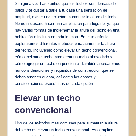
Si alguna vez has sentido que tus techos son demasiado
bajos y te gustaría darle a tu casa una sensación de
amplitud, existe una solución: aumentar la altura del techo.
No es necesario hacer una ampliación para lograrlo, ya que
hay varias formas de incrementar la altura del techo en una
habitación o incluso en toda la casa. En este artículo,
exploraremos diferentes métodos para aumentar la altura
del techo, incluyendo cómo elevar un techo convencional,
cómo inclinar el techo para crear un techo abovedado y
cómo agregar un techo en pendiente. También abordaremos
las consideraciones y requisitos de construcción que se
deben tener en cuenta, así como los costos y
consideraciones específicas de cada opción.
Elevar un techo
convencional
Uno de los métodos más comunes para aumentar la altura
del techo es elevar un techo convencional. Esto implica