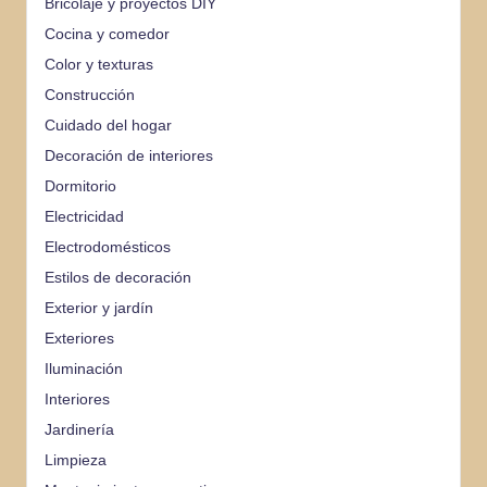
Bricolaje y proyectos DIY
Cocina y comedor
Color y texturas
Construcción
Cuidado del hogar
Decoración de interiores
Dormitorio
Electricidad
Electrodomésticos
Estilos de decoración
Exterior y jardín
Exteriores
Iluminación
Interiores
Jardinería
Limpieza