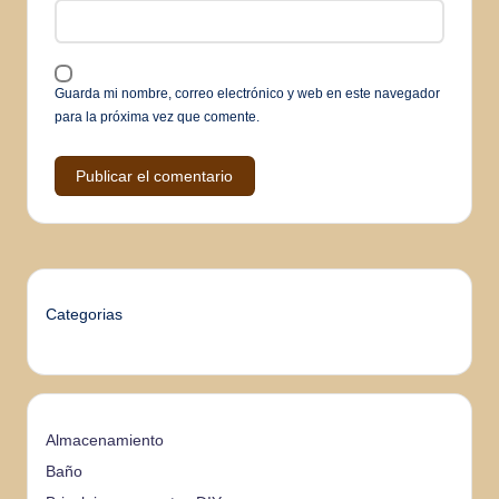
Guarda mi nombre, correo electrónico y web en este navegador
para la próxima vez que comente.
Categorias
Almacenamiento
Baño