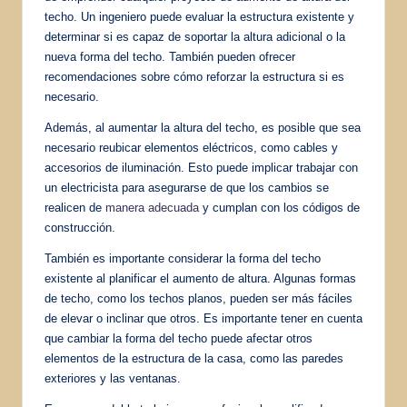
techo. Un ingeniero puede evaluar la estructura existente y
determinar si es capaz de soportar la altura adicional o la
nueva forma del techo. También pueden ofrecer
recomendaciones sobre cómo reforzar la estructura si es
necesario.
Además, al aumentar la altura del techo, es posible que sea
necesario reubicar elementos eléctricos, como cables y
accesorios de iluminación. Esto puede implicar trabajar con
un electricista para asegurarse de que los cambios se
realicen de
manera adecuada
y cumplan con los códigos de
construcción.
También es importante considerar la forma del techo
existente al planificar el aumento de altura. Algunas formas
de techo, como los techos planos, pueden ser más fáciles
de elevar o inclinar que otros. Es importante tener en cuenta
que cambiar la forma del techo puede afectar otros
elementos de la estructura de la casa, como las paredes
exteriores y las ventanas.