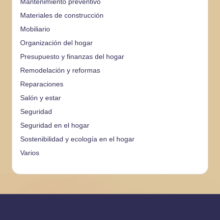
Mantenimiento preventivo
Materiales de construcción
Mobiliario
Organización del hogar
Presupuesto y finanzas del hogar
Remodelación y reformas
Reparaciones
Salón y estar
Seguridad
Seguridad en el hogar
Sostenibilidad y ecología en el hogar
Varios