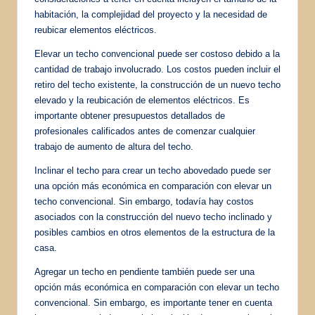
habitación, la complejidad del proyecto y la necesidad de
reubicar elementos eléctricos.
Elevar un techo convencional puede ser costoso debido a la
cantidad de trabajo involucrado. Los costos pueden incluir el
retiro del techo existente, la construcción de un nuevo techo
elevado y la reubicación de elementos eléctricos. Es
importante obtener presupuestos detallados de
profesionales calificados antes de comenzar cualquier
trabajo de aumento de altura del techo.
Inclinar el techo para crear un techo abovedado puede ser
una opción más económica en comparación con elevar un
techo convencional. Sin embargo, todavía hay costos
asociados con la construcción del nuevo techo inclinado y
posibles cambios en otros elementos de la estructura de la
casa.
Agregar un techo en pendiente también puede ser una
opción más económica en comparación con elevar un techo
convencional. Sin embargo, es importante tener en cuenta