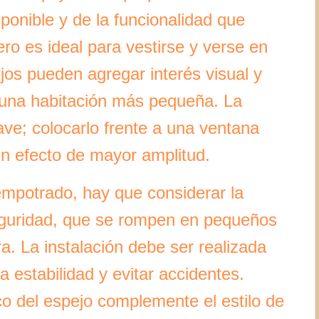
ponible y de la funcionalidad que
o es ideal para vestirse y verse en
jos pueden agregar interés visual y
n una habitación más pequeña. La
ave; colocarlo frente a una ventana
 un efecto de mayor amplitud.
empotrado, hay que considerar la
eguridad, que se rompen en pequeños
a. La instalación debe ser realizada
a estabilidad y evitar accidentes.
 del espejo complemente el estilo de