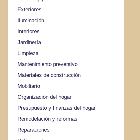
Exteriores
Iluminación
Interiores
Jardinería
Limpieza
Mantenimiento preventivo
Materiales de construcción
Mobiliario
Organización del hogar
Presupuesto y finanzas del hogar
Remodelación y reformas
Reparaciones