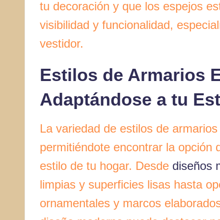
tu decoración y que los espejos es
visibilidad y funcionalidad, especia
vestidor.
Estilos de Armarios
Adaptándose a tu Est
La variedad de estilos de armario
permitiéndote encontrar la opción 
estilo de tu hogar. Desde
diseños 
limpias y superficies lisas hasta o
ornamentales y marcos elaborados, 