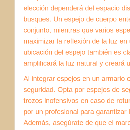
elección dependerá del espacio dis
busques. Un espejo de cuerpo enter
conjunto, mientras que varios espe
maximizar la reflexión de la luz e
ubicación del espejo también es cl
amplificará la luz natural y creará
Al integrar espejos en un armario 
seguridad. Opta por espejos de s
trozos inofensivos en caso de rotur
por un profesional para garantizar l
Además, asegúrate de que el marco