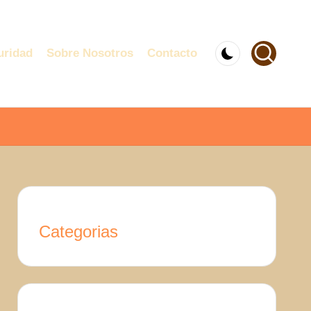
uridad
Sobre Nosotros
Contacto
Categorias