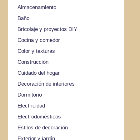
Almacenamiento
Baño
Bricolaje y proyectos DIY
Cocina y comedor
Color y texturas
Construcción
Cuidado del hogar
Decoración de interiores
Dormitorio
Electricidad
Electrodomésticos
Estilos de decoración
Exterior y jardín