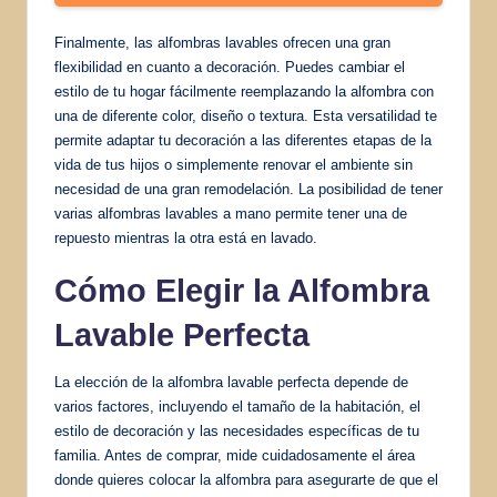
Finalmente, las alfombras lavables ofrecen una gran
flexibilidad en cuanto a decoración. Puedes cambiar el
estilo de tu hogar fácilmente reemplazando la alfombra con
una de diferente color, diseño o textura. Esta versatilidad te
permite adaptar tu decoración a las diferentes etapas de la
vida de tus hijos o simplemente renovar el ambiente sin
necesidad de una gran remodelación. La posibilidad de tener
varias alfombras lavables a mano permite tener una de
repuesto mientras la otra está en lavado.
Cómo Elegir la Alfombra
Lavable Perfecta
La elección de la alfombra lavable perfecta depende de
varios factores, incluyendo el tamaño de la habitación, el
estilo de decoración y las necesidades específicas de tu
familia. Antes de comprar, mide cuidadosamente el área
donde quieres colocar la alfombra para asegurarte de que el