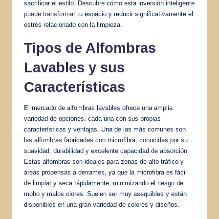
sacrificar el estilo. Descubre cómo esta inversión inteligente
puede transformar
tu espacio y reducir significativamente el
estrés relacionado con la limpieza.
Tipos de Alfombras
Lavables y sus
Características
El mercado de alfombras lavables ofrece una amplia
variedad de opciones, cada una con sus propias
características y ventajas. Una de las más comunes son
las alfombras fabricadas con microfibra, conocidas por su
suavidad, durabilidad y excelente capacidad de absorción.
Estas alfombras son ideales para zonas de alto tráfico y
áreas propensas a derrames, ya que la microfibra es fácil
de limpiar y seca rápidamente, minimizando el riesgo de
moho y malos olores. Suelen ser muy asequibles y están
disponibles en una gran variedad de colores y diseños.