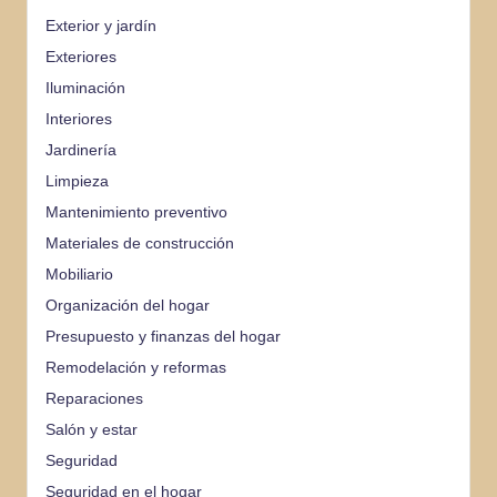
Exterior y jardín
Exteriores
Iluminación
Interiores
Jardinería
Limpieza
Mantenimiento preventivo
Materiales de construcción
Mobiliario
Organización del hogar
Presupuesto y finanzas del hogar
Remodelación y reformas
Reparaciones
Salón y estar
Seguridad
Seguridad en el hogar