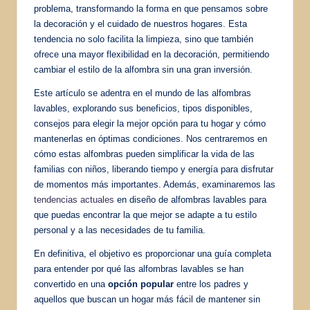
problema, transformando la forma en que pensamos sobre
la decoración y el cuidado de nuestros hogares. Esta
tendencia no solo facilita la limpieza, sino que también
ofrece una mayor flexibilidad en la decoración, permitiendo
cambiar el estilo de la alfombra sin una gran inversión.
Este artículo se adentra en el mundo de las alfombras
lavables, explorando sus beneficios, tipos disponibles,
consejos para elegir la mejor opción para tu hogar y cómo
mantenerlas en óptimas condiciones. Nos centraremos en
cómo estas alfombras pueden simplificar la vida de las
familias con niños, liberando tiempo y energía para disfrutar
de momentos más importantes. Además, examinaremos las
tendencias actuales
en diseño de alfombras lavables para
que puedas encontrar la que mejor se adapte a tu estilo
personal y a las necesidades de tu familia.
En definitiva, el objetivo es proporcionar una guía completa
para entender por qué las alfombras lavables se han
convertido en una
opción popular
entre los padres y
aquellos que buscan un hogar más fácil de mantener sin