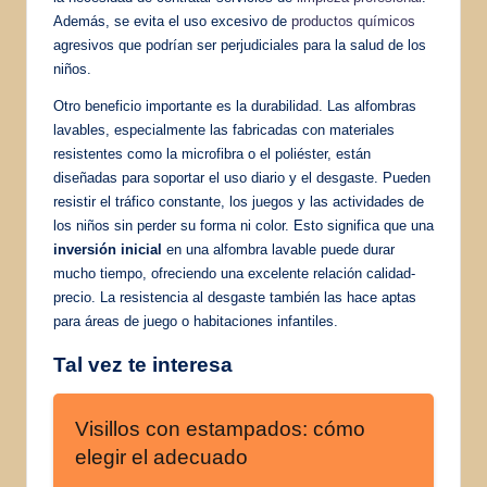
Además, se evita el uso excesivo de
productos químicos
agresivos que podrían ser perjudiciales para la salud de los
niños.
Otro beneficio importante es la durabilidad. Las alfombras
lavables, especialmente las fabricadas con materiales
resistentes como la microfibra o el poliéster, están
diseñadas para soportar el uso diario y el desgaste. Pueden
resistir el tráfico constante, los juegos y las actividades de
los niños sin perder su forma ni color. Esto significa que una
inversión inicial
en una alfombra lavable puede durar
mucho tiempo, ofreciendo una excelente relación calidad-
precio. La resistencia al desgaste también las hace aptas
para áreas de juego o habitaciones infantiles.
Tal vez te interesa
Visillos con estampados: cómo
elegir el adecuado