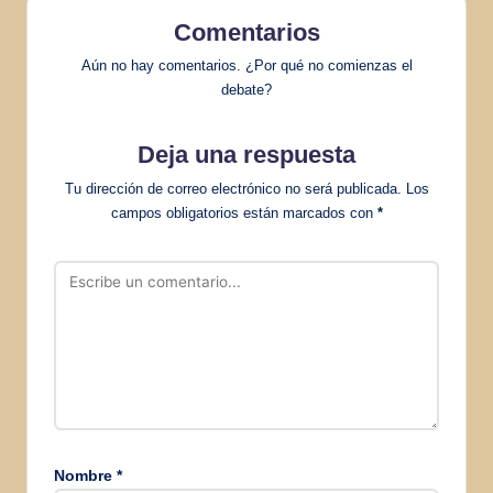
Comentarios
Aún no hay comentarios. ¿Por qué no comienzas el
debate?
Deja una respuesta
Tu dirección de correo electrónico no será publicada.
Los
campos obligatorios están marcados con
*
Nombre
*