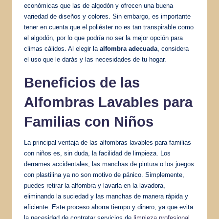
económicas que las de algodón y ofrecen una buena
variedad de diseños y colores. Sin embargo, es importante
tener en cuenta que el poliéster no es tan transpirable como
el algodón, por lo que podría no ser la mejor opción para
climas cálidos. Al elegir la
alfombra adecuada
, considera
el uso que le darás y las necesidades de tu hogar.
Beneficios de las
Alfombras Lavables para
Familias con Niños
La principal ventaja de las alfombras lavables para familias
con niños es, sin duda, la facilidad de limpieza. Los
derrames accidentales, las manchas de pintura o los juegos
con plastilina ya no son motivo de pánico. Simplemente,
puedes retirar la alfombra y lavarla en la lavadora,
eliminando la suciedad y las manchas de manera rápida y
eficiente. Este proceso ahorra tiempo y dinero, ya que evita
la necesidad de contratar servicios de
limpieza profesional
.