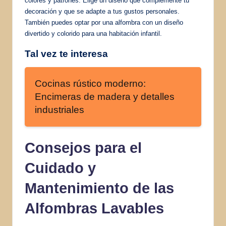
colores y patrones. Elige un diseño que complemente tu
decoración y que se adapte a tus gustos personales.
También puedes optar por una alfombra con un diseño
divertido y colorido para una habitación infantil.
Tal vez te interesa
Cocinas rústico moderno:
Encimeras de madera y detalles
industriales
Consejos para el
Cuidado y
Mantenimiento de las
Alfombras Lavables