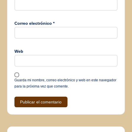
Correo electrónico
*
Web
Guarda mi nombre, correo electrónico y web en este navegador
para la próxima vez que comente.