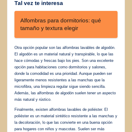
Tal vez te interesa
Alfombras para dormitorios: qué
tamaño y textura elegir
Otra opción popular son las alfombras lavables de algodón.
El algodón es un material natural y transpirable, lo que las
hace cómodas y frescas bajo los pies. Son una excelente
opción para habitaciones como dormitorios y salones,
donde la comodidad es una prioridad. Aunque pueden ser
ligeramente menos resistentes a las manchas que la
microfibra, una limpieza regular sigue siendo sencilla.
Además, las alfombras de algodón suelen tener un aspecto
más natural y rústico.
Finalmente, existen alfombras lavables de poliéster. El
poliéster es un material sintético resistente a las manchas y
la decoloración, lo que las convierte en una buena opción
para hogares con niños y mascotas. Suelen ser más