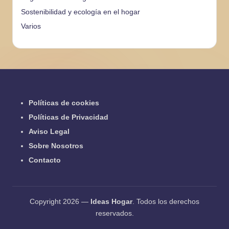
Sostenibilidad y ecología en el hogar
Varios
Políticas de cookies
Políticas de Privacidad
Aviso Legal
Sobre Nosotros
Contacto
Copyright 2026 —
Ideas Hogar
. Todos los derechos
reservados.