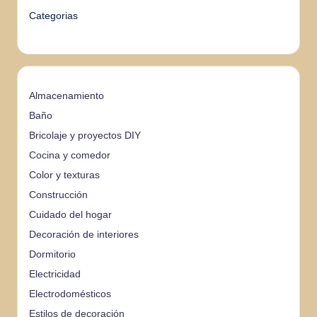
Categorias
Almacenamiento
Baño
Bricolaje y proyectos DIY
Cocina y comedor
Color y texturas
Construcción
Cuidado del hogar
Decoración de interiores
Dormitorio
Electricidad
Electrodomésticos
Estilos de decoración