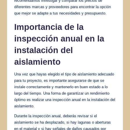
recomendamos investigar y comparar los precios de
diferentes marcas y proveedores para encontrar la opción
que mejor se adapte a tus necesidades y presupuesto.
Importancia de la
inspección anual en la
instalación del
aislamiento
Una vez que hayas elegido el tipo de aislamiento adecuado
para tu proyecto, es importante asegurarse de que se
instale correctamente y mantenerlo en buen estado a lo
largo del tiempo. Una forma de garantizar un rendimiento
óptimo es realizar una inspección anual en la instalación del
aislamiento.
Durante la inspección anual, deberás revisar si el
aislamiento se ha desplazado, si hay lagunas o aberturas
en el material y si hay señales de daños causados por