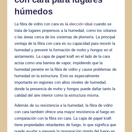
húmedos
La fibra de vidrio con cara es la
elección ideal
cuando se
trata de lugares propensos a la humedad, como los sótanos
o las áreas cerca de los sistemas de plomería. La principal
ventaja de la fibra con cara es su capacidad para resistir la
humedad y prevenir la formación de moho y hongos en el
aislamiento. La capa de papel kraft en el lado de la cara
actúa como una barrera de vapor, impidiendo que la
humedad penetre en la fibra de vidrio y cause problemas de
humedad en la estructura. Esto es especialmente
importante en regiones con altos niveles de humedad,
donde la presencia de moho y hongos puede dañar tanto la
calidad del aire interior como la estructura misma.
Además de su resistencia a la humedad, la fibra de vidrio
con cara también ofrece una mayor resistencia al fuego en
comparación con la fibra sin cara. La capa de papel kraft
tiene propiedades retardantes de fuego, lo que significa que
puede ayudar a prevenir la propagación rápida del fuego en