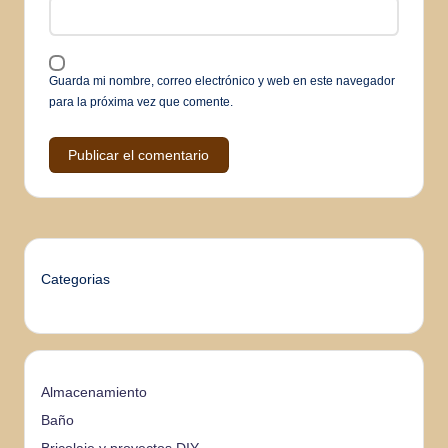
Guarda mi nombre, correo electrónico y web en este navegador
para la próxima vez que comente.
Categorias
Almacenamiento
Baño