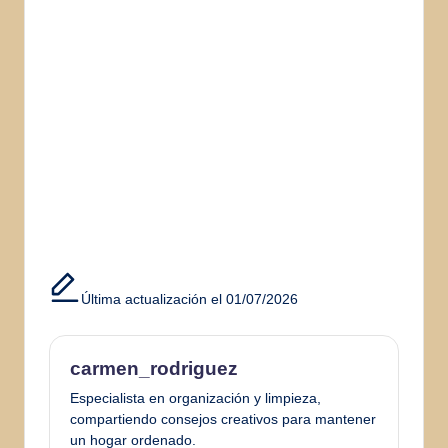
Última actualización el 01/07/2026
carmen_rodriguez
Especialista en organización y limpieza,
compartiendo consejos creativos para mantener
un hogar ordenado.