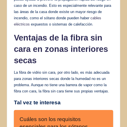
caso de un incendio. Esto es especialmente relevante para
las áreas de la casa donde existe un mayor riesgo de
incendio, como el sótano donde pueden haber
cables
eléctricos
expuestos o sistemas de calefacción.
Ventajas de la fibra sin
cara en zonas interiores
secas
La fibra de vidrio sin cara, por otro lado, es más adecuada
para zonas interiores secas donde la humedad no es un
problema. Aunque no tiene una barrera de vapor como la
fibra con cara, la fibra sin cara tiene sus propias ventajas.
Tal vez te interesa
Cuáles son los requisitos
esenciales para los sótanos