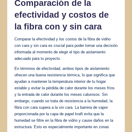
Comparación de la
efectividad y costos de
la fibra con y sin cara
Comparar la efectividad y los costos de la fibra de vidrio
con cara y sin cara es crucial para poder tomar una decisión
informada al momento de elegir el tipo de aislamiento
adecuado para tu proyecto.
En términos de efectividad, ambos tipos de aislamiento
ofrecen una buena resistencia térmica, lo que significa que
ayudan a mantener la temperatura interior de tu hogar
estable y evitar la pérdida de calor durante los meses fríos
y la entrada de calor durante los meses calurosos. Sin
embargo, cuando se trata de resistencia a la humedad, la
fibra con cara supera a la sin cara. La barrera de vapor
proporcionada por la capa de papel kraft evita que la
humedad se filtre en la fibra de vidrio y cause daños en la
estructura. Esto es especialmente importante en zonas