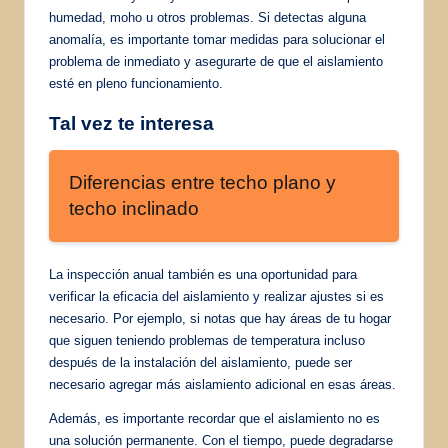
humedad, moho u otros problemas. Si detectas alguna
anomalía, es importante tomar medidas para solucionar el
problema de inmediato y asegurarte de que el aislamiento
esté en pleno funcionamiento.
Tal vez te interesa
Diferencias entre techo plano y
techo inclinado
La inspección anual también es una oportunidad para
verificar la eficacia del aislamiento y realizar ajustes si es
necesario. Por ejemplo, si notas que hay áreas de tu hogar
que siguen teniendo problemas de temperatura incluso
después de la instalación del aislamiento, puede ser
necesario agregar más aislamiento adicional en esas áreas.
Además, es importante recordar que el aislamiento no es
una solución permanente. Con el tiempo, puede degradarse