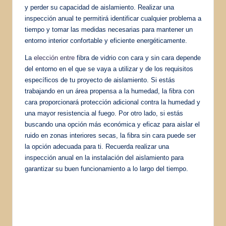
y perder su capacidad de aislamiento. Realizar una
inspección anual te permitirá identificar cualquier problema a
tiempo y tomar las medidas necesarias para mantener un
entorno interior confortable y eficiente energéticamente.
La
elección entre
fibra de vidrio con cara y sin cara depende
del entorno en el que se vaya a utilizar y de los requisitos
específicos de tu proyecto de aislamiento. Si estás
trabajando en un área propensa a la humedad, la fibra con
cara proporcionará protección adicional contra la humedad y
una mayor resistencia al fuego. Por otro lado, si estás
buscando una opción más económica y eficaz para aislar el
ruido en zonas interiores secas, la fibra sin cara puede ser
la opción adecuada para ti. Recuerda realizar una
inspección anual en la instalación del aislamiento para
garantizar su buen funcionamiento a lo largo del tiempo.