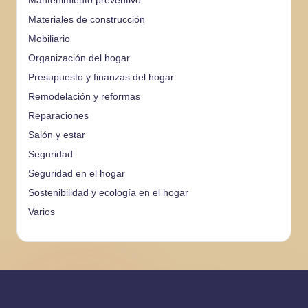
Mantenimiento preventivo
Materiales de construcción
Mobiliario
Organización del hogar
Presupuesto y finanzas del hogar
Remodelación y reformas
Reparaciones
Salón y estar
Seguridad
Seguridad en el hogar
Sostenibilidad y ecología en el hogar
Varios