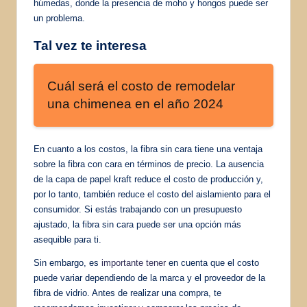
húmedas, donde la presencia de moho y hongos puede ser
un problema.
Tal vez te interesa
Cuál será el costo de remodelar
una chimenea en el año 2024
En cuanto a los costos, la fibra sin cara tiene una ventaja
sobre la fibra con cara en términos de precio. La ausencia
de la capa de papel kraft reduce el costo de producción y,
por lo tanto, también reduce el costo del aislamiento para el
consumidor. Si estás trabajando con un presupuesto
ajustado, la fibra sin cara puede ser una opción más
asequible para ti.
Sin embargo, es
importante tener
en cuenta que el costo
puede variar dependiendo de la marca y el proveedor de la
fibra de vidrio. Antes de realizar una compra, te