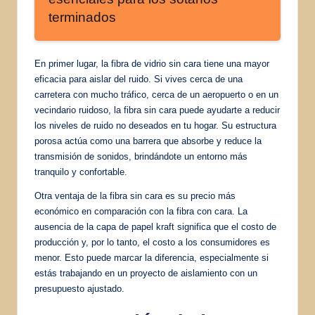
terminados
En primer lugar, la fibra de vidrio sin cara tiene una mayor
eficacia para aislar del ruido. Si vives cerca de una
carretera con mucho tráfico, cerca de un aeropuerto o en un
vecindario ruidoso, la fibra sin cara puede ayudarte a reducir
los niveles de ruido no deseados en tu hogar. Su estructura
porosa actúa como una barrera que absorbe y reduce la
transmisión de sonidos, brindándote un entorno más
tranquilo y confortable.
Otra ventaja de la fibra sin cara es su precio más
económico en comparación con la fibra con cara. La
ausencia de la capa de papel kraft significa que el costo de
producción y, por lo tanto, el costo a los consumidores es
menor. Esto puede marcar la diferencia, especialmente si
estás trabajando en un proyecto de aislamiento con un
presupuesto ajustado.