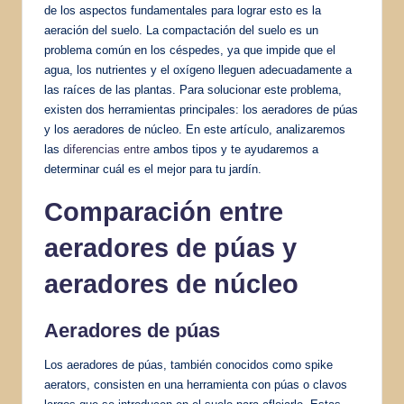
de los aspectos fundamentales para lograr esto es la
aeración del suelo. La compactación del suelo es un
problema común en los céspedes, ya que impide que el
agua, los nutrientes y el oxígeno lleguen adecuadamente a
las raíces de las plantas. Para solucionar este problema,
existen dos herramientas principales: los aeradores de púas
y los aeradores de núcleo. En este artículo, analizaremos
las
diferencias entre
ambos tipos y te ayudaremos a
determinar cuál es el mejor para tu jardín.
Comparación entre
aeradores de púas y
aeradores de núcleo
Aeradores de púas
Los aeradores de púas, también conocidos como spike
aerators, consisten en una herramienta con púas o clavos