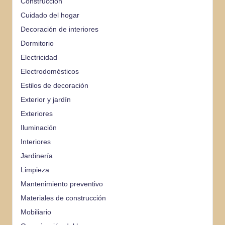
Construcción
Cuidado del hogar
Decoración de interiores
Dormitorio
Electricidad
Electrodomésticos
Estilos de decoración
Exterior y jardín
Exteriores
Iluminación
Interiores
Jardinería
Limpieza
Mantenimiento preventivo
Materiales de construcción
Mobiliario