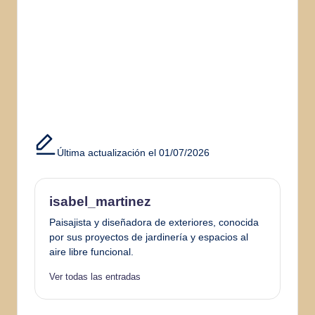
Última actualización el 01/07/2026
isabel_martinez
Paisajista y diseñadora de exteriores, conocida
por sus proyectos de jardinería y espacios al
aire libre funcional.
Ver todas las entradas