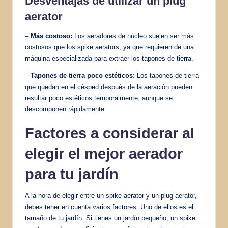
Desventajas de utilizar un plug
aerator
–
Más costoso:
Los aeradores de núcleo suelen ser más
costosos que los spike aerators, ya que requieren de una
máquina especializada para extraer los tapones de tierra.
–
Tapones de tierra poco estéticos:
Los tapones de tierra
que quedan en el césped después de la aeración pueden
resultar poco estéticos temporalmente, aunque se
descomponen rápidamente.
Factores a considerar al
elegir el mejor aerador
para tu jardín
A la hora de elegir entre un spike aerator y un plug aerator,
debes tener en cuenta varios factores. Uno de ellos es el
tamaño de tu jardín. Si tienes un jardín pequeño, un spike