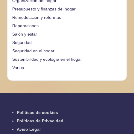
Organización del hogar
Presupuesto y finanzas del hogar
Remodelación y reformas
Reparaciones
Salón y estar
Seguridad
Seguridad en el hogar
Sostenibilidad y ecología en el hogar
Varios
Políticas de cookies
Políticas de Privacidad
Aviso Legal