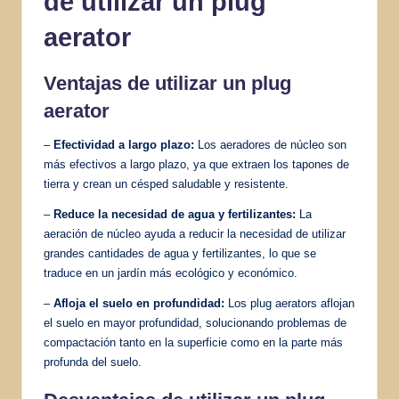
de utilizar un plug
aerator
Ventajas de utilizar un plug
aerator
–
Efectividad a largo plazo:
Los aeradores de núcleo son
más efectivos a largo plazo, ya que extraen los tapones de
tierra y crean un césped saludable y resistente.
–
Reduce la necesidad de agua y fertilizantes:
La
aeración de núcleo ayuda a reducir la necesidad de utilizar
grandes cantidades de agua y fertilizantes, lo que se
traduce en un jardín más ecológico y económico.
–
Afloja el suelo en profundidad:
Los plug aerators aflojan
el suelo en mayor profundidad, solucionando problemas de
compactación tanto en la superficie como en la parte más
profunda del suelo.