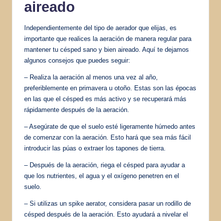
aireado
Independientemente del tipo de aerador que elijas, es
importante que realices la aeración de manera regular para
mantener tu césped sano y bien aireado. Aquí te dejamos
algunos consejos que puedes seguir:
– Realiza la aeración al menos una vez al año,
preferiblemente en primavera u otoño. Estas son las épocas
en las que el césped es más activo y se recuperará más
rápidamente después de la aeración.
– Asegúrate de que el suelo esté ligeramente húmedo antes
de comenzar con la aeración. Esto hará que sea más fácil
introducir las púas o extraer los tapones de tierra.
– Después de la aeración, riega el césped para ayudar a
que los nutrientes, el agua y el oxígeno penetren en el
suelo.
– Si utilizas un spike aerator, considera pasar un rodillo de
césped después de la aeración. Esto ayudará a nivelar el