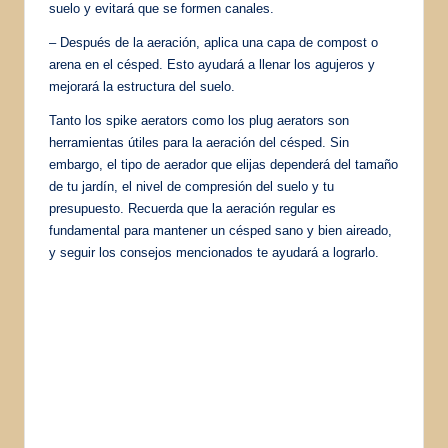
suelo y evitará que se formen canales.
– Después de la aeración, aplica una capa de compost o
arena en el césped. Esto ayudará a llenar los agujeros y
mejorará la estructura del suelo.
Tanto los spike aerators como los plug aerators son
herramientas útiles para la aeración del césped. Sin
embargo, el tipo de aerador que elijas dependerá del tamaño
de tu jardín, el nivel de compresión del suelo y tu
presupuesto. Recuerda que la aeración regular es
fundamental para mantener un césped sano y bien aireado,
y seguir los consejos mencionados te ayudará a lograrlo.