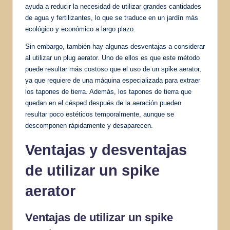
ayuda a reducir la necesidad de utilizar grandes cantidades
de agua y fertilizantes, lo que se traduce en un jardín más
ecológico y económico a largo plazo.
Sin embargo, también hay algunas desventajas a considerar
al utilizar un plug aerator. Uno de ellos es que este método
puede resultar más costoso que el uso de un spike aerator,
ya que requiere de una máquina especializada para extraer
los tapones de tierra. Además, los tapones de tierra que
quedan en el césped después de la aeración pueden
resultar poco estéticos temporalmente, aunque se
descomponen rápidamente y desaparecen.
Ventajas y desventajas
de utilizar un spike
aerator
Ventajas de utilizar un spike