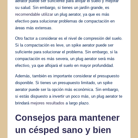
aerator puede ser suficiente para aflojar el suelo y mejorar
su salud. Sin embargo, si tienes un jardín grande, es
recomendable utilizar
un plug aerator, ya que es más
efectivo para solucionar problemas de compactación en
áreas más extensas.
Otro factor a considerar es el nivel de compresión del suelo.
Si la compactación es leve, un spike aerator puede ser
suficiente para solucionar el problema. Sin embargo, si la
compactación es más severa, un plug aerator será más
efectivo, ya que aflojará el suelo en mayor profundidad.
Además, también es importante considerar el presupuesto
disponible. Si tienes un presupuesto limitado, un spike
aerator puede ser la opción más económica. Sin embargo,
si estás dispuesto a invertir un poco más, un plug aerator te
brindará
mejores resultados
a largo plazo.
Consejos para mantener
un césped sano y bien