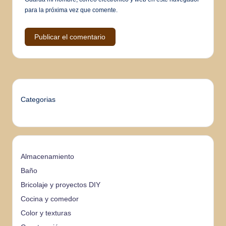
para la próxima vez que comente.
Categorias
Almacenamiento
Baño
Bricolaje y proyectos DIY
Cocina y comedor
Color y texturas